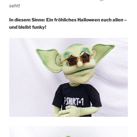
seht!
In diesem Sinne: Ein fröhliches Halloween euch allen –
und bleibt funky!