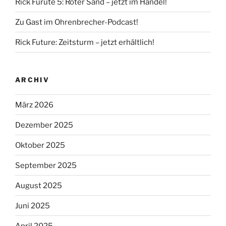
Rick Furute 5: Roter Sand – jetzt im Handel!
Zu Gast im Ohrenbrecher-Podcast!
Rick Future: Zeitsturm – jetzt erhältlich!
ARCHIV
März 2026
Dezember 2025
Oktober 2025
September 2025
August 2025
Juni 2025
April 2025