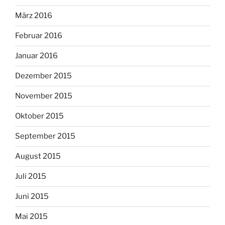
März 2016
Februar 2016
Januar 2016
Dezember 2015
November 2015
Oktober 2015
September 2015
August 2015
Juli 2015
Juni 2015
Mai 2015