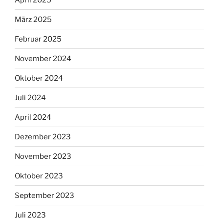
März 2025
Februar 2025
November 2024
Oktober 2024
Juli 2024
April 2024
Dezember 2023
November 2023
Oktober 2023
September 2023
Juli 2023