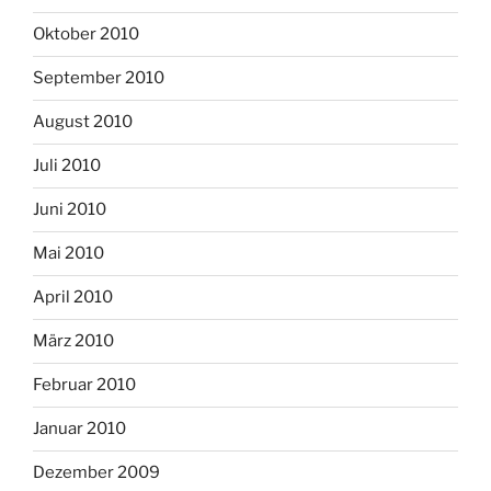
Oktober 2010
September 2010
August 2010
Juli 2010
Juni 2010
Mai 2010
April 2010
März 2010
Februar 2010
Januar 2010
Dezember 2009