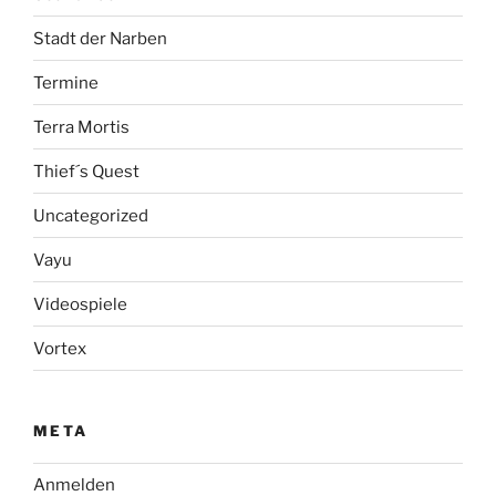
Stadt der Narben
Termine
Terra Mortis
Thief´s Quest
Uncategorized
Vayu
Videospiele
Vortex
META
Anmelden