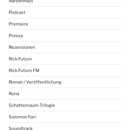
Narbenhaut
Podcast
Premiere
Presse
Rezensionen
Rick Future
Rick Future FM
Roman / Veröffentlichung
Runa
Schattenraum-Trilogie
Solomon Farr
Soundtrack