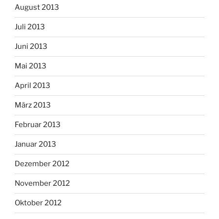
August 2013
Juli 2013
Juni 2013
Mai 2013
April 2013
März 2013
Februar 2013
Januar 2013
Dezember 2012
November 2012
Oktober 2012