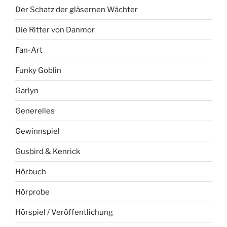
Der Schatz der gläsernen Wächter
Die Ritter von Danmor
Fan-Art
Funky Goblin
Garlyn
Generelles
Gewinnspiel
Gusbird & Kenrick
Hörbuch
Hörprobe
Hörspiel / Veröffentlichung