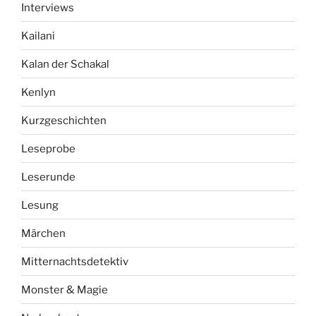
Interviews
Kailani
Kalan der Schakal
Kenlyn
Kurzgeschichten
Leseprobe
Leserunde
Lesung
Märchen
Mitternachtsdetektiv
Monster & Magie