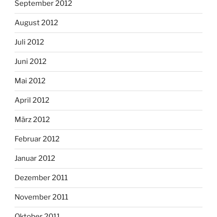
September 2012
August 2012
Juli 2012
Juni 2012
Mai 2012
April 2012
März 2012
Februar 2012
Januar 2012
Dezember 2011
November 2011
Oktober 2011