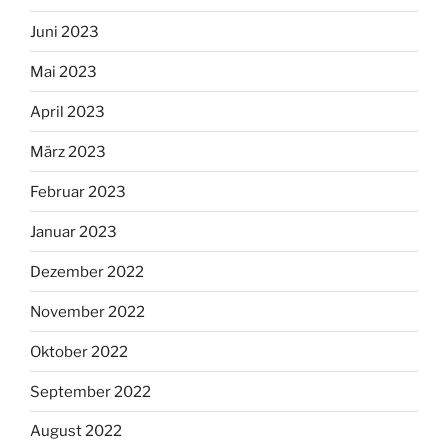
Juni 2023
Mai 2023
April 2023
März 2023
Februar 2023
Januar 2023
Dezember 2022
November 2022
Oktober 2022
September 2022
August 2022