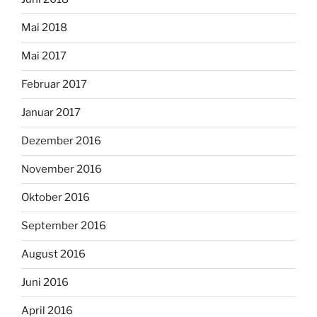
Mai 2018
Mai 2017
Februar 2017
Januar 2017
Dezember 2016
November 2016
Oktober 2016
September 2016
August 2016
Juni 2016
April 2016