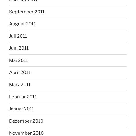
September 2011
August 2011
Juli 2011
Juni 2011
Mai 2011
April 2011
März 2011
Februar 2011
Januar 2011
Dezember 2010
November 2010