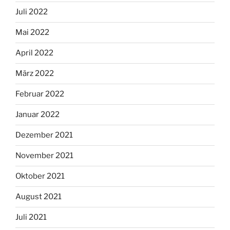
Juli 2022
Mai 2022
April 2022
März 2022
Februar 2022
Januar 2022
Dezember 2021
November 2021
Oktober 2021
August 2021
Juli 2021