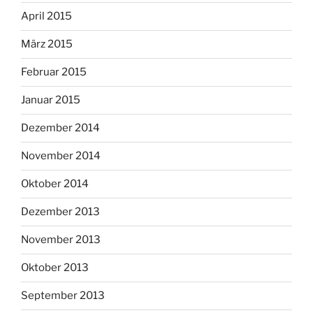
April 2015
März 2015
Februar 2015
Januar 2015
Dezember 2014
November 2014
Oktober 2014
Dezember 2013
November 2013
Oktober 2013
September 2013