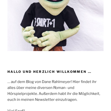
HALLO UND HERZLICH WILLKOMMEN …
… auf dem Blog von Dane Rahlmeyer! Hier findet ihr
alles über meine diversen Roman- und
Hörspielprojekte. Außerdem habt ihr die Möglichkeit,
euch in meinen Newsletter einzutragen.