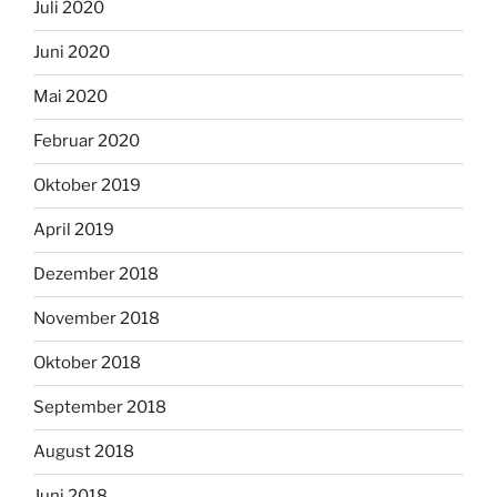
Juli 2020
Juni 2020
Mai 2020
Februar 2020
Oktober 2019
April 2019
Dezember 2018
November 2018
Oktober 2018
September 2018
August 2018
Juni 2018