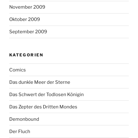
November 2009
Oktober 2009
September 2009
KATEGORIEN
Comics
Das dunkle Meer der Sterne
Das Schwert der Todlosen Königin
Das Zepter des Dritten Mondes
Demonbound
Der Fluch