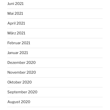
Juni 2021
Mai 2021
April 2021
März 2021
Februar 2021
Januar 2021
Dezember 2020
November 2020
Oktober 2020
September 2020
August 2020