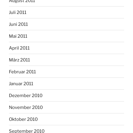
August 2011
Juli 2011
Juni 2011
Mai 2011
April 2011
März 2011
Februar 2011
Januar 2011
Dezember 2010
November 2010
Oktober 2010
September 2010