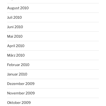
August 2010
Juli 2010
Juni 2010
Mai 2010
April 2010
März 2010
Februar 2010
Januar 2010
Dezember 2009
November 2009
Oktober 2009