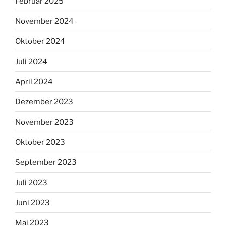
Februar 2025
November 2024
Oktober 2024
Juli 2024
April 2024
Dezember 2023
November 2023
Oktober 2023
September 2023
Juli 2023
Juni 2023
Mai 2023