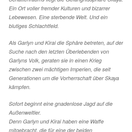
Ein Ort voller fremder Kulturen und bizarrer
Lebewesen. Eine sterbende Welt. Und ein
blutiges Schlachtfeld.
Als Garlyn und Kirai die Sphäre betreten, auf der
Suche nach den letzten Überlebenden von
Garlyns Volk, geraten sie in einen Krieg
zwischen zwei mächtigen Imperien, die seit
Generationen um die Vorherrschaft über Skaya
kämpfen.
Sofort beginnt eine gnadenlose Jagd auf die
Außenweltler.
Denn Garlyn und Kirai haben eine Waffe
mitgebracht, die für eine der beiden