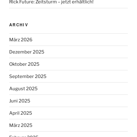
Rick Future: Zeitsturm – jetzt erhältlich!
ARCHIV
März 2026
Dezember 2025
Oktober 2025
September 2025
August 2025
Juni 2025
April 2025
März 2025