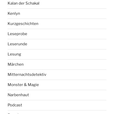
Kalan der Schakal
Kenlyn
Kurzgeschichten
Leseprobe
Leserunde
Lesung
Märchen
Mitternachtsdetektiv
Monster & Magie
Narbenhaut
Podcast