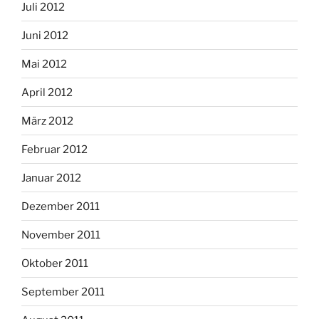
Juli 2012
Juni 2012
Mai 2012
April 2012
März 2012
Februar 2012
Januar 2012
Dezember 2011
November 2011
Oktober 2011
September 2011