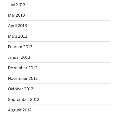
Juni 2013
Mai 2013
April 2013
März 2013
Februar 2013
Januar 2013
Dezember 2012
November 2012
Oktober 2012
September 2012
August 2012