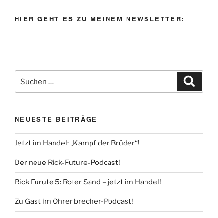
HIER GEHT ES ZU MEINEM NEWSLETTER:
Suche
Suche
nach:
NEUESTE BEITRÄGE
Jetzt im Handel: „Kampf der Brüder“!
Der neue Rick-Future-Podcast!
Rick Furute 5: Roter Sand – jetzt im Handel!
Zu Gast im Ohrenbrecher-Podcast!