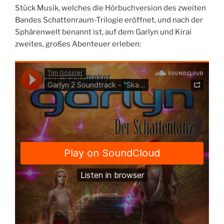
Stück Musik, welches die Hörbuchversion des zweiten
Bandes Schattenraum-Trilogie eröffnet, und nach der
Sphärenwelt benannt ist, auf dem Garlyn und Kirai
zweites, großes Abenteuer erleben: