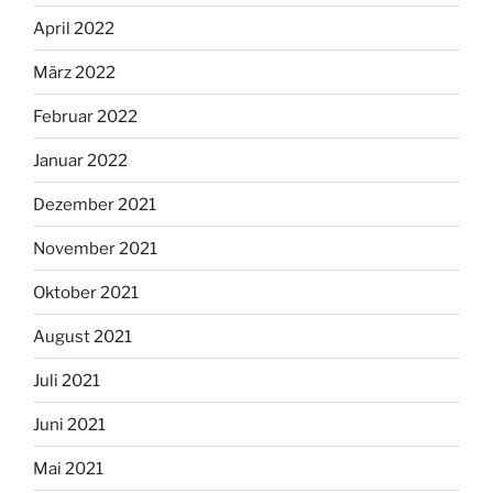
April 2022
März 2022
Februar 2022
Januar 2022
Dezember 2021
November 2021
Oktober 2021
August 2021
Juli 2021
Juni 2021
Mai 2021