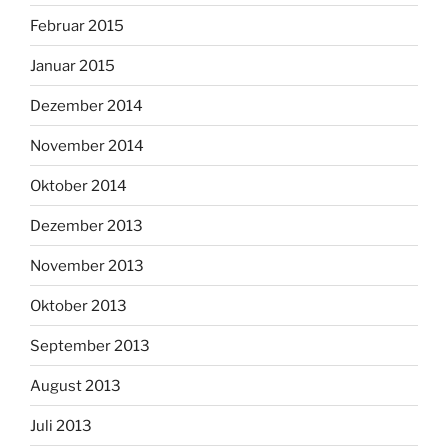
Februar 2015
Januar 2015
Dezember 2014
November 2014
Oktober 2014
Dezember 2013
November 2013
Oktober 2013
September 2013
August 2013
Juli 2013