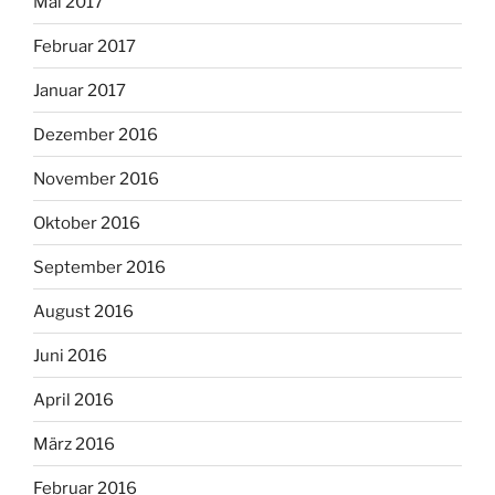
Mai 2017
Februar 2017
Januar 2017
Dezember 2016
November 2016
Oktober 2016
September 2016
August 2016
Juni 2016
April 2016
März 2016
Februar 2016