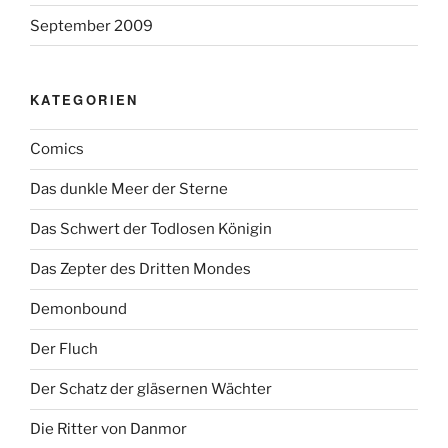
September 2009
KATEGORIEN
Comics
Das dunkle Meer der Sterne
Das Schwert der Todlosen Königin
Das Zepter des Dritten Mondes
Demonbound
Der Fluch
Der Schatz der gläsernen Wächter
Die Ritter von Danmor