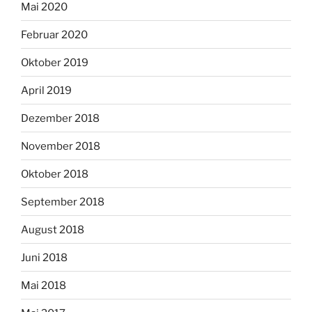
Mai 2020
Februar 2020
Oktober 2019
April 2019
Dezember 2018
November 2018
Oktober 2018
September 2018
August 2018
Juni 2018
Mai 2018