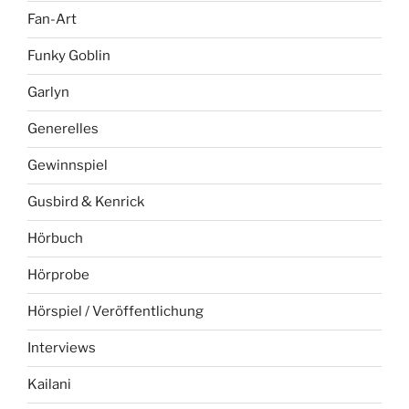
Fan-Art
Funky Goblin
Garlyn
Generelles
Gewinnspiel
Gusbird & Kenrick
Hörbuch
Hörprobe
Hörspiel / Veröffentlichung
Interviews
Kailani