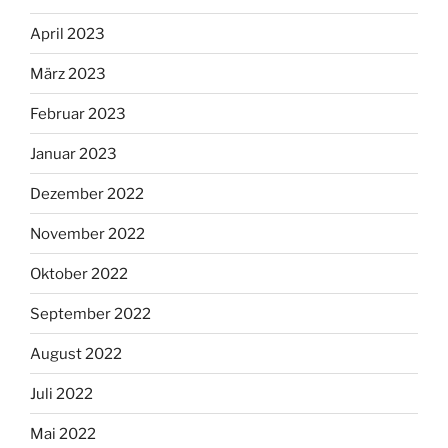
April 2023
März 2023
Februar 2023
Januar 2023
Dezember 2022
November 2022
Oktober 2022
September 2022
August 2022
Juli 2022
Mai 2022