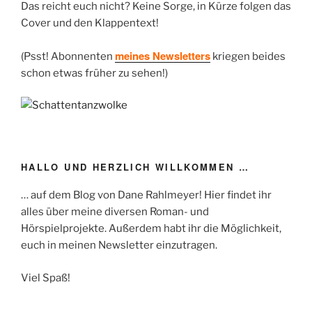
Das reicht euch nicht? Keine Sorge, in Kürze folgen das
Cover und den Klappentext!
meines Newsletters
(Psst! Abonnenten
kriegen beides
schon etwas früher zu sehen!)
HALLO UND HERZLICH WILLKOMMEN …
… auf dem Blog von Dane Rahlmeyer! Hier findet ihr
alles über meine diversen Roman- und
Hörspielprojekte. Außerdem habt ihr die Möglichkeit,
euch in meinen Newsletter einzutragen.
Viel Spaß!