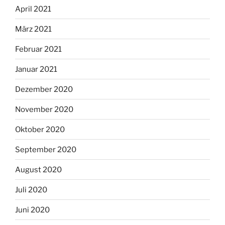
April 2021
März 2021
Februar 2021
Januar 2021
Dezember 2020
November 2020
Oktober 2020
September 2020
August 2020
Juli 2020
Juni 2020