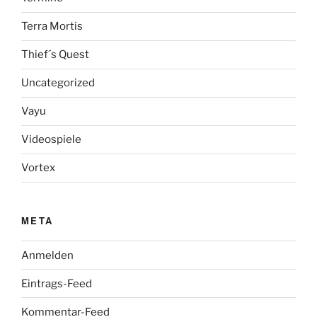
Terra Mortis
Thief´s Quest
Uncategorized
Vayu
Videospiele
Vortex
META
Anmelden
Eintrags-Feed
Kommentar-Feed