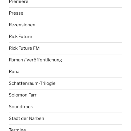
Premiere
Presse
Rezensionen
Rick Future
Rick Future FM
Roman / Veröffentlichung
Runa
Schattenraum-Trilogie
Solomon Farr
Soundtrack
Stadt der Narben
Termine