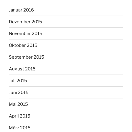
Januar 2016
Dezember 2015
November 2015
Oktober 2015
September 2015
August 2015
Juli 2015
Juni 2015
Mai 2015
April 2015
März 2015