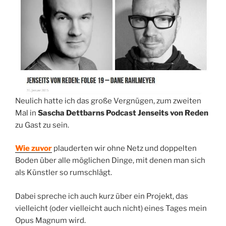
Neulich hatte ich das große Vergnügen, zum zweiten
Mal in
Sascha Dettbarns Podcast Jenseits von Reden
zu Gast zu sein.
Wie zuvor
plauderten wir ohne Netz und doppelten
Boden über alle möglichen Dinge, mit denen man sich
als Künstler so rumschlägt.
Dabei spreche ich auch kurz über ein Projekt, das
vielleicht (oder vielleicht auch nicht) eines Tages mein
Opus Magnum wird.