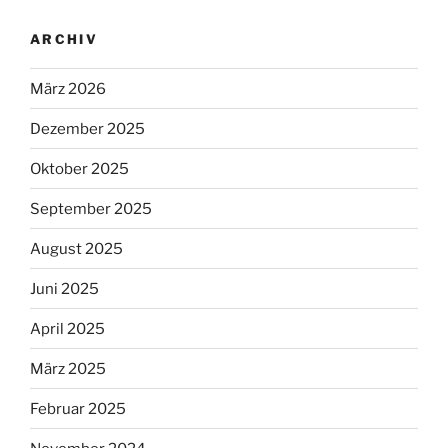
ARCHIV
März 2026
Dezember 2025
Oktober 2025
September 2025
August 2025
Juni 2025
April 2025
März 2025
Februar 2025