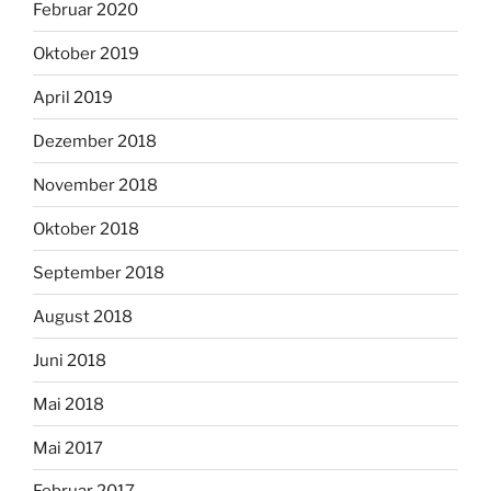
Februar 2020
Oktober 2019
April 2019
Dezember 2018
November 2018
Oktober 2018
September 2018
August 2018
Juni 2018
Mai 2018
Mai 2017