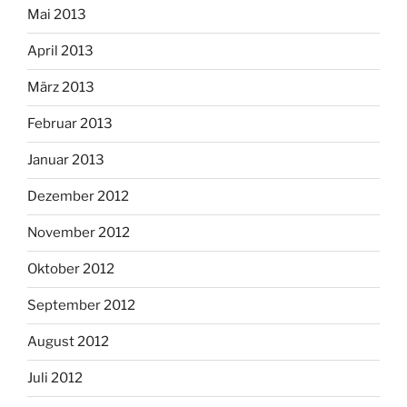
Mai 2013
April 2013
März 2013
Februar 2013
Januar 2013
Dezember 2012
November 2012
Oktober 2012
September 2012
August 2012
Juli 2012