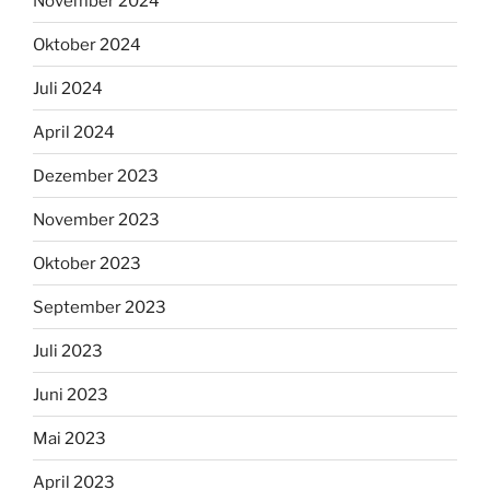
November 2024
Oktober 2024
Juli 2024
April 2024
Dezember 2023
November 2023
Oktober 2023
September 2023
Juli 2023
Juni 2023
Mai 2023
April 2023