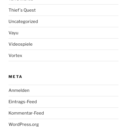
Thief´s Quest
Uncategorized
Vayu
Videospiele
Vortex
META
Anmelden
Eintrags-Feed
Kommentar-Feed
WordPress.org