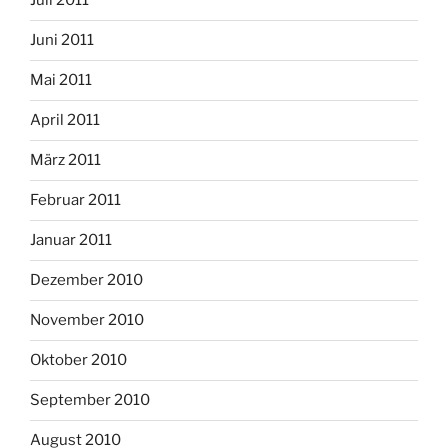
Juli 2011
Juni 2011
Mai 2011
April 2011
März 2011
Februar 2011
Januar 2011
Dezember 2010
November 2010
Oktober 2010
September 2010
August 2010