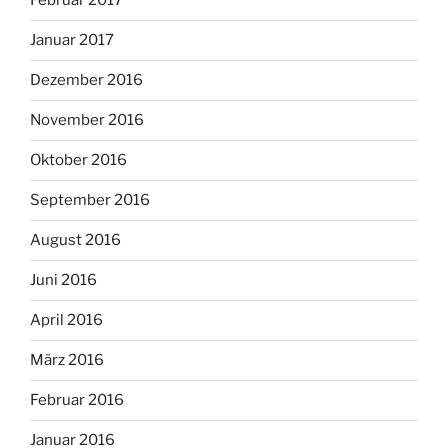
Februar 2017
Januar 2017
Dezember 2016
November 2016
Oktober 2016
September 2016
August 2016
Juni 2016
April 2016
März 2016
Februar 2016
Januar 2016