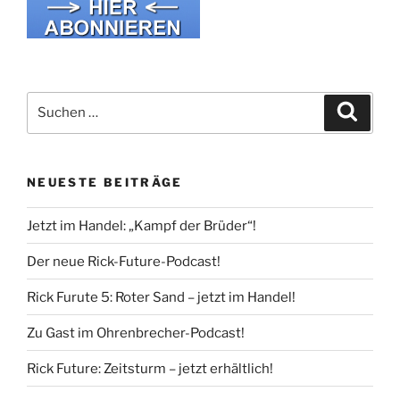
Suche
Suche
nach:
NEUESTE BEITRÄGE
Jetzt im Handel: „Kampf der Brüder“!
Der neue Rick-Future-Podcast!
Rick Furute 5: Roter Sand – jetzt im Handel!
Zu Gast im Ohrenbrecher-Podcast!
Rick Future: Zeitsturm – jetzt erhältlich!