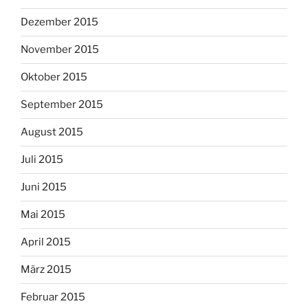
Dezember 2015
November 2015
Oktober 2015
September 2015
August 2015
Juli 2015
Juni 2015
Mai 2015
April 2015
März 2015
Februar 2015