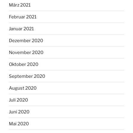
März 2021
Februar 2021
Januar 2021
Dezember 2020
November 2020
Oktober 2020
September 2020
August 2020
Juli 2020
Juni 2020
Mai 2020