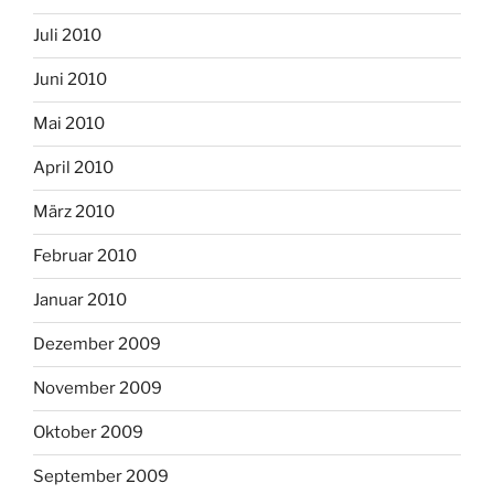
Juli 2010
Juni 2010
Mai 2010
April 2010
März 2010
Februar 2010
Januar 2010
Dezember 2009
November 2009
Oktober 2009
September 2009