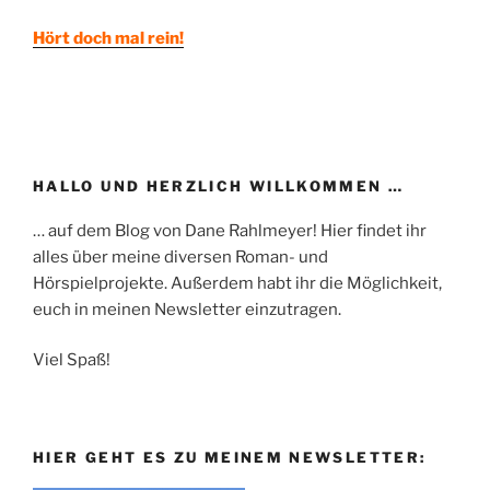
Hört doch mal rein!
HALLO UND HERZLICH WILLKOMMEN …
… auf dem Blog von Dane Rahlmeyer! Hier findet ihr
alles über meine diversen Roman- und
Hörspielprojekte. Außerdem habt ihr die Möglichkeit,
euch in meinen Newsletter einzutragen.
Viel Spaß!
HIER GEHT ES ZU MEINEM NEWSLETTER: