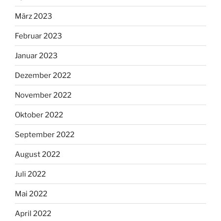
März 2023
Februar 2023
Januar 2023
Dezember 2022
November 2022
Oktober 2022
September 2022
August 2022
Juli 2022
Mai 2022
April 2022