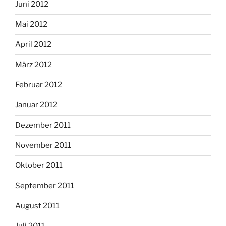
Juni 2012
Mai 2012
April 2012
März 2012
Februar 2012
Januar 2012
Dezember 2011
November 2011
Oktober 2011
September 2011
August 2011