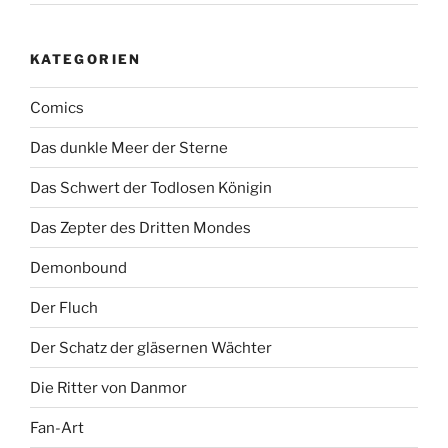
KATEGORIEN
Comics
Das dunkle Meer der Sterne
Das Schwert der Todlosen Königin
Das Zepter des Dritten Mondes
Demonbound
Der Fluch
Der Schatz der gläsernen Wächter
Die Ritter von Danmor
Fan-Art