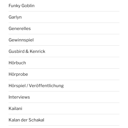
Funky Goblin
Garlyn
Generelles
Gewinnspiel
Gusbird & Kenrick
Hörbuch
Hörprobe
Hörspiel / Veröffentlichung
Interviews
Kailani
Kalan der Schakal