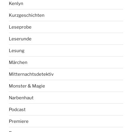
Kenlyn
Kurzgeschichten
Leseprobe
Leserunde
Lesung
Märchen
Mitternachtsdetektiv
Monster & Magie
Narbenhaut
Podcast
Premiere