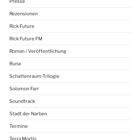
Presse
Rezensionen
Rick Future
Rick Future FM
Roman / Veröffentlichung
Runa
Schattenraum-Trilogie
Solomon Farr
Soundtrack
Stadt der Narben
Termine
Terra Mortis