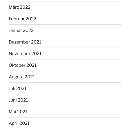
März 2022
Februar 2022
Januar 2022
Dezember 2021
November 2021
Oktober 2021
August 2021
Juli 2021
Juni 2021
Mai 2021
April 2021