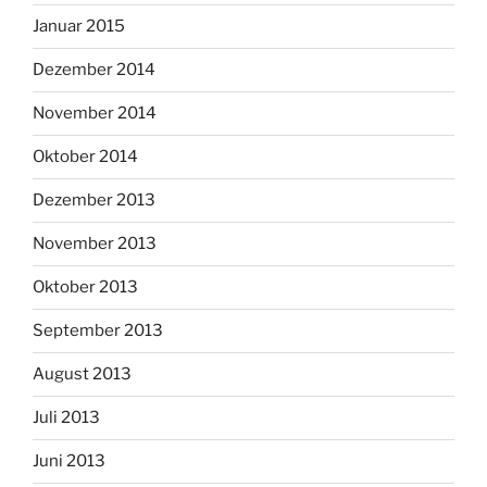
Januar 2015
Dezember 2014
November 2014
Oktober 2014
Dezember 2013
November 2013
Oktober 2013
September 2013
August 2013
Juli 2013
Juni 2013