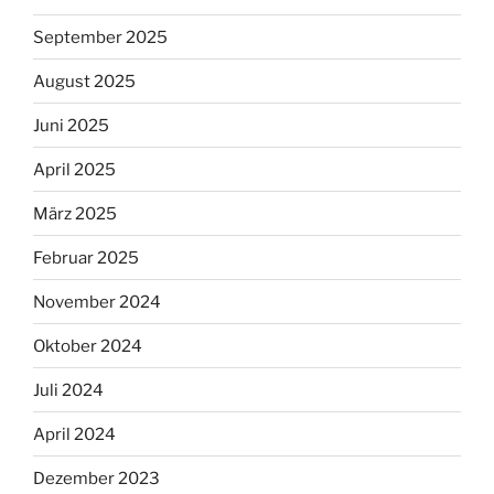
September 2025
August 2025
Juni 2025
April 2025
März 2025
Februar 2025
November 2024
Oktober 2024
Juli 2024
April 2024
Dezember 2023