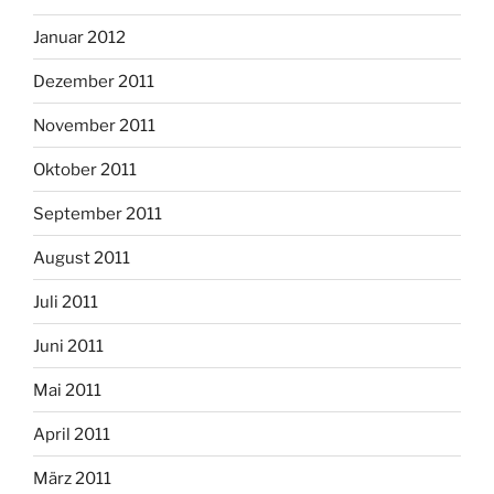
Januar 2012
Dezember 2011
November 2011
Oktober 2011
September 2011
August 2011
Juli 2011
Juni 2011
Mai 2011
April 2011
März 2011