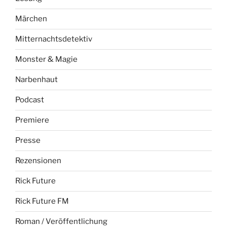
Märchen
Mitternachtsdetektiv
Monster & Magie
Narbenhaut
Podcast
Premiere
Presse
Rezensionen
Rick Future
Rick Future FM
Roman / Veröffentlichung