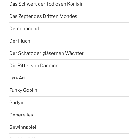
Das Schwert der Todlosen Königin
Das Zepter des Dritten Mondes
Demonbound
Der Fluch
Der Schatz der gläsernen Wächter
Die Ritter von Danmor
Fan-Art
Funky Goblin
Garlyn
Generelles
Gewinnspiel