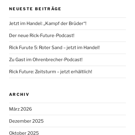
NEUESTE BEITRÄGE
Jetzt im Handel: „Kampf der Brüder“!
Der neue Rick-Future-Podcast!
Rick Furute 5: Roter Sand – jetzt im Handel!
Zu Gast im Ohrenbrecher-Podcast!
Rick Future: Zeitsturm – jetzt erhältlich!
ARCHIV
März 2026
Dezember 2025
Oktober 2025