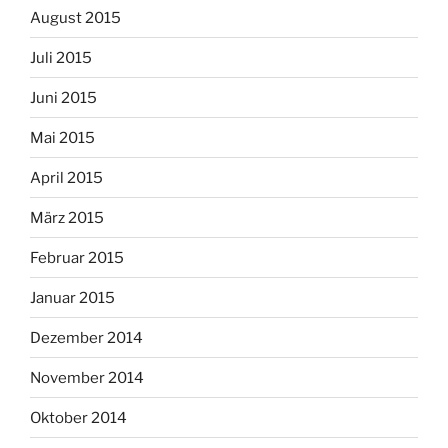
August 2015
Juli 2015
Juni 2015
Mai 2015
April 2015
März 2015
Februar 2015
Januar 2015
Dezember 2014
November 2014
Oktober 2014