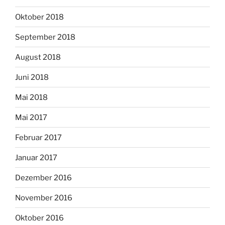
Oktober 2018
September 2018
August 2018
Juni 2018
Mai 2018
Mai 2017
Februar 2017
Januar 2017
Dezember 2016
November 2016
Oktober 2016