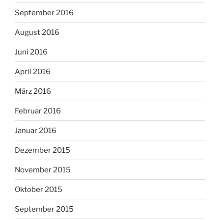
September 2016
August 2016
Juni 2016
April 2016
März 2016
Februar 2016
Januar 2016
Dezember 2015
November 2015
Oktober 2015
September 2015