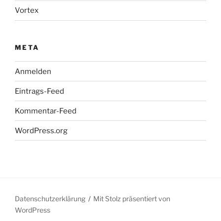
Vortex
META
Anmelden
Eintrags-Feed
Kommentar-Feed
WordPress.org
Datenschutzerklärung
Mit Stolz präsentiert von
WordPress