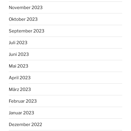
November 2023
Oktober 2023
September 2023
Juli 2023
Juni 2023
Mai 2023
April 2023
März 2023
Februar 2023
Januar 2023
Dezember 2022