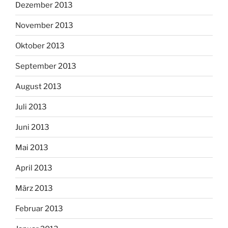
Dezember 2013
November 2013
Oktober 2013
September 2013
August 2013
Juli 2013
Juni 2013
Mai 2013
April 2013
März 2013
Februar 2013