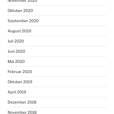
November 2020
Oktober 2020
September 2020
August 2020
Juli 2020
Juni 2020
Mai 2020
Februar 2020
Oktober 2019
April 2019
Dezember 2018
November 2018