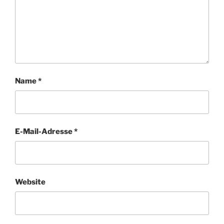
Name
*
E-Mail-Adresse
*
Website