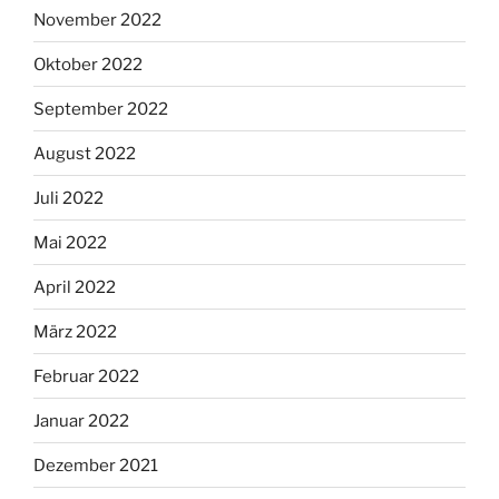
November 2022
Oktober 2022
September 2022
August 2022
Juli 2022
Mai 2022
April 2022
März 2022
Februar 2022
Januar 2022
Dezember 2021