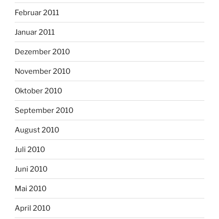
Februar 2011
Januar 2011
Dezember 2010
November 2010
Oktober 2010
September 2010
August 2010
Juli 2010
Juni 2010
Mai 2010
April 2010