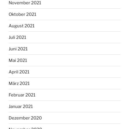
November 2021
Oktober 2021
August 2021
Juli 2021
Juni 2021
Mai 2021
April 2021
März 2021
Februar 2021
Januar 2021
Dezember 2020