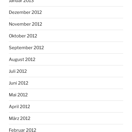
Januar 2013
Dezember 2012
November 2012
Oktober 2012
September 2012
August 2012
Juli 2012
Juni 2012
Mai 2012
April 2012
März 2012
Februar 2012