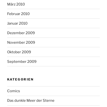
März 2010
Februar 2010
Januar 2010
Dezember 2009
November 2009
Oktober 2009
September 2009
KATEGORIEN
Comics
Das dunkle Meer der Sterne