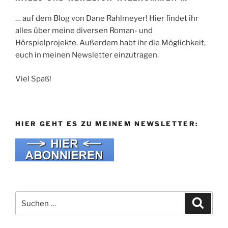
… auf dem Blog von Dane Rahlmeyer! Hier findet ihr
alles über meine diversen Roman- und
Hörspielprojekte. Außerdem habt ihr die Möglichkeit,
euch in meinen Newsletter einzutragen.
Viel Spaß!
HIER GEHT ES ZU MEINEM NEWSLETTER:
Suche
Suche
nach: