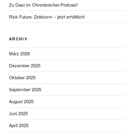
Zu Gast im Ohrenbrecher-Podcast!
Rick Future: Zeitsturm – jetzt erhältlich!
ARCHIV
März 2026
Dezember 2025
Oktober 2025
September 2025
August 2025
Juni 2025
April 2025