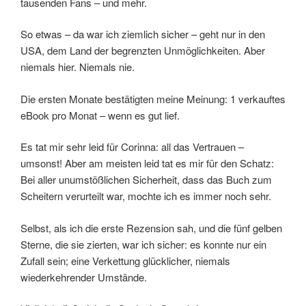
tausenden Fans – und mehr.
So etwas – da war ich ziemlich sicher – geht nur in den
USA, dem Land der begrenzten Unmöglichkeiten. Aber
niemals hier. Niemals nie.
Die ersten Monate bestätigten meine Meinung: 1 verkauftes
eBook pro Monat – wenn es gut lief.
Es tat mir sehr leid für Corinna: all das Vertrauen –
umsonst! Aber am meisten leid tat es mir für den Schatz:
Bei aller unumstößlichen Sicherheit, dass das Buch zum
Scheitern verurteilt war, mochte ich es immer noch sehr.
Selbst, als ich die erste Rezension sah, und die fünf gelben
Sterne, die sie zierten, war ich sicher: es konnte nur ein
Zufall sein; eine Verkettung glücklicher, niemals
wiederkehrender Umstände.