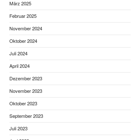
März 2025
Februar 2025
November 2024
Oktober 2024
Juli 2024
April 2024
Dezember 2023
November 2023
Oktober 2023
September 2023
Juli 2023