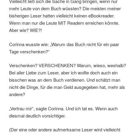
Vielleicht ließ sich die Sache in Gang bringen, wenn nur
mehr Leute von dem Buch wüssten? Die meisten meiner
bisherigen Leser hatten vielleicht keinen eBookreader.
Wenn man nur die Leute MIT Readern erreichen könnte.
Aber wie? WIE?!
Corinna wusste wie: „Warum das Buch nicht für ein paar
Tage verschenken?“
Verschenken? VERSCHENKEN? Warum, wieso, weshalb?
Bei aller Liebe zum Leser, aber ich wollte doch auch ein
bisschen was an dem Buch verdienen. Und schätzt man
nicht die Dinge, für die man Geld ausgegeben hat, mehr als
andere?
„Vertrau mir“, sagte Corinna. Und ich tat es. Wenn auch
diesmal deutlich vorsichtiger.
(Der eine oder andere aufmerksame Leser wird vielleicht