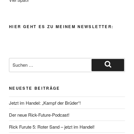
HIER GEHT ES ZU MEINEM NEWSLETTER:
Suche
nach:
Suchen
NEUESTE BEITRÄGE
Jetzt im Handel: „Kampf der Brüder“!
Der neue Rick-Future-Podcast!
Rick Furute 5: Roter Sand – jetzt im Handel!