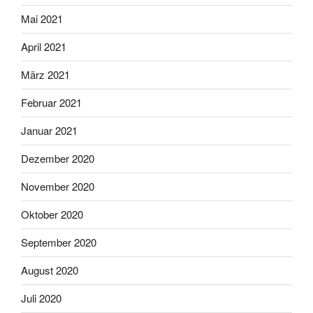
Mai 2021
April 2021
März 2021
Februar 2021
Januar 2021
Dezember 2020
November 2020
Oktober 2020
September 2020
August 2020
Juli 2020