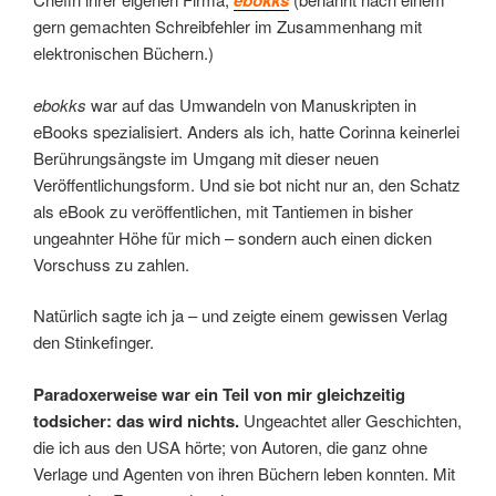
ebokks
gern gemachten Schreibfehler im Zusammenhang mit
elektronischen Büchern.)
ebokks
war auf das Umwandeln von Manuskripten in
eBooks spezialisiert. Anders als ich, hatte Corinna keinerlei
Berührungsängste im Umgang mit dieser neuen
Veröffentlichungsform. Und sie bot nicht nur an, den Schatz
als eBook zu veröffentlichen, mit Tantiemen in bisher
ungeahnter Höhe für mich – sondern auch einen dicken
Vorschuss zu zahlen.
Natürlich sagte ich ja – und zeigte einem gewissen Verlag
den Stinkefinger.
Paradoxerweise war ein Teil von mir gleichzeitig
todsicher: das wird nichts.
Ungeachtet aller Geschichten,
die ich aus den USA hörte; von Autoren, die ganz ohne
Verlage und Agenten von ihren Büchern leben konnten. Mit