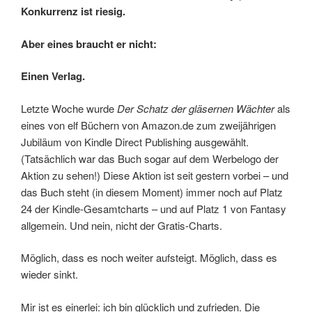
Konkurrenz ist riesig.
Aber eines braucht er nicht:
Einen Verlag.
Letzte Woche wurde
Der Schatz der gläsernen Wächter
als
eines von elf Büchern von Amazon.de zum zweijährigen
Jubiläum von Kindle Direct Publishing ausgewählt.
(Tatsächlich war das Buch sogar auf dem Werbelogo der
Aktion zu sehen!) Diese Aktion ist seit gestern vorbei – und
das Buch steht (in diesem Moment) immer noch auf Platz
24 der Kindle-Gesamtcharts – und auf Platz 1 von Fantasy
allgemein. Und nein, nicht der Gratis-Charts.
Möglich, dass es noch weiter aufsteigt. Möglich, dass es
wieder sinkt.
Mir ist es einerlei: ich bin glücklich und zufrieden. Die