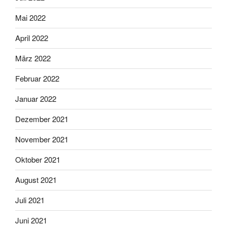
Mai 2022
April 2022
März 2022
Februar 2022
Januar 2022
Dezember 2021
November 2021
Oktober 2021
August 2021
Juli 2021
Juni 2021