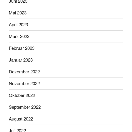
Juni 2023
Mai 2023
April 2023
März 2023
Februar 2023
Januar 2023
Dezember 2022
November 2022
Oktober 2022
September 2022
August 2022
Juli 2022