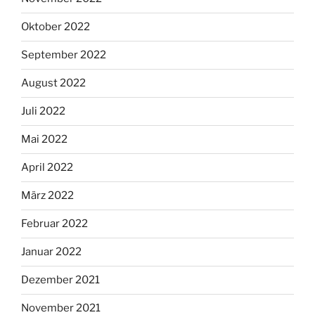
Oktober 2022
September 2022
August 2022
Juli 2022
Mai 2022
April 2022
März 2022
Februar 2022
Januar 2022
Dezember 2021
November 2021