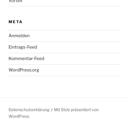
Vortex
META
Anmelden
Eintrags-Feed
Kommentar-Feed
WordPress.org
Datenschutzerklärung
Mit Stolz präsentiert von
WordPress