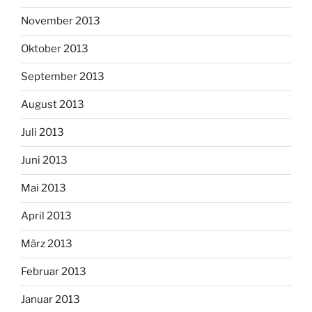
November 2013
Oktober 2013
September 2013
August 2013
Juli 2013
Juni 2013
Mai 2013
April 2013
März 2013
Februar 2013
Januar 2013