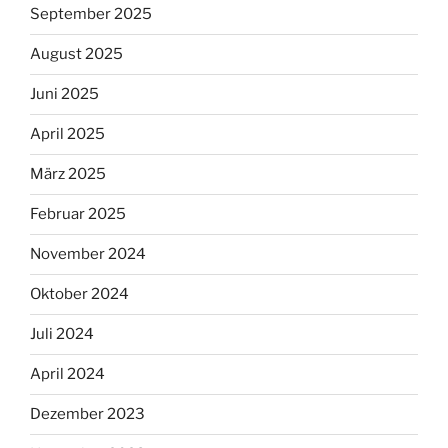
September 2025
August 2025
Juni 2025
April 2025
März 2025
Februar 2025
November 2024
Oktober 2024
Juli 2024
April 2024
Dezember 2023