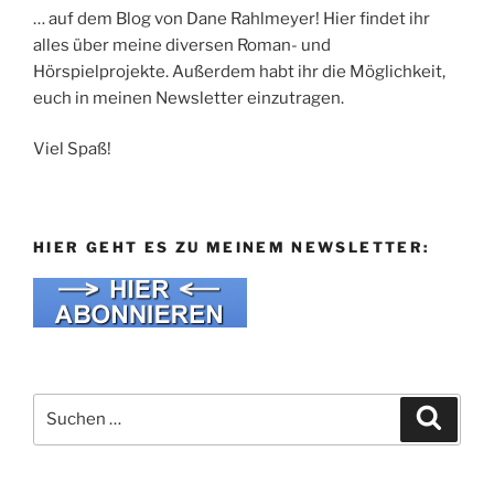
… auf dem Blog von Dane Rahlmeyer! Hier findet ihr
alles über meine diversen Roman- und
Hörspielprojekte. Außerdem habt ihr die Möglichkeit,
euch in meinen Newsletter einzutragen.
Viel Spaß!
HIER GEHT ES ZU MEINEM NEWSLETTER:
Suche
Suche
nach: