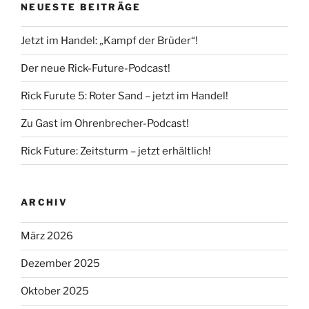
NEUESTE BEITRÄGE
Jetzt im Handel: „Kampf der Brüder“!
Der neue Rick-Future-Podcast!
Rick Furute 5: Roter Sand – jetzt im Handel!
Zu Gast im Ohrenbrecher-Podcast!
Rick Future: Zeitsturm – jetzt erhältlich!
ARCHIV
März 2026
Dezember 2025
Oktober 2025