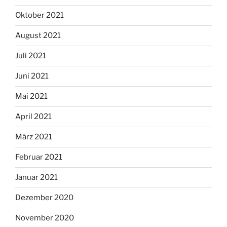
Oktober 2021
August 2021
Juli 2021
Juni 2021
Mai 2021
April 2021
März 2021
Februar 2021
Januar 2021
Dezember 2020
November 2020