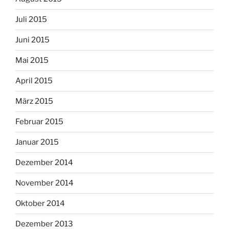
Juli 2015
Juni 2015
Mai 2015
April 2015
März 2015
Februar 2015
Januar 2015
Dezember 2014
November 2014
Oktober 2014
Dezember 2013