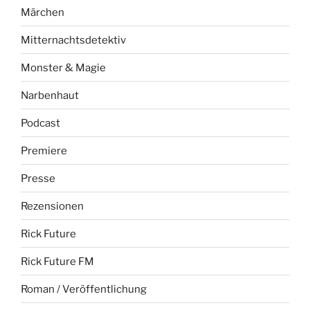
Märchen
Mitternachtsdetektiv
Monster & Magie
Narbenhaut
Podcast
Premiere
Presse
Rezensionen
Rick Future
Rick Future FM
Roman / Veröffentlichung