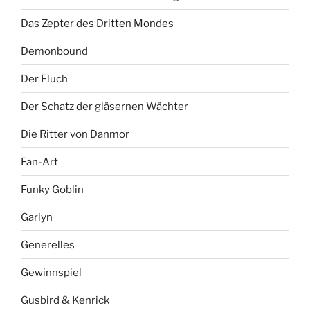
Das Zepter des Dritten Mondes
Demonbound
Der Fluch
Der Schatz der gläsernen Wächter
Die Ritter von Danmor
Fan-Art
Funky Goblin
Garlyn
Generelles
Gewinnspiel
Gusbird & Kenrick