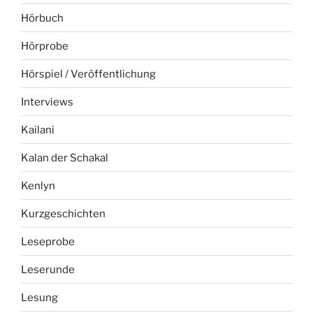
Hörbuch
Hörprobe
Hörspiel / Veröffentlichung
Interviews
Kailani
Kalan der Schakal
Kenlyn
Kurzgeschichten
Leseprobe
Leserunde
Lesung