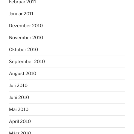
Februar 2011
Januar 2011
Dezember 2010
November 2010
Oktober 2010
September 2010
August 2010
Juli 2010
Juni 2010
Mai 2010
April 2010
März 2010