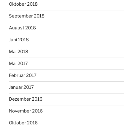
Oktober 2018
September 2018
August 2018
Juni 2018
Mai 2018
Mai 2017
Februar 2017
Januar 2017
Dezember 2016
November 2016
Oktober 2016