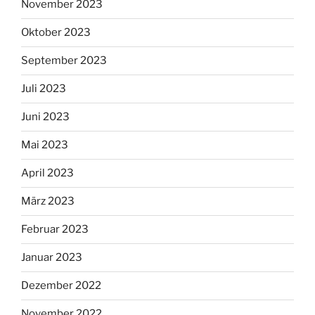
November 2023
Oktober 2023
September 2023
Juli 2023
Juni 2023
Mai 2023
April 2023
März 2023
Februar 2023
Januar 2023
Dezember 2022
November 2022