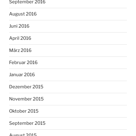
September 2016
August 2016
Juni 2016
April 2016
März 2016
Februar 2016
Januar 2016
Dezember 2015
November 2015
Oktober 2015
September 2015
August 2015