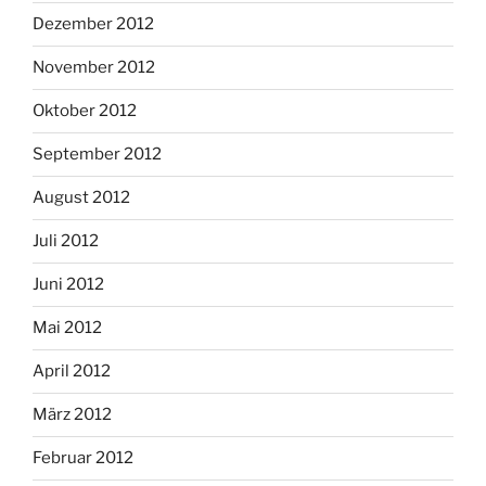
Dezember 2012
November 2012
Oktober 2012
September 2012
August 2012
Juli 2012
Juni 2012
Mai 2012
April 2012
März 2012
Februar 2012