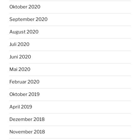
Oktober 2020
September 2020
August 2020
Juli 2020
Juni 2020
Mai 2020
Februar 2020
Oktober 2019
April 2019
Dezember 2018
November 2018