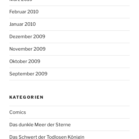
Februar 2010
Januar 2010
Dezember 2009
November 2009
Oktober 2009
September 2009
KATEGORIEN
Comics
Das dunkle Meer der Sterne
Das Schwert der Todlosen Königin