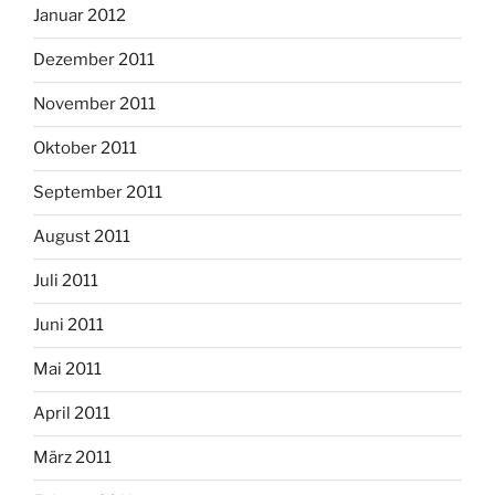
Januar 2012
Dezember 2011
November 2011
Oktober 2011
September 2011
August 2011
Juli 2011
Juni 2011
Mai 2011
April 2011
März 2011