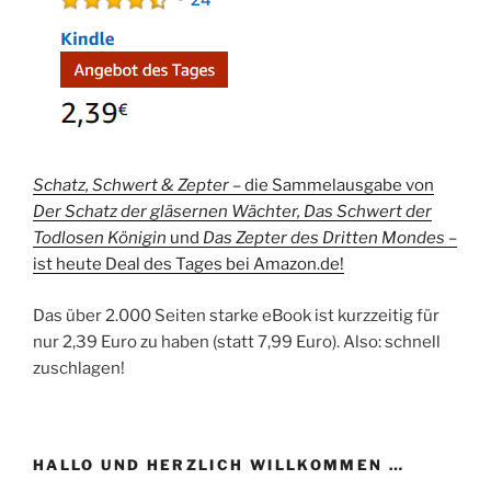
Schatz, Schwert & Zepter –
die Sammelausgabe von
Der Schatz der gläsernen Wächter, Das Schwert der
Todlosen Königin
und
Das Zepter des Dritten Mondes
–
ist heute Deal des Tages bei Amazon.de!
Das über 2.000 Seiten starke eBook ist kurzzeitig für
nur 2,39 Euro zu haben (statt 7,99 Euro). Also: schnell
zuschlagen!
HALLO UND HERZLICH WILLKOMMEN …