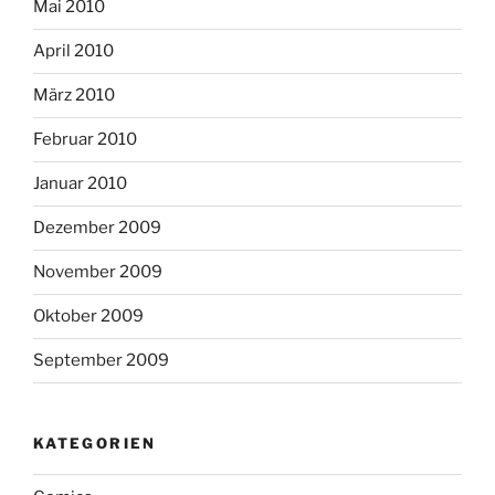
Mai 2010
April 2010
März 2010
Februar 2010
Januar 2010
Dezember 2009
November 2009
Oktober 2009
September 2009
KATEGORIEN