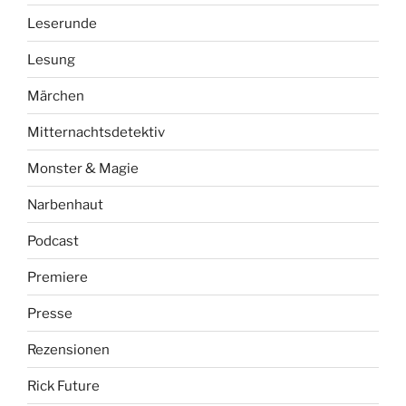
Leserunde
Lesung
Märchen
Mitternachtsdetektiv
Monster & Magie
Narbenhaut
Podcast
Premiere
Presse
Rezensionen
Rick Future