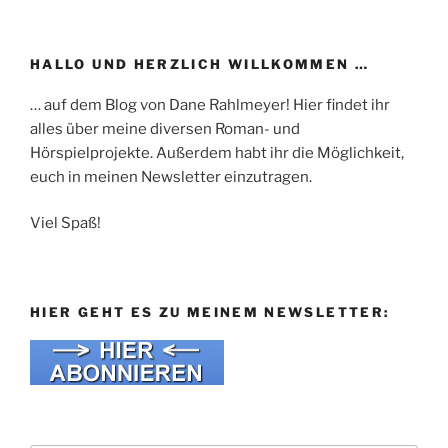
HALLO UND HERZLICH WILLKOMMEN …
… auf dem Blog von Dane Rahlmeyer! Hier findet ihr
alles über meine diversen Roman- und
Hörspielprojekte. Außerdem habt ihr die Möglichkeit,
euch in meinen Newsletter einzutragen.
Viel Spaß!
HIER GEHT ES ZU MEINEM NEWSLETTER: