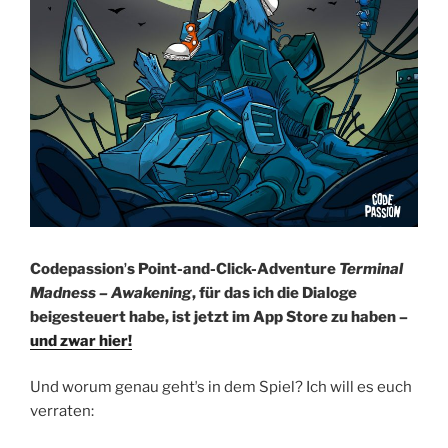
Codepassionʼs Point-and-Click-Adventure
Terminal
Madness – Awakening
, für das ich die Dialoge
beigesteuert habe, ist jetzt im App Store zu haben –
und zwar hier!
Und worum genau gehtʼs in dem Spiel? Ich will es euch
verraten: