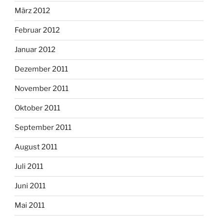
März 2012
Februar 2012
Januar 2012
Dezember 2011
November 2011
Oktober 2011
September 2011
August 2011
Juli 2011
Juni 2011
Mai 2011