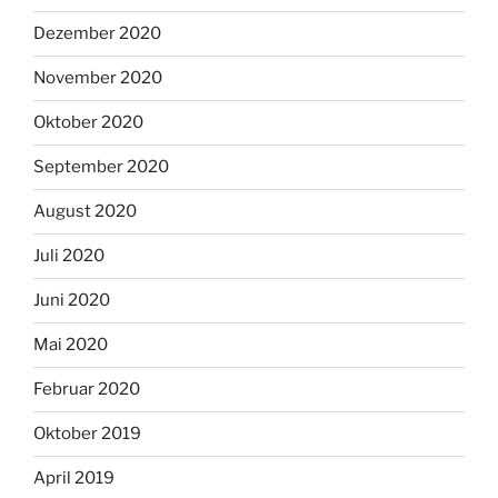
Dezember 2020
November 2020
Oktober 2020
September 2020
August 2020
Juli 2020
Juni 2020
Mai 2020
Februar 2020
Oktober 2019
April 2019