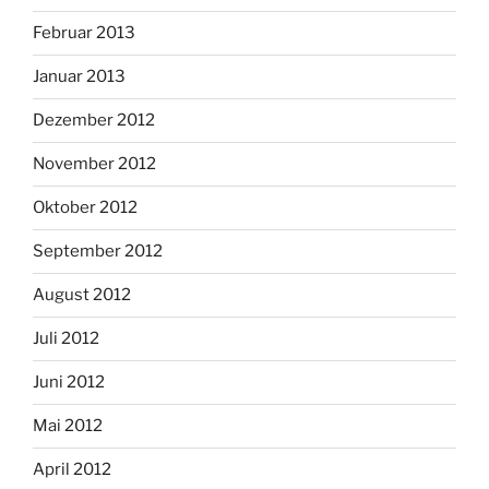
Februar 2013
Januar 2013
Dezember 2012
November 2012
Oktober 2012
September 2012
August 2012
Juli 2012
Juni 2012
Mai 2012
April 2012