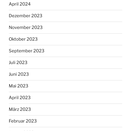
April 2024
Dezember 2023
November 2023
Oktober 2023
September 2023
Juli 2023
Juni 2023
Mai 2023
April 2023
März 2023
Februar 2023