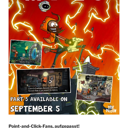
Point-and-Click-Fans, aufgepasst!