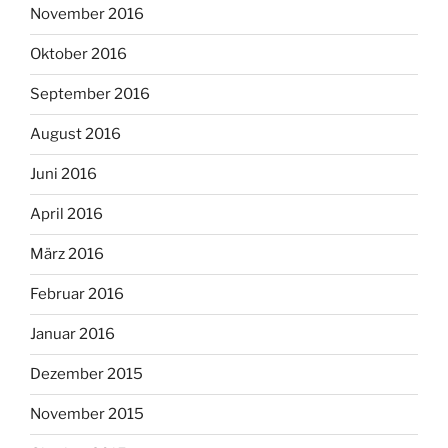
November 2016
Oktober 2016
September 2016
August 2016
Juni 2016
April 2016
März 2016
Februar 2016
Januar 2016
Dezember 2015
November 2015