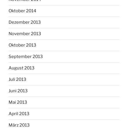
Oktober 2014
Dezember 2013
November 2013
Oktober 2013
September 2013
August 2013
Juli 2013
Juni 2013
Mai 2013
April 2013
März 2013