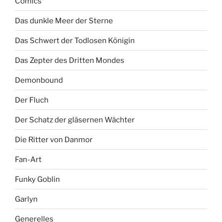
Comics
Das dunkle Meer der Sterne
Das Schwert der Todlosen Königin
Das Zepter des Dritten Mondes
Demonbound
Der Fluch
Der Schatz der gläsernen Wächter
Die Ritter von Danmor
Fan-Art
Funky Goblin
Garlyn
Generelles