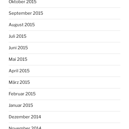
Oktober 2015
September 2015
August 2015
Juli 2015
Juni 2015
Mai 2015
April 2015
März 2015
Februar 2015
Januar 2015
Dezember 2014
November 2014