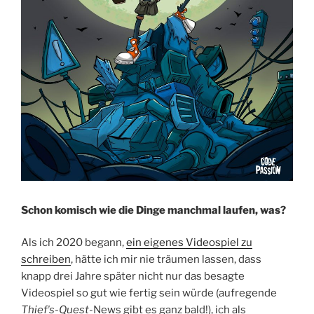
Schon komisch wie die Dinge manchmal laufen, was?
Als ich 2020 begann,
ein eigenes Videospiel zu
schreiben
, hätte ich mir nie träumen lassen, dass
knapp drei Jahre später nicht nur das besagte
Videospiel so gut wie fertig sein würde (aufregende
Thiefʼs-Quest
-News gibt es ganz bald!), ich als