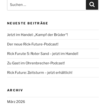
Suche
Suche
nach:
NEUESTE BEITRÄGE
Jetzt im Handel: „Kampf der Brüder“!
Der neue Rick-Future-Podcast!
Rick Furute 5: Roter Sand – jetzt im Handel!
Zu Gast im Ohrenbrecher-Podcast!
Rick Future: Zeitsturm – jetzt erhältlich!
ARCHIV
März 2026