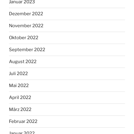
Januar 2023
Dezember 2022
November 2022
Oktober 2022
September 2022
August 2022
Juli 2022
Mai 2022
April 2022
März 2022
Februar 2022
Januar 2022