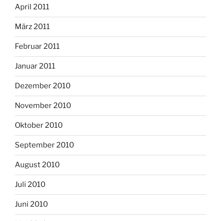
April 2011
März 2011
Februar 2011
Januar 2011
Dezember 2010
November 2010
Oktober 2010
September 2010
August 2010
Juli 2010
Juni 2010