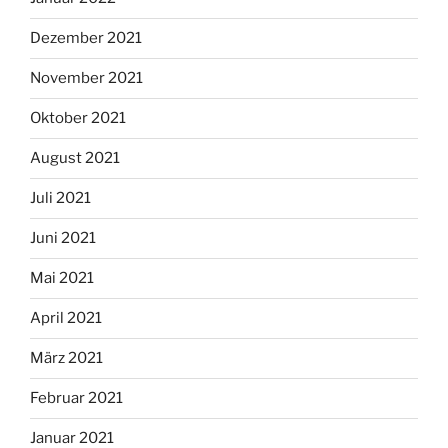
Dezember 2021
November 2021
Oktober 2021
August 2021
Juli 2021
Juni 2021
Mai 2021
April 2021
März 2021
Februar 2021
Januar 2021