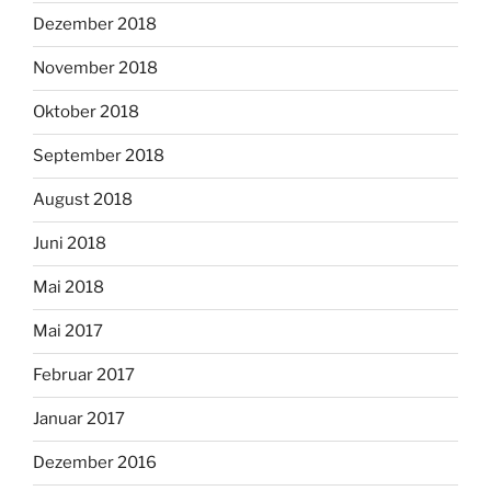
Dezember 2018
November 2018
Oktober 2018
September 2018
August 2018
Juni 2018
Mai 2018
Mai 2017
Februar 2017
Januar 2017
Dezember 2016