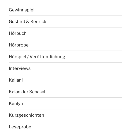
Gewinnspiel
Gusbird & Kenrick
Hörbuch
Hörprobe
Hörspiel / Veröffentlichung
Interviews
Kailani
Kalan der Schakal
Kenlyn
Kurzgeschichten
Leseprobe