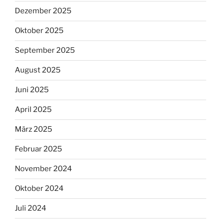
Dezember 2025
Oktober 2025
September 2025
August 2025
Juni 2025
April 2025
März 2025
Februar 2025
November 2024
Oktober 2024
Juli 2024