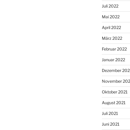
Juli 2022
Mai 2022
April 2022
März 2022
Februar 2022
Januar 2022
Dezember 202
November 202
Oktober 2021
August 2021
Juli 2021
Juni 2021