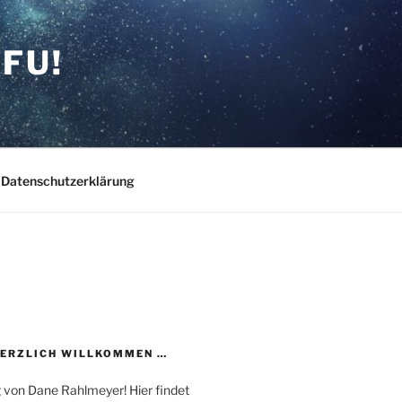
FU!
Datenschutzerklärung
HERZLICH WILLKOMMEN …
 von Dane Rahlmeyer! Hier findet