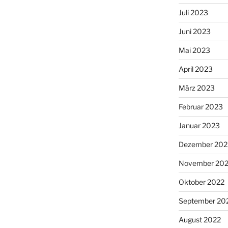
Juli 2023
Juni 2023
Mai 2023
April 2023
März 2023
Februar 2023
Januar 2023
Dezember 202
November 20
Oktober 2022
September 20
August 2022