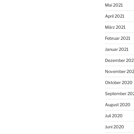
Mai 2021
April 2021
März 2021
Februar 2021
Januar 2021
Dezember 20
November 20
Oktober 2020
September 20
August 2020
Juli 2020
Juni 2020