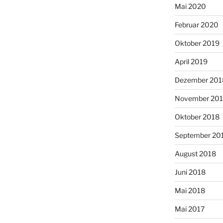
Mai 2020
Februar 2020
Oktober 2019
April 2019
Dezember 201
November 20
Oktober 2018
September 20
August 2018
Juni 2018
Mai 2018
Mai 2017