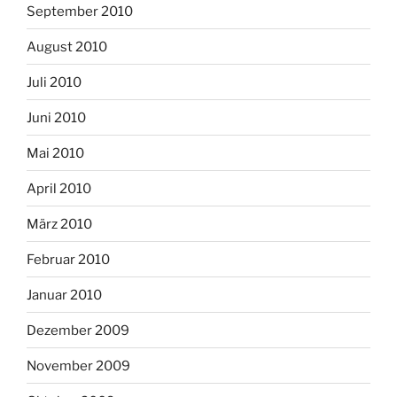
September 2010
August 2010
Juli 2010
Juni 2010
Mai 2010
April 2010
März 2010
Februar 2010
Januar 2010
Dezember 2009
November 2009