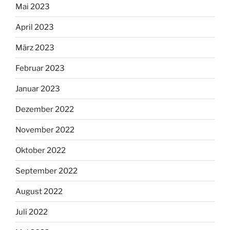
Mai 2023
April 2023
März 2023
Februar 2023
Januar 2023
Dezember 2022
November 2022
Oktober 2022
September 2022
August 2022
Juli 2022