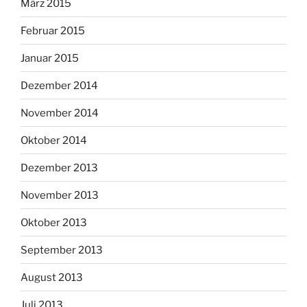
März 2015
Februar 2015
Januar 2015
Dezember 2014
November 2014
Oktober 2014
Dezember 2013
November 2013
Oktober 2013
September 2013
August 2013
Juli 2013