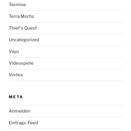
Termine
Terra Mortis
Thief´s Quest
Uncategorized
Vayu
Videospiele
Vortex
META
Anmelden
Eintrags-Feed