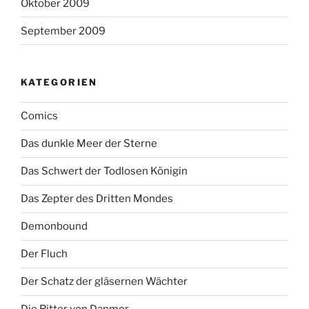
Oktober 2009
September 2009
KATEGORIEN
Comics
Das dunkle Meer der Sterne
Das Schwert der Todlosen Königin
Das Zepter des Dritten Mondes
Demonbound
Der Fluch
Der Schatz der gläsernen Wächter