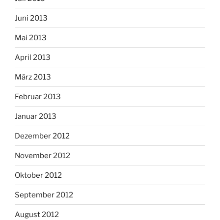
Juni 2013
Mai 2013
April 2013
März 2013
Februar 2013
Januar 2013
Dezember 2012
November 2012
Oktober 2012
September 2012
August 2012