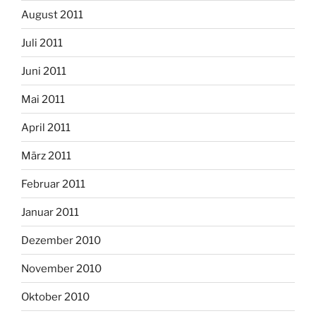
August 2011
Juli 2011
Juni 2011
Mai 2011
April 2011
März 2011
Februar 2011
Januar 2011
Dezember 2010
November 2010
Oktober 2010