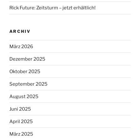
Rick Future: Zeitsturm – jetzt erhältlich!
ARCHIV
März 2026
Dezember 2025
Oktober 2025
September 2025
August 2025
Juni 2025
April 2025
März 2025