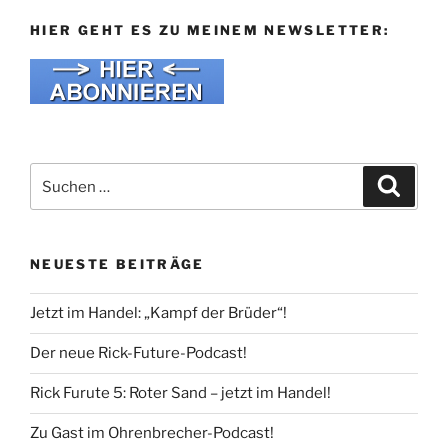
HIER GEHT ES ZU MEINEM NEWSLETTER:
Suche
Suche
nach:
NEUESTE BEITRÄGE
Jetzt im Handel: „Kampf der Brüder“!
Der neue Rick-Future-Podcast!
Rick Furute 5: Roter Sand – jetzt im Handel!
Zu Gast im Ohrenbrecher-Podcast!