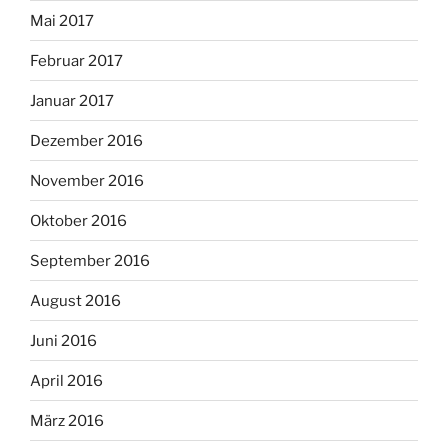
Mai 2017
Februar 2017
Januar 2017
Dezember 2016
November 2016
Oktober 2016
September 2016
August 2016
Juni 2016
April 2016
März 2016