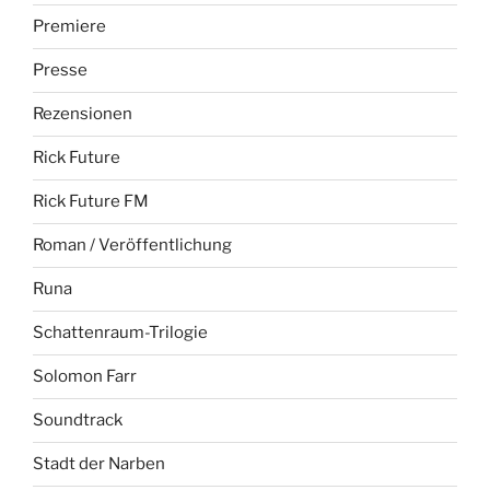
Premiere
Presse
Rezensionen
Rick Future
Rick Future FM
Roman / Veröffentlichung
Runa
Schattenraum-Trilogie
Solomon Farr
Soundtrack
Stadt der Narben