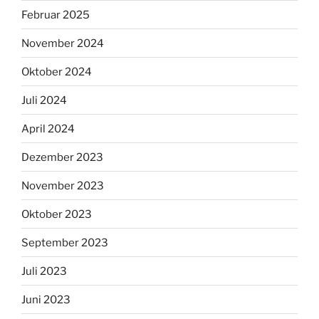
Februar 2025
November 2024
Oktober 2024
Juli 2024
April 2024
Dezember 2023
November 2023
Oktober 2023
September 2023
Juli 2023
Juni 2023