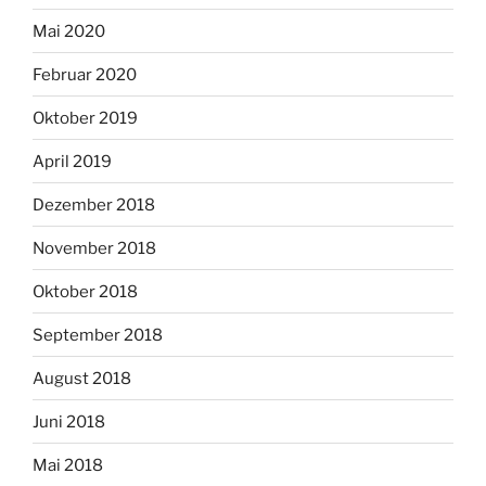
Mai 2020
Februar 2020
Oktober 2019
April 2019
Dezember 2018
November 2018
Oktober 2018
September 2018
August 2018
Juni 2018
Mai 2018