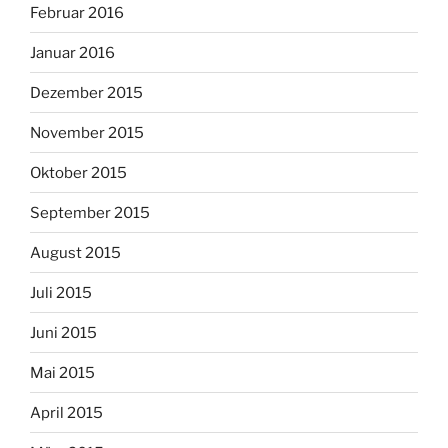
Februar 2016
Januar 2016
Dezember 2015
November 2015
Oktober 2015
September 2015
August 2015
Juli 2015
Juni 2015
Mai 2015
April 2015