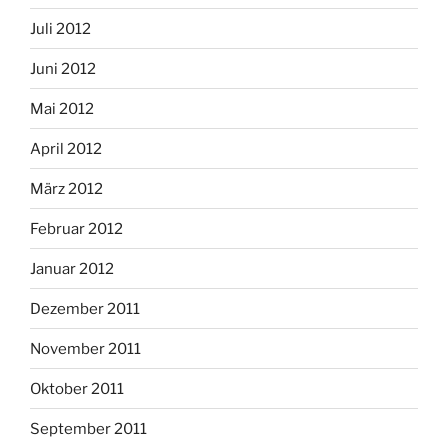
Juli 2012
Juni 2012
Mai 2012
April 2012
März 2012
Februar 2012
Januar 2012
Dezember 2011
November 2011
Oktober 2011
September 2011