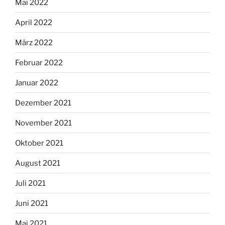
Mai 2022
April 2022
März 2022
Februar 2022
Januar 2022
Dezember 2021
November 2021
Oktober 2021
August 2021
Juli 2021
Juni 2021
Mai 2021