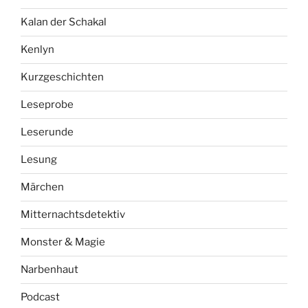
Kalan der Schakal
Kenlyn
Kurzgeschichten
Leseprobe
Leserunde
Lesung
Märchen
Mitternachtsdetektiv
Monster & Magie
Narbenhaut
Podcast