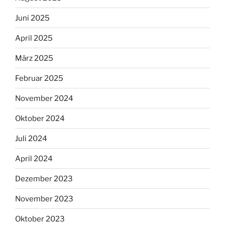
Juni 2025
April 2025
März 2025
Februar 2025
November 2024
Oktober 2024
Juli 2024
April 2024
Dezember 2023
November 2023
Oktober 2023