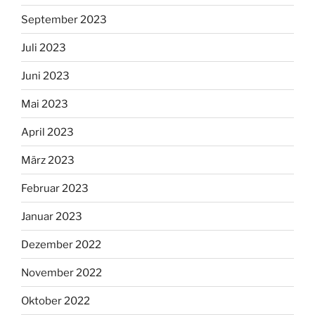
September 2023
Juli 2023
Juni 2023
Mai 2023
April 2023
März 2023
Februar 2023
Januar 2023
Dezember 2022
November 2022
Oktober 2022