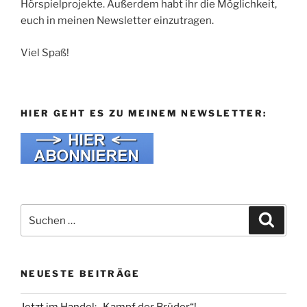
Hörspielprojekte. Außerdem habt ihr die Möglichkeit,
euch in meinen Newsletter einzutragen.
Viel Spaß!
HIER GEHT ES ZU MEINEM NEWSLETTER:
Suche
Suche
nach:
NEUESTE BEITRÄGE