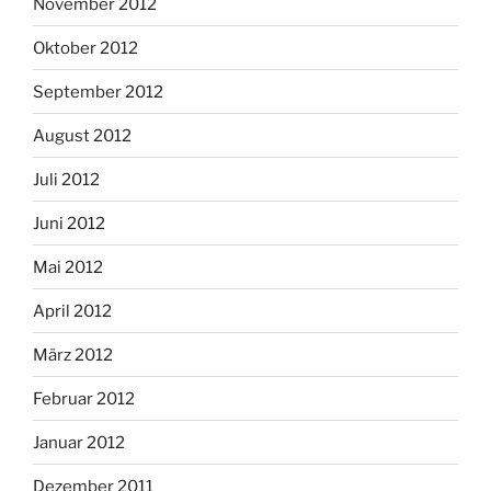
November 2012
Oktober 2012
September 2012
August 2012
Juli 2012
Juni 2012
Mai 2012
April 2012
März 2012
Februar 2012
Januar 2012
Dezember 2011