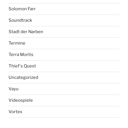
Solomon Farr
Soundtrack
Stadt der Narben
Termine
Terra Mortis
Thief´s Quest
Uncategorized
Vayu
Videospiele
Vortex