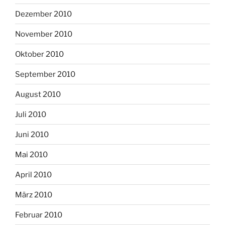
Dezember 2010
November 2010
Oktober 2010
September 2010
August 2010
Juli 2010
Juni 2010
Mai 2010
April 2010
März 2010
Februar 2010