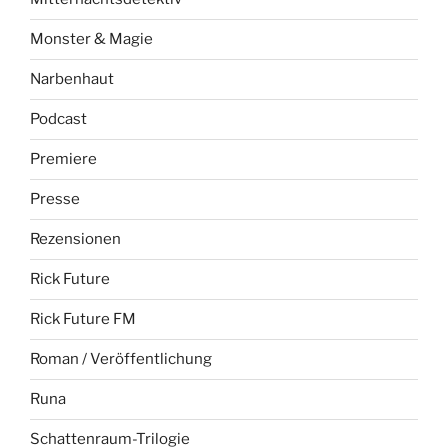
Monster & Magie
Narbenhaut
Podcast
Premiere
Presse
Rezensionen
Rick Future
Rick Future FM
Roman / Veröffentlichung
Runa
Schattenraum-Trilogie