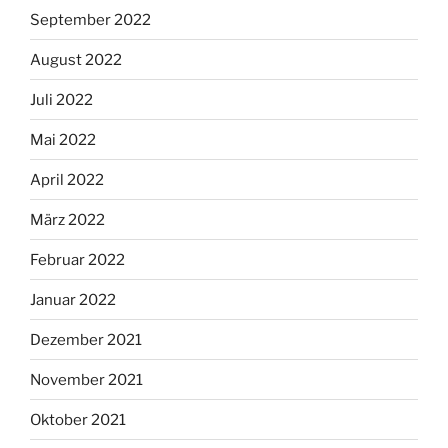
September 2022
August 2022
Juli 2022
Mai 2022
April 2022
März 2022
Februar 2022
Januar 2022
Dezember 2021
November 2021
Oktober 2021