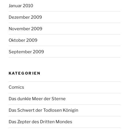
Januar 2010
Dezember 2009
November 2009
Oktober 2009
September 2009
KATEGORIEN
Comics
Das dunkle Meer der Sterne
Das Schwert der Todlosen Königin
Das Zepter des Dritten Mondes