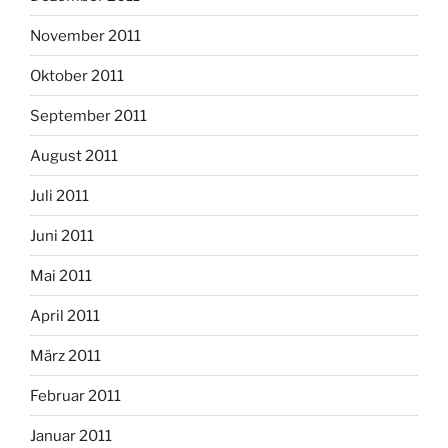
November 2011
Oktober 2011
September 2011
August 2011
Juli 2011
Juni 2011
Mai 2011
April 2011
März 2011
Februar 2011
Januar 2011