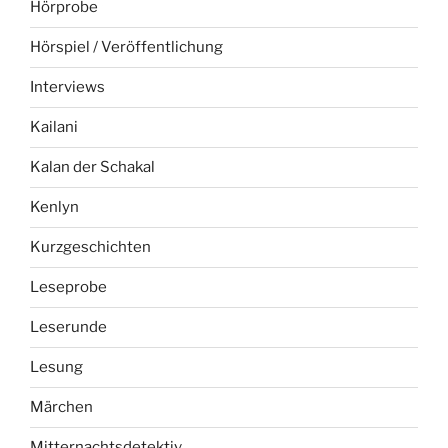
Hörprobe
Hörspiel / Veröffentlichung
Interviews
Kailani
Kalan der Schakal
Kenlyn
Kurzgeschichten
Leseprobe
Leserunde
Lesung
Märchen
Mitternachtsdetektiv