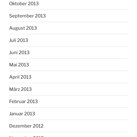
Oktober 2013
September 2013
August 2013
Juli 2013
Juni 2013
Mai 2013
April 2013
März 2013
Februar 2013
Januar 2013
Dezember 2012