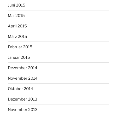
Juni 2015
Mai 2015
April 2015
März 2015
Februar 2015
Januar 2015
Dezember 2014
November 2014
Oktober 2014
Dezember 2013
November 2013