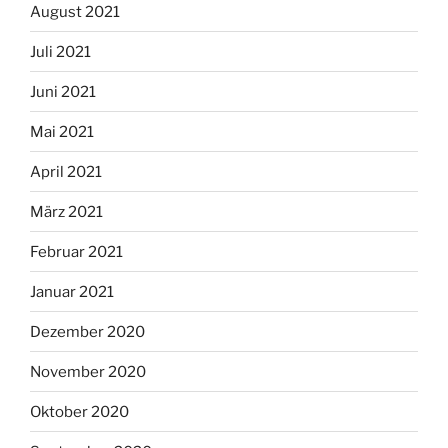
August 2021
Juli 2021
Juni 2021
Mai 2021
April 2021
März 2021
Februar 2021
Januar 2021
Dezember 2020
November 2020
Oktober 2020