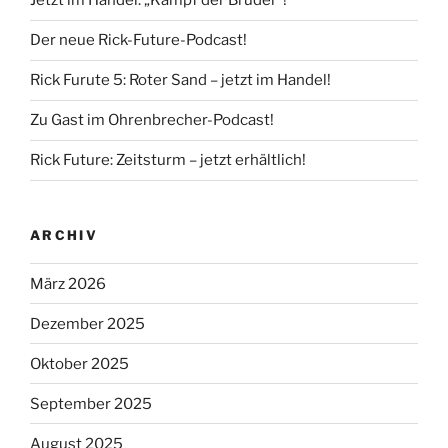
Jetzt im Handel: „Kampf der Brüder“!
Der neue Rick-Future-Podcast!
Rick Furute 5: Roter Sand – jetzt im Handel!
Zu Gast im Ohrenbrecher-Podcast!
Rick Future: Zeitsturm – jetzt erhältlich!
ARCHIV
März 2026
Dezember 2025
Oktober 2025
September 2025
August 2025