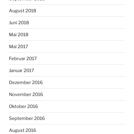
August 2018
Juni 2018
Mai 2018
Mai 2017
Februar 2017
Januar 2017
Dezember 2016
November 2016
Oktober 2016
September 2016
August 2016