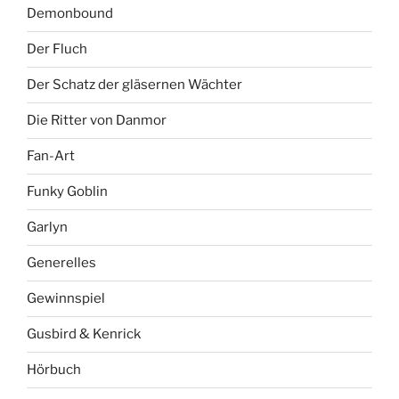
Demonbound
Der Fluch
Der Schatz der gläsernen Wächter
Die Ritter von Danmor
Fan-Art
Funky Goblin
Garlyn
Generelles
Gewinnspiel
Gusbird & Kenrick
Hörbuch