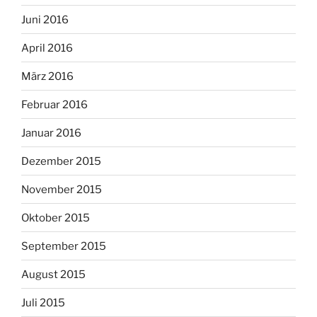
Juni 2016
April 2016
März 2016
Februar 2016
Januar 2016
Dezember 2015
November 2015
Oktober 2015
September 2015
August 2015
Juli 2015