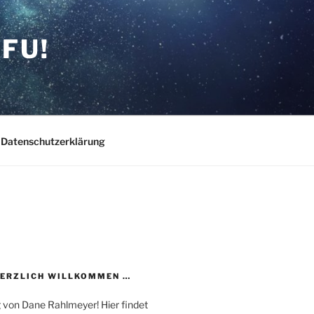
FU!
Datenschutzerklärung
HERZLICH WILLKOMMEN …
 von Dane Rahlmeyer! Hier findet