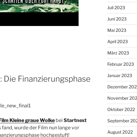
Juli 2023
Juni 2023
Mai 2023
April 2023
März 2023
Februar 2023
Januar 2023
: Die Finanzierungsphase
Dezember 202
November 20
Oktober 2022
ilm Kleine graue Wolke
bei
Startnext
September 20
s fand, wurde der Film nun lange vor
August 2022
inanzierungsphase hochgestuft!