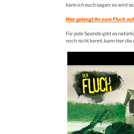
kann ich euch sagen: es wird si
Hier gelangt ihr zum Fluch auf
Für jede Spende gibt es natürli
noch nicht kennt, kann hier die 