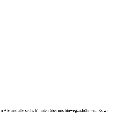
rn Abstand alle sechs Minuten über uns hinwegzudröhnten.. Es war,