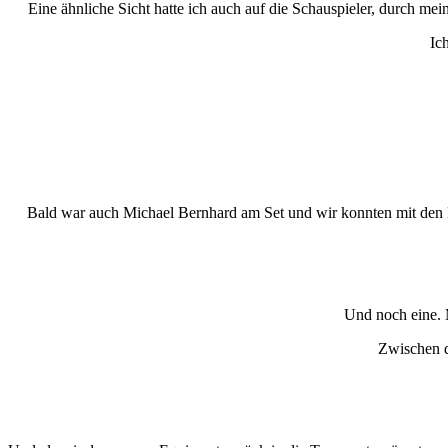
Eine ähnliche Sicht hatte ich auch auf die Schauspieler, durch me
Ic
Bald war auch Michael Bernhard am Set und wir konnten mit den Di
Und noch eine. 
Zwischen d