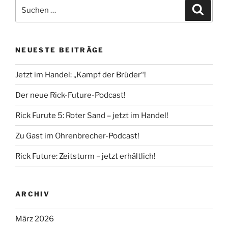
Suche
Suche
nach:
NEUESTE BEITRÄGE
Jetzt im Handel: „Kampf der Brüder“!
Der neue Rick-Future-Podcast!
Rick Furute 5: Roter Sand – jetzt im Handel!
Zu Gast im Ohrenbrecher-Podcast!
Rick Future: Zeitsturm – jetzt erhältlich!
ARCHIV
März 2026