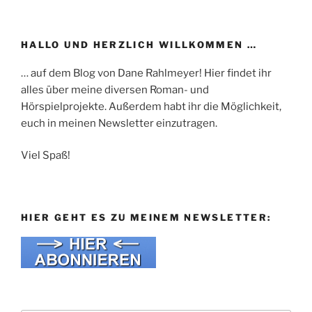
HALLO UND HERZLICH WILLKOMMEN …
… auf dem Blog von Dane Rahlmeyer! Hier findet ihr
alles über meine diversen Roman- und
Hörspielprojekte. Außerdem habt ihr die Möglichkeit,
euch in meinen Newsletter einzutragen.
Viel Spaß!
HIER GEHT ES ZU MEINEM NEWSLETTER: