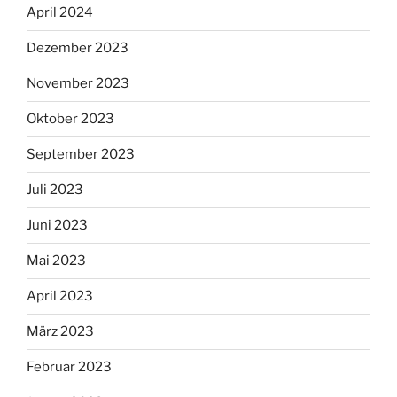
April 2024
Dezember 2023
November 2023
Oktober 2023
September 2023
Juli 2023
Juni 2023
Mai 2023
April 2023
März 2023
Februar 2023