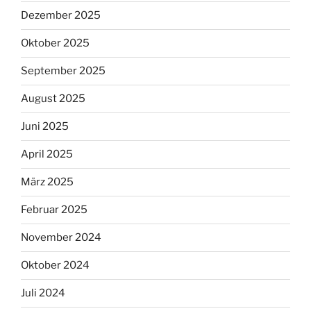
Dezember 2025
Oktober 2025
September 2025
August 2025
Juni 2025
April 2025
März 2025
Februar 2025
November 2024
Oktober 2024
Juli 2024