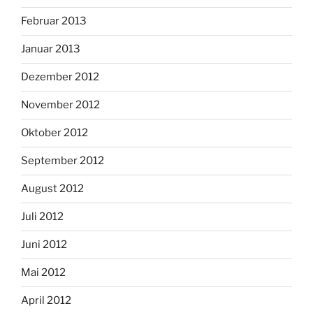
Februar 2013
Januar 2013
Dezember 2012
November 2012
Oktober 2012
September 2012
August 2012
Juli 2012
Juni 2012
Mai 2012
April 2012