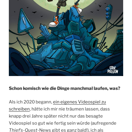
Schon komisch wie die Dinge manchmal laufen, was?
Als ich 2020 begann,
ein eigenes Videospiel zu
schreiben
, hätte ich mir nie träumen lassen, dass
knapp drei Jahre später nicht nur das besagte
Videospiel so gut wie fertig sein würde (aufregende
Thiefʼs-Quest
-News gibt es ganz bald!), ich als