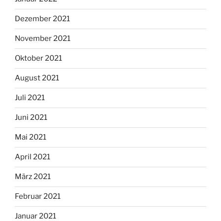
Dezember 2021
November 2021
Oktober 2021
August 2021
Juli 2021
Juni 2021
Mai 2021
April 2021
März 2021
Februar 2021
Januar 2021