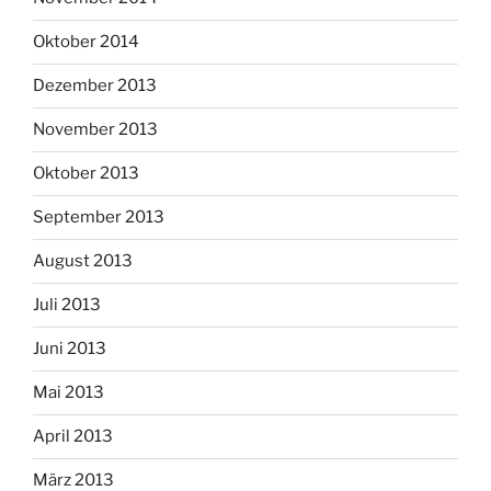
Oktober 2014
Dezember 2013
November 2013
Oktober 2013
September 2013
August 2013
Juli 2013
Juni 2013
Mai 2013
April 2013
März 2013