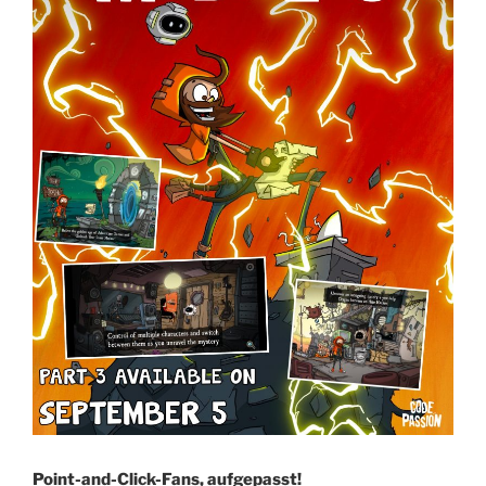
Point-and-Click-Fans, aufgepasst!