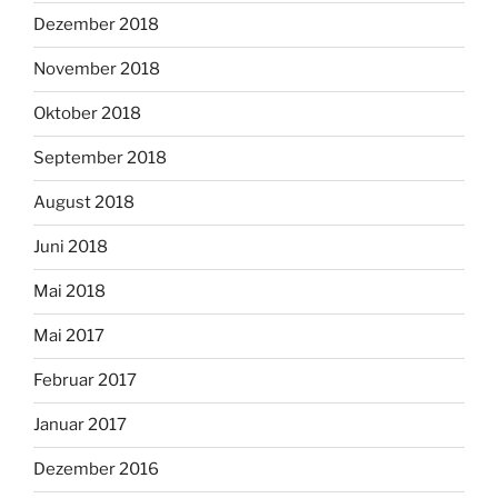
Dezember 2018
November 2018
Oktober 2018
September 2018
August 2018
Juni 2018
Mai 2018
Mai 2017
Februar 2017
Januar 2017
Dezember 2016