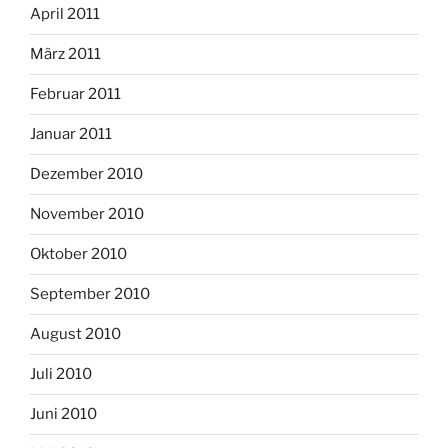
April 2011
März 2011
Februar 2011
Januar 2011
Dezember 2010
November 2010
Oktober 2010
September 2010
August 2010
Juli 2010
Juni 2010