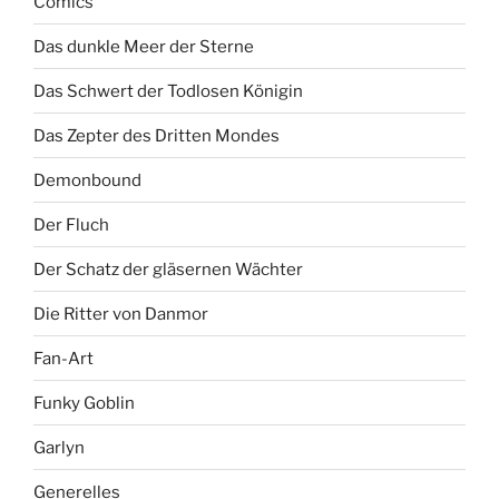
Comics
Das dunkle Meer der Sterne
Das Schwert der Todlosen Königin
Das Zepter des Dritten Mondes
Demonbound
Der Fluch
Der Schatz der gläsernen Wächter
Die Ritter von Danmor
Fan-Art
Funky Goblin
Garlyn
Generelles