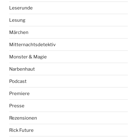
Leserunde
Lesung
Märchen
Mitternachtsdetektiv
Monster & Magie
Narbenhaut
Podcast
Premiere
Presse
Rezensionen
Rick Future