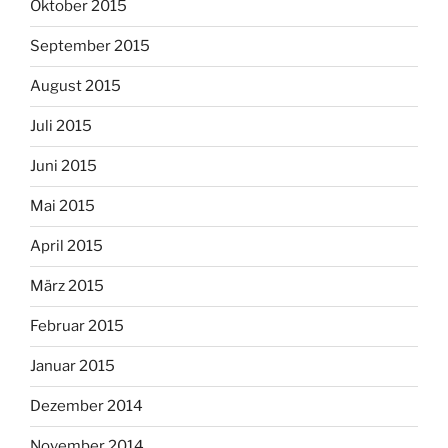
Oktober 2015
September 2015
August 2015
Juli 2015
Juni 2015
Mai 2015
April 2015
März 2015
Februar 2015
Januar 2015
Dezember 2014
November 2014