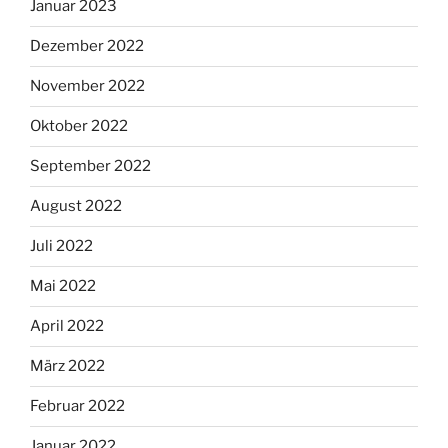
Januar 2023
Dezember 2022
November 2022
Oktober 2022
September 2022
August 2022
Juli 2022
Mai 2022
April 2022
März 2022
Februar 2022
Januar 2022