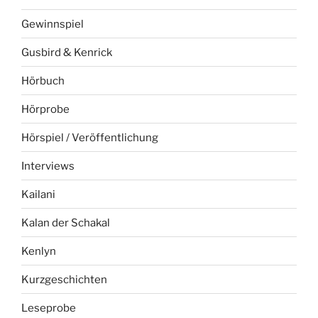
Gewinnspiel
Gusbird & Kenrick
Hörbuch
Hörprobe
Hörspiel / Veröffentlichung
Interviews
Kailani
Kalan der Schakal
Kenlyn
Kurzgeschichten
Leseprobe