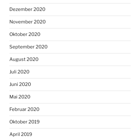
Dezember 2020
November 2020
Oktober 2020
September 2020
August 2020
Juli 2020
Juni 2020
Mai 2020
Februar 2020
Oktober 2019
April 2019