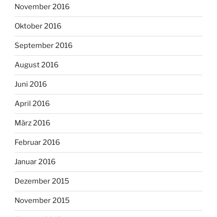
November 2016
Oktober 2016
September 2016
August 2016
Juni 2016
April 2016
März 2016
Februar 2016
Januar 2016
Dezember 2015
November 2015