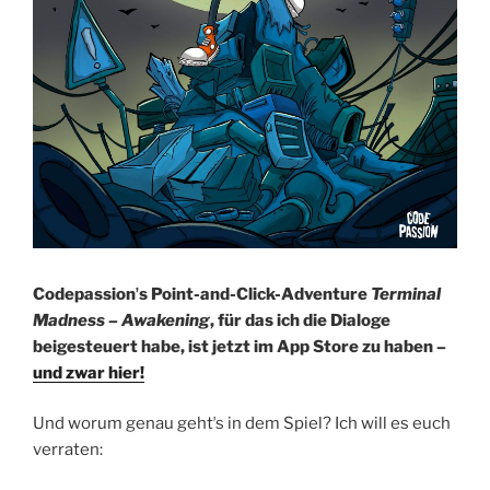
Codepassionʼs Point-and-Click-Adventure
Terminal
Madness – Awakening
, für das ich die Dialoge
beigesteuert habe, ist jetzt im App Store zu haben –
und zwar hier!
Und worum genau gehtʼs in dem Spiel? Ich will es euch
verraten: