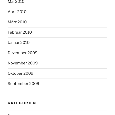
Mai 2010
April 2010
März 2010
Februar 2010
Januar 2010
Dezember 2009
November 2009
Oktober 2009
September 2009
KATEGORIEN