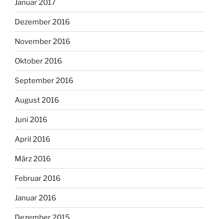
Januar 2017
Dezember 2016
November 2016
Oktober 2016
September 2016
August 2016
Juni 2016
April 2016
März 2016
Februar 2016
Januar 2016
Dezember 2015