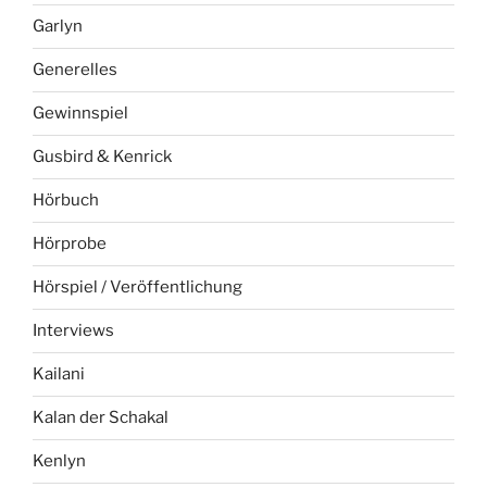
Garlyn
Generelles
Gewinnspiel
Gusbird & Kenrick
Hörbuch
Hörprobe
Hörspiel / Veröffentlichung
Interviews
Kailani
Kalan der Schakal
Kenlyn