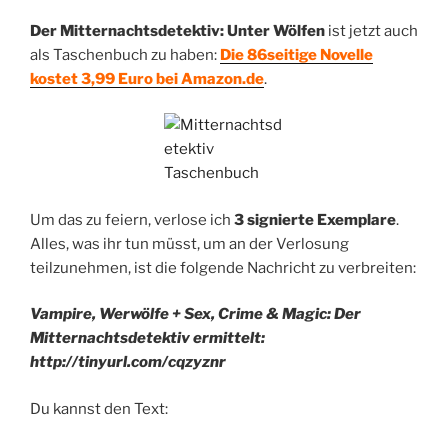
Der Mitternachtsdetektiv: Unter Wölfen
ist jetzt auch
als Taschenbuch zu haben:
Die 86seitige Novelle
kostet 3,99 Euro bei Amazon.de
.
Um das zu feiern, verlose ich
3 signierte Exemplare
.
Alles, was ihr tun müsst, um an der Verlosung
teilzunehmen, ist die folgende Nachricht zu verbreiten:
Vampire, Werwölfe + Sex, Crime & Magic: Der
Mitternachtsdetektiv ermittelt:
http://tinyurl.com/cqzyznr
Du kannst den Text: