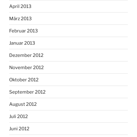
April 2013
März 2013
Februar 2013
Januar 2013
Dezember 2012
November 2012
Oktober 2012
September 2012
August 2012
Juli 2012
Juni 2012