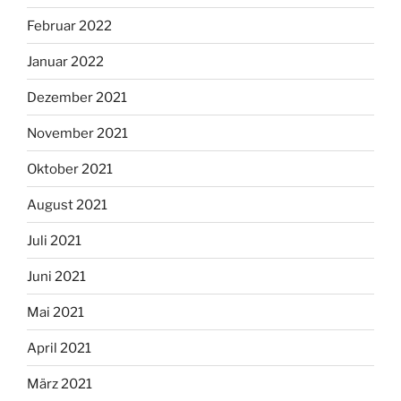
Februar 2022
Januar 2022
Dezember 2021
November 2021
Oktober 2021
August 2021
Juli 2021
Juni 2021
Mai 2021
April 2021
März 2021