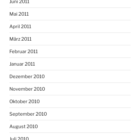
Juni 2011
Mai 2011
April 2011
März 2011
Februar 2011
Januar 2011
Dezember 2010
November 2010
Oktober 2010
September 2010
August 2010
Juli 2010