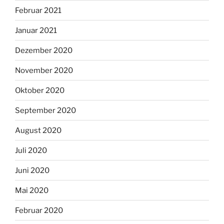
Februar 2021
Januar 2021
Dezember 2020
November 2020
Oktober 2020
September 2020
August 2020
Juli 2020
Juni 2020
Mai 2020
Februar 2020