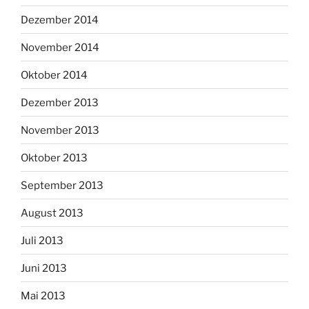
Dezember 2014
November 2014
Oktober 2014
Dezember 2013
November 2013
Oktober 2013
September 2013
August 2013
Juli 2013
Juni 2013
Mai 2013