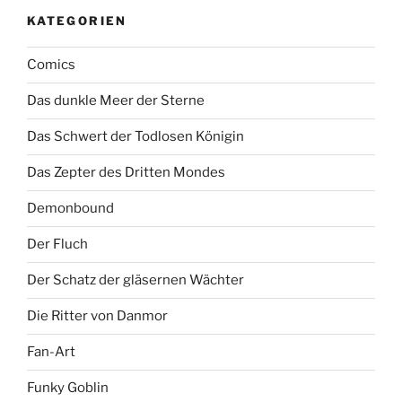
KATEGORIEN
Comics
Das dunkle Meer der Sterne
Das Schwert der Todlosen Königin
Das Zepter des Dritten Mondes
Demonbound
Der Fluch
Der Schatz der gläsernen Wächter
Die Ritter von Danmor
Fan-Art
Funky Goblin