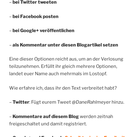
–
bei Twitter tweeten
–
bei Facebook posten
–
bei Google+ veröffentlichen
–
als Kommentar unter diesen Blogartikel setzen
Eine dieser Optionen reicht aus, um an der Verlosung
teilzunehmen. Erfüllt ihr gleich mehrere Optionen,
landet euer Name auch mehrmals im Lostopf.
Wie erfahre ich, dass ihr den Text verbreitet habt?
–
Twitter
: Fügt eurem Tweet
@DaneRahlmeyer
hinzu.
–
Kommentare auf diesem Blog
werden zeitnah
freigeschaltet und damit registriert.