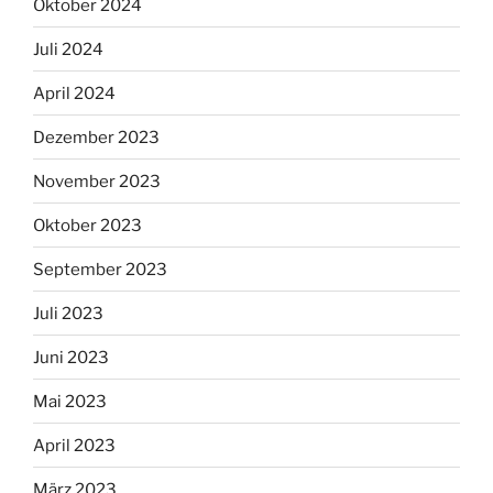
Oktober 2024
Juli 2024
April 2024
Dezember 2023
November 2023
Oktober 2023
September 2023
Juli 2023
Juni 2023
Mai 2023
April 2023
März 2023