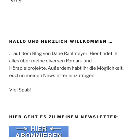
HALLO UND HERZLICH WILLKOMMEN …
… auf dem Blog von Dane Rahlmeyer! Hier findet ihr
alles über meine diversen Roman- und
Hörspielprojekte. Außerdem habt ihr die Möglichkeit,
euch in meinen Newsletter einzutragen.
Viel Spaß!
HIER GEHT ES ZU MEINEM NEWSLETTER: