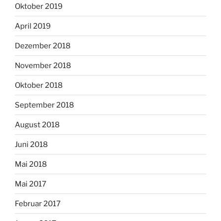
Oktober 2019
April 2019
Dezember 2018
November 2018
Oktober 2018
September 2018
August 2018
Juni 2018
Mai 2018
Mai 2017
Februar 2017