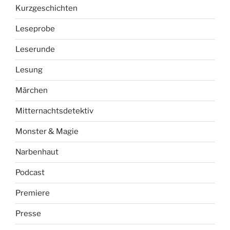
Kurzgeschichten
Leseprobe
Leserunde
Lesung
Märchen
Mitternachtsdetektiv
Monster & Magie
Narbenhaut
Podcast
Premiere
Presse