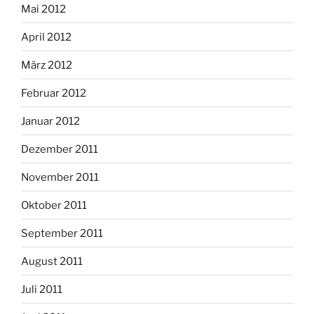
Mai 2012
April 2012
März 2012
Februar 2012
Januar 2012
Dezember 2011
November 2011
Oktober 2011
September 2011
August 2011
Juli 2011