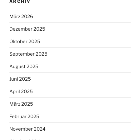
ARCHIV
März 2026
Dezember 2025
Oktober 2025
September 2025
August 2025
Juni 2025
April 2025
März 2025
Februar 2025
November 2024