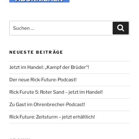
Suche
Suche
nach:
NEUESTE BEITRÄGE
Jetzt im Handel: „Kampf der Brüder“!
Der neue Rick-Future-Podcast!
Rick Furute 5: Roter Sand – jetzt im Handel!
Zu Gast im Ohrenbrecher-Podcast!
Rick Future: Zeitsturm – jetzt erhältlich!