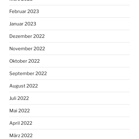
Februar 2023
Januar 2023
Dezember 2022
November 2022
Oktober 2022
September 2022
August 2022
Juli 2022
Mai 2022
April 2022
März 2022