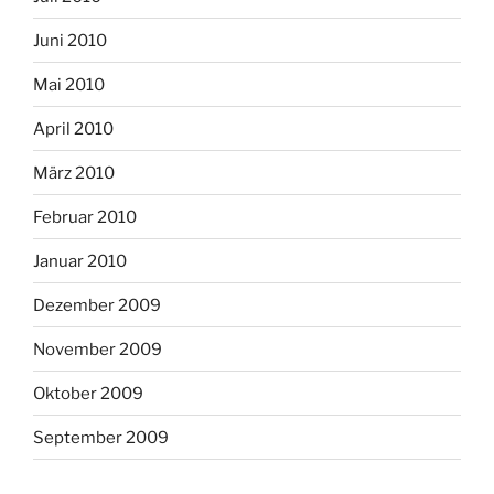
Juni 2010
Mai 2010
April 2010
März 2010
Februar 2010
Januar 2010
Dezember 2009
November 2009
Oktober 2009
September 2009