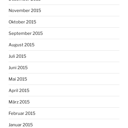
November 2015
Oktober 2015
September 2015
August 2015
Juli 2015
Juni 2015
Mai 2015
April 2015
März 2015
Februar 2015
Januar 2015