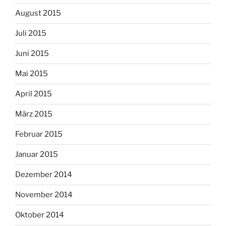
August 2015
Juli 2015
Juni 2015
Mai 2015
April 2015
März 2015
Februar 2015
Januar 2015
Dezember 2014
November 2014
Oktober 2014