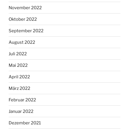
November 2022
Oktober 2022
September 2022
August 2022
Juli 2022
Mai 2022
April 2022
März 2022
Februar 2022
Januar 2022
Dezember 2021