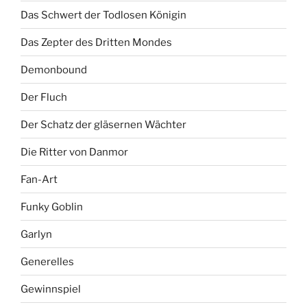
Das Schwert der Todlosen Königin
Das Zepter des Dritten Mondes
Demonbound
Der Fluch
Der Schatz der gläsernen Wächter
Die Ritter von Danmor
Fan-Art
Funky Goblin
Garlyn
Generelles
Gewinnspiel