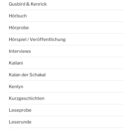
Gusbird & Kenrick
Hörbuch
Hörprobe
Hörspiel / Veröffentlichung
Interviews
Kailani
Kalan der Schakal
Kenlyn
Kurzgeschichten
Leseprobe
Leserunde