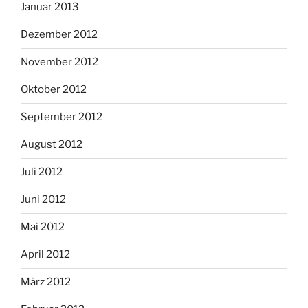
Januar 2013
Dezember 2012
November 2012
Oktober 2012
September 2012
August 2012
Juli 2012
Juni 2012
Mai 2012
April 2012
März 2012