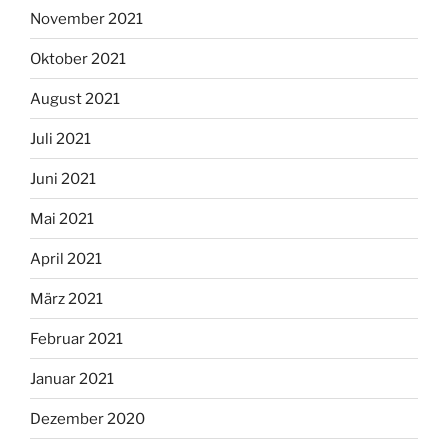
November 2021
Oktober 2021
August 2021
Juli 2021
Juni 2021
Mai 2021
April 2021
März 2021
Februar 2021
Januar 2021
Dezember 2020