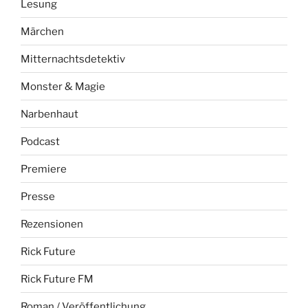
Lesung
Märchen
Mitternachtsdetektiv
Monster & Magie
Narbenhaut
Podcast
Premiere
Presse
Rezensionen
Rick Future
Rick Future FM
Roman / Veröffentlichung