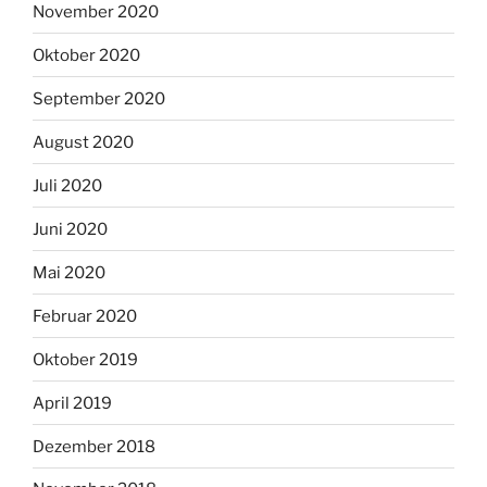
November 2020
Oktober 2020
September 2020
August 2020
Juli 2020
Juni 2020
Mai 2020
Februar 2020
Oktober 2019
April 2019
Dezember 2018