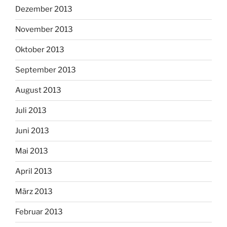
Dezember 2013
November 2013
Oktober 2013
September 2013
August 2013
Juli 2013
Juni 2013
Mai 2013
April 2013
März 2013
Februar 2013