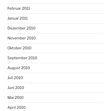
Februar 2011
Januar 2011
Dezember 2010
November 2010
Oktober 2010
September 2010
August 2010
Juli 2010
Juni 2010
Mai 2010
April 2010