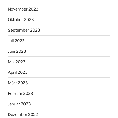
November 2023
Oktober 2023
September 2023
Juli 2023
Juni 2023
Mai 2023
April 2023
März 2023
Februar 2023
Januar 2023
Dezember 2022