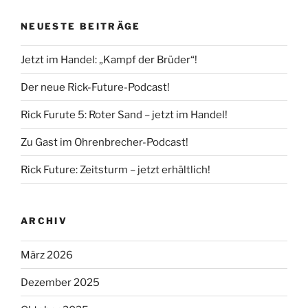
NEUESTE BEITRÄGE
Jetzt im Handel: „Kampf der Brüder“!
Der neue Rick-Future-Podcast!
Rick Furute 5: Roter Sand – jetzt im Handel!
Zu Gast im Ohrenbrecher-Podcast!
Rick Future: Zeitsturm – jetzt erhältlich!
ARCHIV
März 2026
Dezember 2025