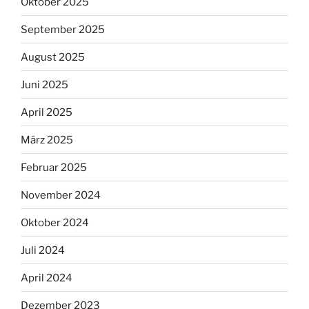
Oktober 2025
September 2025
August 2025
Juni 2025
April 2025
März 2025
Februar 2025
November 2024
Oktober 2024
Juli 2024
April 2024
Dezember 2023