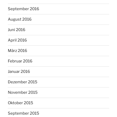
September 2016
August 2016
Juni 2016
April 2016
März 2016
Februar 2016
Januar 2016
Dezember 2015
November 2015
Oktober 2015
September 2015