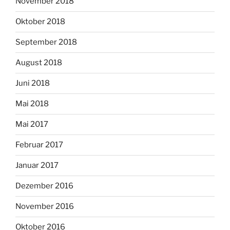
November 2018
Oktober 2018
September 2018
August 2018
Juni 2018
Mai 2018
Mai 2017
Februar 2017
Januar 2017
Dezember 2016
November 2016
Oktober 2016