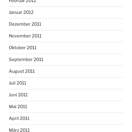
Februar 2012
Januar 2012
Dezember 2011
November 2011
Oktober 2011
September 2011
August 2011
Juli 2011
Juni 2011
Mai 2011
April 2011
März 2011