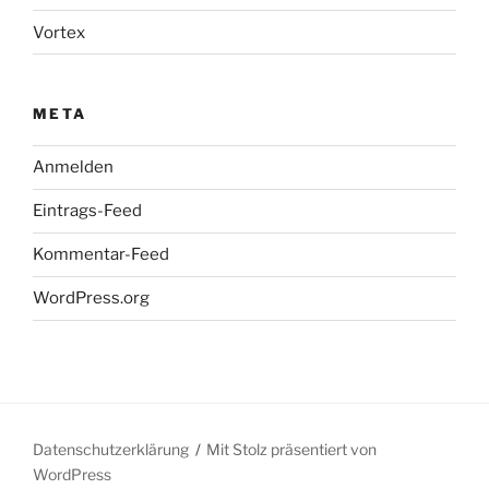
Vortex
META
Anmelden
Eintrags-Feed
Kommentar-Feed
WordPress.org
Datenschutzerklärung
Mit Stolz präsentiert von
WordPress