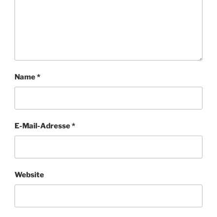
Name
*
E-Mail-Adresse
*
Website