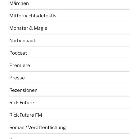
Märchen
Mitternachtsdetektiv
Monster & Magie
Narbenhaut
Podcast
Premiere
Presse
Rezensionen
Rick Future
Rick Future FM
Roman / Veröffentlichung