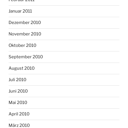
Januar 2011
Dezember 2010
November 2010
Oktober 2010
September 2010
August 2010
Juli 2010
Juni 2010
Mai 2010
April 2010
März 2010