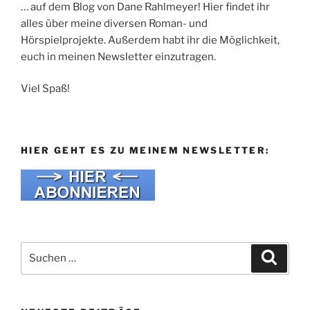
… auf dem Blog von Dane Rahlmeyer! Hier findet ihr
alles über meine diversen Roman- und
Hörspielprojekte. Außerdem habt ihr die Möglichkeit,
euch in meinen Newsletter einzutragen.
Viel Spaß!
HIER GEHT ES ZU MEINEM NEWSLETTER:
Suche
Suche
nach: