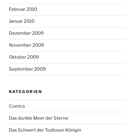
Februar 2010
Januar 2010
Dezember 2009
November 2009
Oktober 2009
September 2009
KATEGORIEN
Comics
Das dunkle Meer der Sterne
Das Schwert der Todlosen Königin