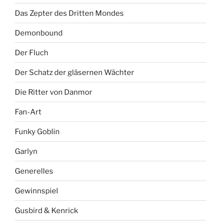
Das Zepter des Dritten Mondes
Demonbound
Der Fluch
Der Schatz der gläsernen Wächter
Die Ritter von Danmor
Fan-Art
Funky Goblin
Garlyn
Generelles
Gewinnspiel
Gusbird & Kenrick