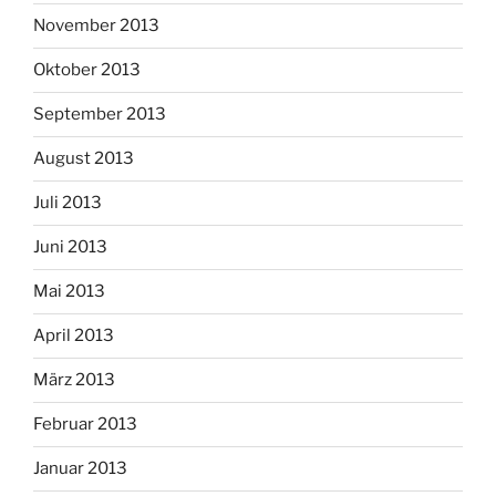
November 2013
Oktober 2013
September 2013
August 2013
Juli 2013
Juni 2013
Mai 2013
April 2013
März 2013
Februar 2013
Januar 2013