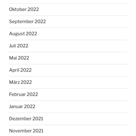
Oktober 2022
September 2022
August 2022
Juli 2022
Mai 2022
April 2022
März 2022
Februar 2022
Januar 2022
Dezember 2021
November 2021