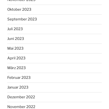
Oktober 2023
September 2023
Juli 2023
Juni 2023
Mai 2023
April 2023
März 2023
Februar 2023
Januar 2023
Dezember 2022
November 2022