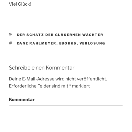
Viel Glück!
KATEGORIEN
DER SCHATZ DER GLÄSERNEN WÄCHTER
SCHLAGWÖRTER
DANE RAHLMEYER
,
EBOKKS
,
VERLOSUNG
Schreibe einen Kommentar
Deine E-Mail-Adresse wird nicht veröffentlicht.
Erforderliche Felder sind mit
*
markiert
Kommentar