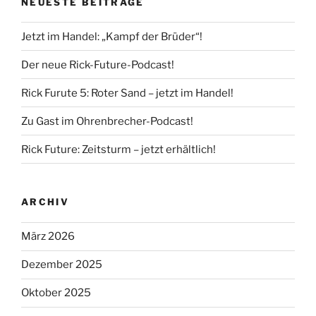
NEUESTE BEITRÄGE
Jetzt im Handel: „Kampf der Brüder“!
Der neue Rick-Future-Podcast!
Rick Furute 5: Roter Sand – jetzt im Handel!
Zu Gast im Ohrenbrecher-Podcast!
Rick Future: Zeitsturm – jetzt erhältlich!
ARCHIV
März 2026
Dezember 2025
Oktober 2025