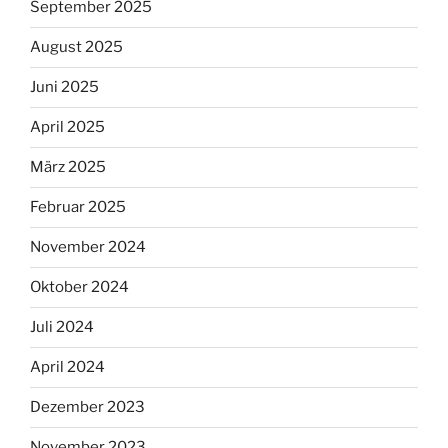
September 2025
August 2025
Juni 2025
April 2025
März 2025
Februar 2025
November 2024
Oktober 2024
Juli 2024
April 2024
Dezember 2023
November 2023