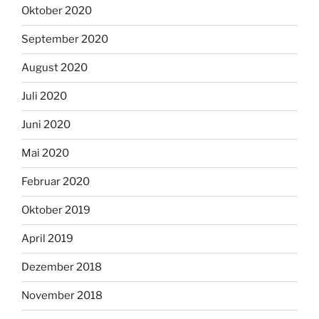
Oktober 2020
September 2020
August 2020
Juli 2020
Juni 2020
Mai 2020
Februar 2020
Oktober 2019
April 2019
Dezember 2018
November 2018