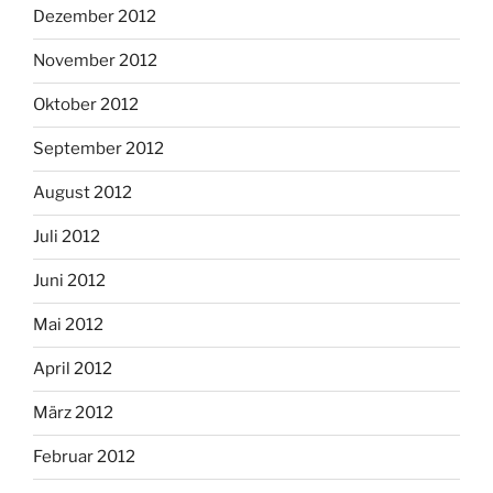
Dezember 2012
November 2012
Oktober 2012
September 2012
August 2012
Juli 2012
Juni 2012
Mai 2012
April 2012
März 2012
Februar 2012