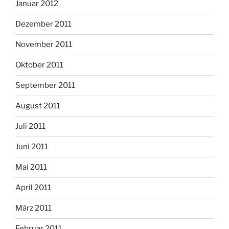
Januar 2012
Dezember 2011
November 2011
Oktober 2011
September 2011
August 2011
Juli 2011
Juni 2011
Mai 2011
April 2011
März 2011
Februar 2011