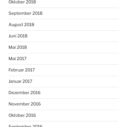
Oktober 2018
September 2018
August 2018
Juni 2018
Mai 2018
Mai 2017
Februar 2017
Januar 2017
Dezember 2016
November 2016
Oktober 2016
September 2016