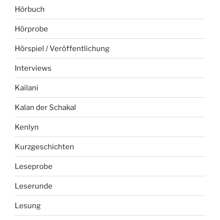
Hörbuch
Hörprobe
Hörspiel / Veröffentlichung
Interviews
Kailani
Kalan der Schakal
Kenlyn
Kurzgeschichten
Leseprobe
Leserunde
Lesung