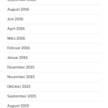
August 2016
Juni 2016
April 2016
März 2016
Februar 2016
Januar 2016
Dezember 2015
November 2015
Oktober 2015
September 2015
August 2015