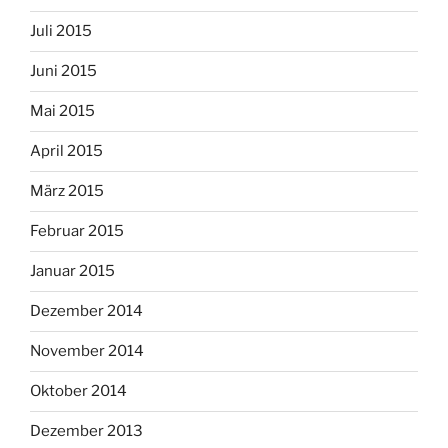
Juli 2015
Juni 2015
Mai 2015
April 2015
März 2015
Februar 2015
Januar 2015
Dezember 2014
November 2014
Oktober 2014
Dezember 2013