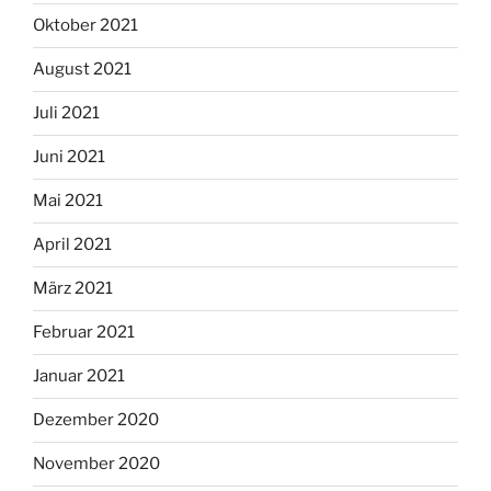
Oktober 2021
August 2021
Juli 2021
Juni 2021
Mai 2021
April 2021
März 2021
Februar 2021
Januar 2021
Dezember 2020
November 2020