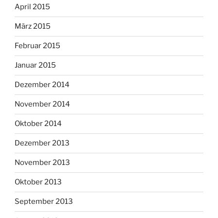
April 2015
März 2015
Februar 2015
Januar 2015
Dezember 2014
November 2014
Oktober 2014
Dezember 2013
November 2013
Oktober 2013
September 2013