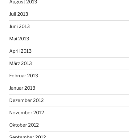
August 2013
Juli 2013
Juni 2013
Mai 2013
April 2013
März 2013
Februar 2013
Januar 2013
Dezember 2012
November 2012
Oktober 2012
September 2012