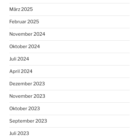
März 2025
Februar 2025
November 2024
Oktober 2024
Juli 2024
April 2024
Dezember 2023
November 2023
Oktober 2023
September 2023
Juli 2023