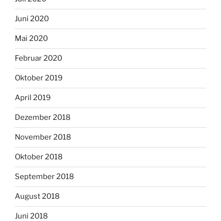
Juni 2020
Mai 2020
Februar 2020
Oktober 2019
April 2019
Dezember 2018
November 2018
Oktober 2018
September 2018
August 2018
Juni 2018