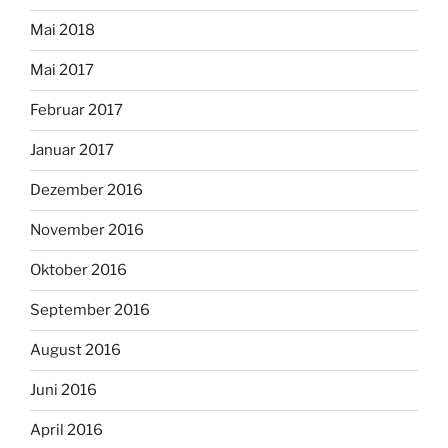
Mai 2018
Mai 2017
Februar 2017
Januar 2017
Dezember 2016
November 2016
Oktober 2016
September 2016
August 2016
Juni 2016
April 2016