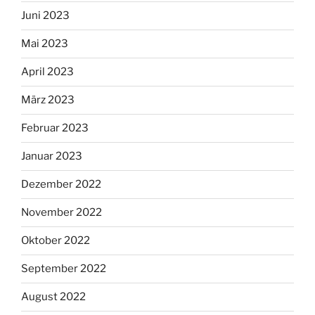
Juni 2023
Mai 2023
April 2023
März 2023
Februar 2023
Januar 2023
Dezember 2022
November 2022
Oktober 2022
September 2022
August 2022