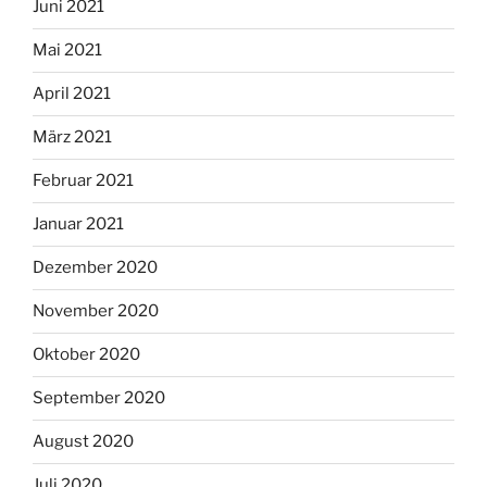
Juni 2021
Mai 2021
April 2021
März 2021
Februar 2021
Januar 2021
Dezember 2020
November 2020
Oktober 2020
September 2020
August 2020
Juli 2020