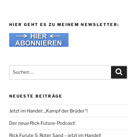
HIER GEHT ES ZU MEINEM NEWSLETTER:
Suche
Suche
nach:
NEUESTE BEITRÄGE
Jetzt im Handel: „Kampf der Brüder“!
Der neue Rick-Future-Podcast!
Rick Furute 5: Roter Sand – jetzt im Handel!