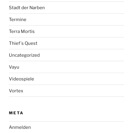
Stadt der Narben
Termine
Terra Mortis
Thief´s Quest
Uncategorized
Vayu
Videospiele
Vortex
META
Anmelden