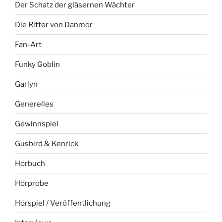
Der Schatz der gläsernen Wächter
Die Ritter von Danmor
Fan-Art
Funky Goblin
Garlyn
Generelles
Gewinnspiel
Gusbird & Kenrick
Hörbuch
Hörprobe
Hörspiel / Veröffentlichung