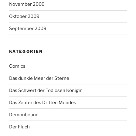
November 2009
Oktober 2009
September 2009
KATEGORIEN
Comics
Das dunkle Meer der Sterne
Das Schwert der Todlosen Königin
Das Zepter des Dritten Mondes
Demonbound
Der Fluch