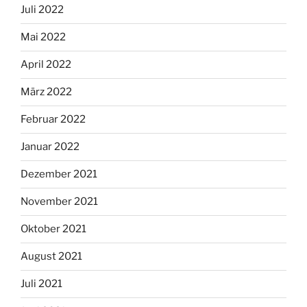
Juli 2022
Mai 2022
April 2022
März 2022
Februar 2022
Januar 2022
Dezember 2021
November 2021
Oktober 2021
August 2021
Juli 2021