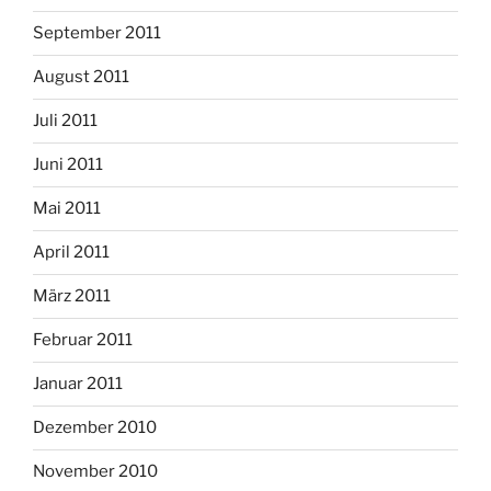
September 2011
August 2011
Juli 2011
Juni 2011
Mai 2011
April 2011
März 2011
Februar 2011
Januar 2011
Dezember 2010
November 2010