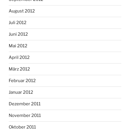
August 2012
Juli 2012
Juni 2012
Mai 2012
April 2012
März 2012
Februar 2012
Januar 2012
Dezember 2011
November 2011
Oktober 2011