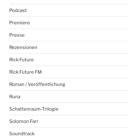
Podcast
Premiere
Presse
Rezensionen
Rick Future
Rick Future FM
Roman / Veröffentlichung
Runa
Schattenraum-Trilogie
Solomon Farr
Soundtrack