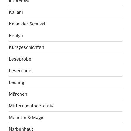
Interviews
Kailani
Kalan der Schakal
Kenlyn
Kurzgeschichten
Leseprobe
Leserunde
Lesung
Märchen
Mitternachtsdetektiv
Monster & Magie
Narbenhaut