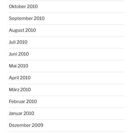
Oktober 2010
September 2010
August 2010
Juli 2010
Juni 2010
Mai 2010
April 2010
März 2010
Februar 2010
Januar 2010
Dezember 2009