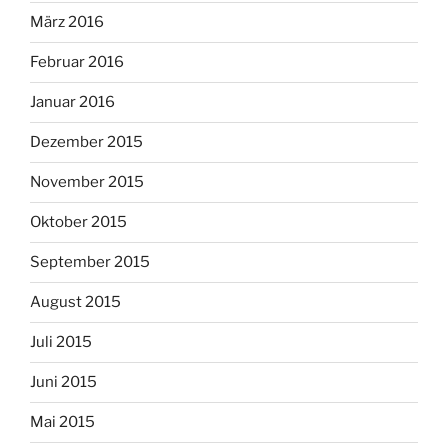
März 2016
Februar 2016
Januar 2016
Dezember 2015
November 2015
Oktober 2015
September 2015
August 2015
Juli 2015
Juni 2015
Mai 2015