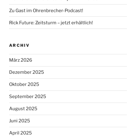
Zu Gast im Ohrenbrecher-Podcast!
Rick Future: Zeitsturm – jetzt erhältlich!
ARCHIV
März 2026
Dezember 2025
Oktober 2025
September 2025
August 2025
Juni 2025
April 2025