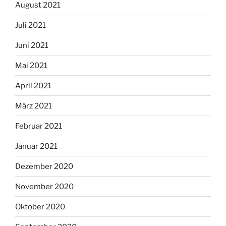
August 2021
Juli 2021
Juni 2021
Mai 2021
April 2021
März 2021
Februar 2021
Januar 2021
Dezember 2020
November 2020
Oktober 2020