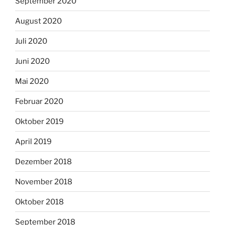
September 2020
August 2020
Juli 2020
Juni 2020
Mai 2020
Februar 2020
Oktober 2019
April 2019
Dezember 2018
November 2018
Oktober 2018
September 2018