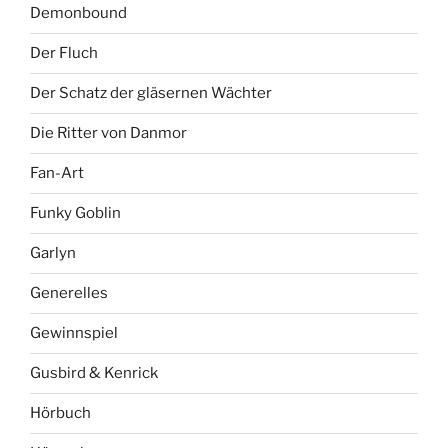
Demonbound
Der Fluch
Der Schatz der gläsernen Wächter
Die Ritter von Danmor
Fan-Art
Funky Goblin
Garlyn
Generelles
Gewinnspiel
Gusbird & Kenrick
Hörbuch