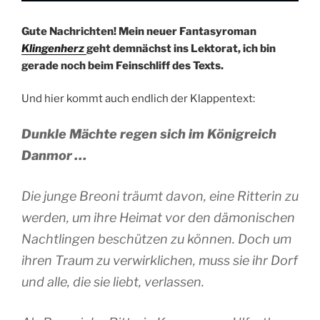
Gute Nachrichten! Mein neuer Fantasyroman
Klingenherz
geht demnächst ins Lektorat, ich bin
gerade noch beim Feinschliff des Texts.
Und hier kommt auch endlich der Klappentext:
Dunkle Mächte regen sich im Königreich
Danmor …
Die junge Breoni träumt davon, eine Ritterin zu
werden, um ihre Heimat vor den dämonischen
Nachtlingen beschützen zu können. Doch um
ihren Traum zu verwirklichen, muss sie ihr Dorf
und alle, die sie liebt, verlassen.