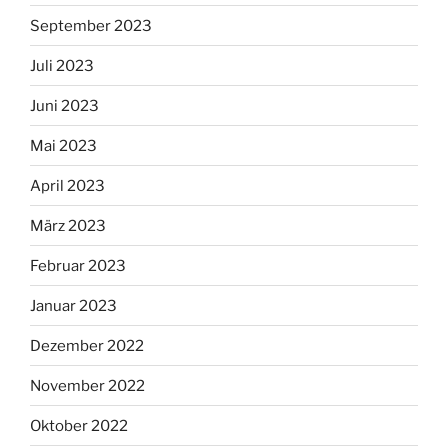
September 2023
Juli 2023
Juni 2023
Mai 2023
April 2023
März 2023
Februar 2023
Januar 2023
Dezember 2022
November 2022
Oktober 2022