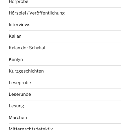
Hörprobe
Hörspiel / Veröffentlichung
Interviews
Kailani
Kalan der Schakal
Kenlyn
Kurzgeschichten
Leseprobe
Leserunde
Lesung
Märchen
Mitternachtsdetektiv