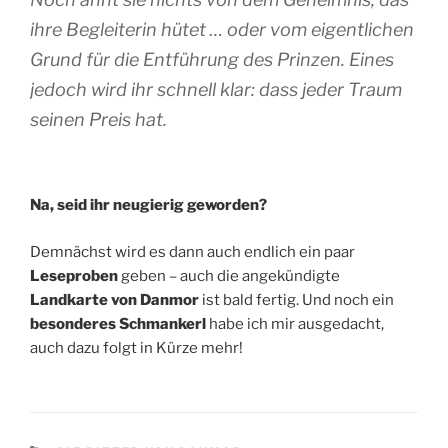
ihre Begleiterin hütet … oder vom eigentlichen
Grund für die Entführung des Prinzen. Eines
jedoch wird ihr schnell klar: dass jeder Traum
seinen Preis hat.
Na, seid ihr neugierig geworden?
Demnächst wird es dann auch endlich ein paar
Leseproben
geben – auch die angekündigte
Landkarte von Danmor
ist bald fertig. Und noch ein
besonderes Schmankerl
habe ich mir ausgedacht,
auch dazu folgt in Kürze mehr!