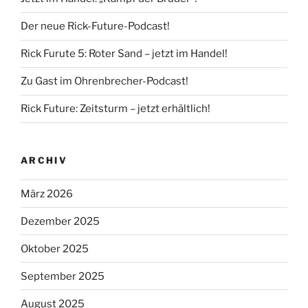
Der neue Rick-Future-Podcast!
Rick Furute 5: Roter Sand – jetzt im Handel!
Zu Gast im Ohrenbrecher-Podcast!
Rick Future: Zeitsturm – jetzt erhältlich!
ARCHIV
März 2026
Dezember 2025
Oktober 2025
September 2025
August 2025