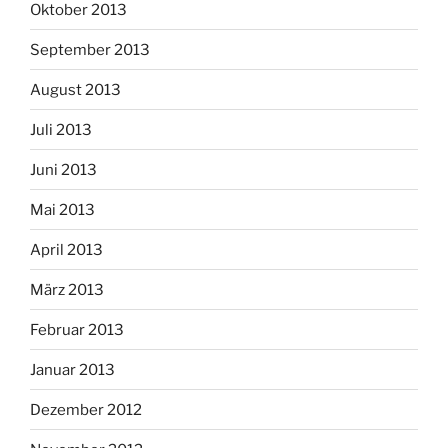
Oktober 2013
September 2013
August 2013
Juli 2013
Juni 2013
Mai 2013
April 2013
März 2013
Februar 2013
Januar 2013
Dezember 2012