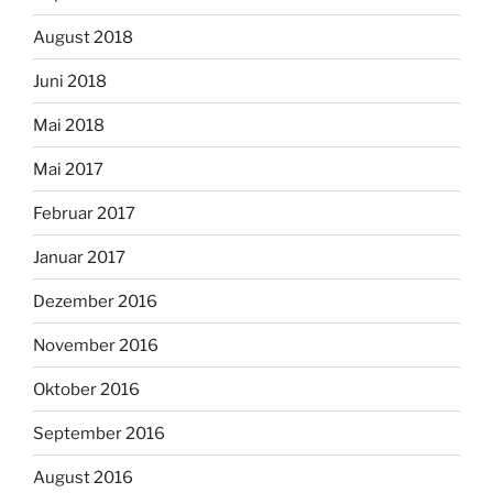
August 2018
Juni 2018
Mai 2018
Mai 2017
Februar 2017
Januar 2017
Dezember 2016
November 2016
Oktober 2016
September 2016
August 2016