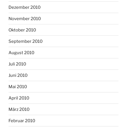
Dezember 2010
November 2010
Oktober 2010
September 2010
August 2010
Juli 2010
Juni 2010
Mai 2010
April 2010
März 2010
Februar 2010