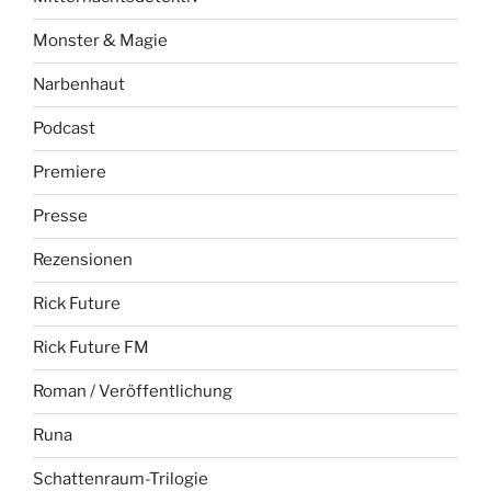
Monster & Magie
Narbenhaut
Podcast
Premiere
Presse
Rezensionen
Rick Future
Rick Future FM
Roman / Veröffentlichung
Runa
Schattenraum-Trilogie