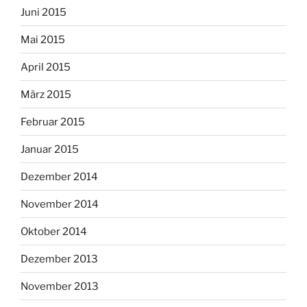
Juni 2015
Mai 2015
April 2015
März 2015
Februar 2015
Januar 2015
Dezember 2014
November 2014
Oktober 2014
Dezember 2013
November 2013