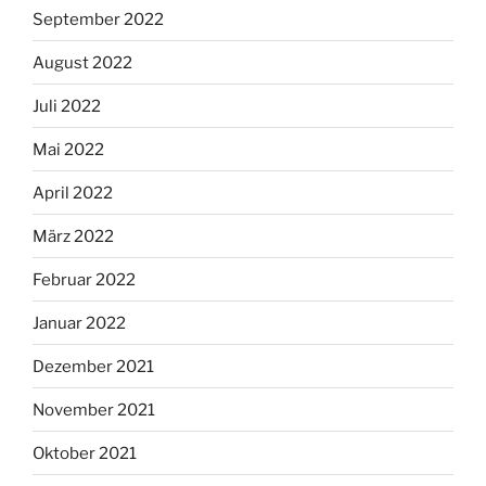
September 2022
August 2022
Juli 2022
Mai 2022
April 2022
März 2022
Februar 2022
Januar 2022
Dezember 2021
November 2021
Oktober 2021