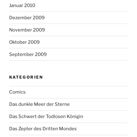
Januar 2010
Dezember 2009
November 2009
Oktober 2009
September 2009
KATEGORIEN
Comics
Das dunkle Meer der Sterne
Das Schwert der Todlosen Königin
Das Zepter des Dritten Mondes