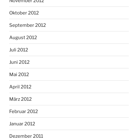
November 2012
Oktober 2012
September 2012
August 2012
Juli 2012
Juni 2012
Mai 2012
April 2012
März 2012
Februar 2012
Januar 2012
Dezember 2011