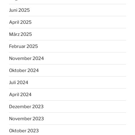
Juni 2025
April 2025
März 2025
Februar 2025
November 2024
Oktober 2024
Juli 2024
April 2024
Dezember 2023
November 2023
Oktober 2023