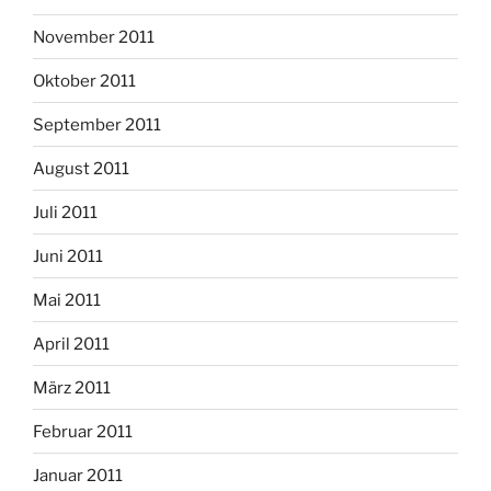
November 2011
Oktober 2011
September 2011
August 2011
Juli 2011
Juni 2011
Mai 2011
April 2011
März 2011
Februar 2011
Januar 2011