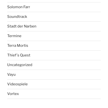
Solomon Farr
Soundtrack
Stadt der Narben
Termine
Terra Mortis
Thief´s Quest
Uncategorized
Vayu
Videospiele
Vortex