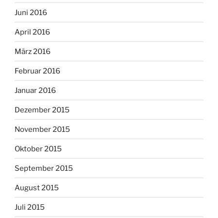
Juni 2016
April 2016
März 2016
Februar 2016
Januar 2016
Dezember 2015
November 2015
Oktober 2015
September 2015
August 2015
Juli 2015