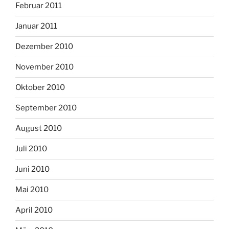
Februar 2011
Januar 2011
Dezember 2010
November 2010
Oktober 2010
September 2010
August 2010
Juli 2010
Juni 2010
Mai 2010
April 2010