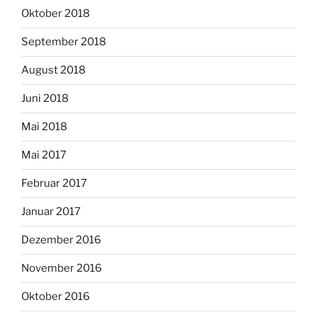
Oktober 2018
September 2018
August 2018
Juni 2018
Mai 2018
Mai 2017
Februar 2017
Januar 2017
Dezember 2016
November 2016
Oktober 2016