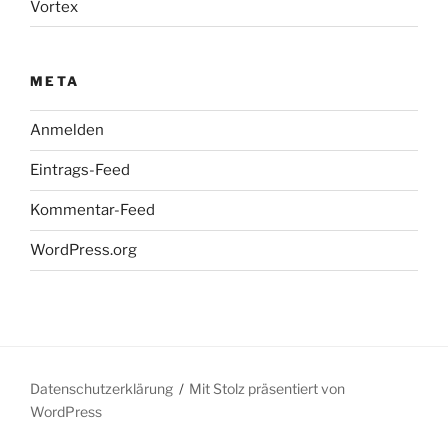
Vortex
META
Anmelden
Eintrags-Feed
Kommentar-Feed
WordPress.org
Datenschutzerklärung
Mit Stolz präsentiert von
WordPress