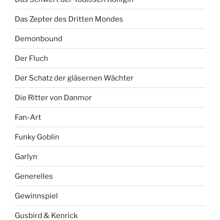
Das Zepter des Dritten Mondes
Demonbound
Der Fluch
Der Schatz der gläsernen Wächter
Die Ritter von Danmor
Fan-Art
Funky Goblin
Garlyn
Generelles
Gewinnspiel
Gusbird & Kenrick