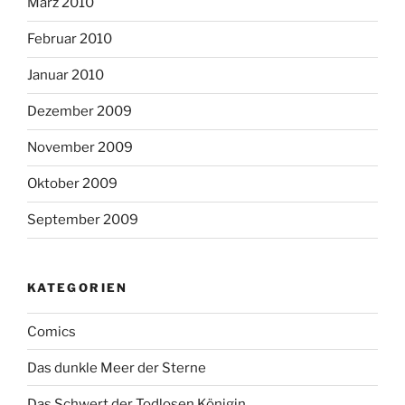
März 2010
Februar 2010
Januar 2010
Dezember 2009
November 2009
Oktober 2009
September 2009
KATEGORIEN
Comics
Das dunkle Meer der Sterne
Das Schwert der Todlosen Königin