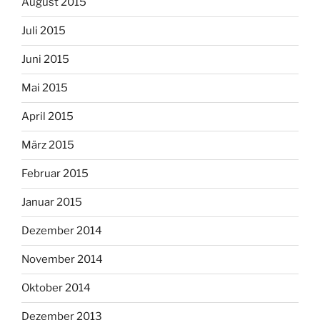
August 2015
Juli 2015
Juni 2015
Mai 2015
April 2015
März 2015
Februar 2015
Januar 2015
Dezember 2014
November 2014
Oktober 2014
Dezember 2013