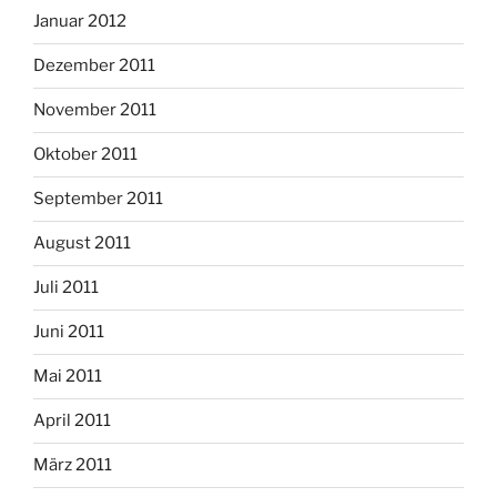
Januar 2012
Dezember 2011
November 2011
Oktober 2011
September 2011
August 2011
Juli 2011
Juni 2011
Mai 2011
April 2011
März 2011