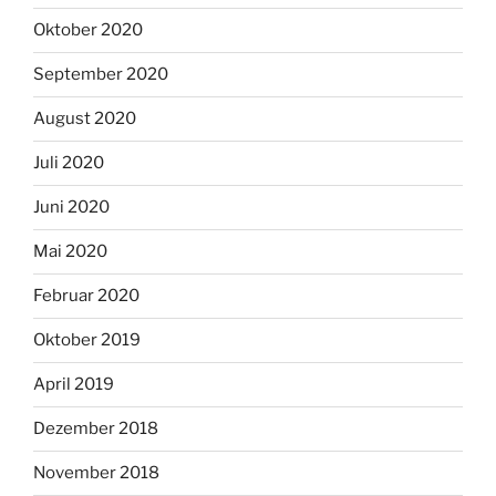
Oktober 2020
September 2020
August 2020
Juli 2020
Juni 2020
Mai 2020
Februar 2020
Oktober 2019
April 2019
Dezember 2018
November 2018