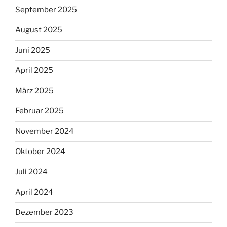
September 2025
August 2025
Juni 2025
April 2025
März 2025
Februar 2025
November 2024
Oktober 2024
Juli 2024
April 2024
Dezember 2023