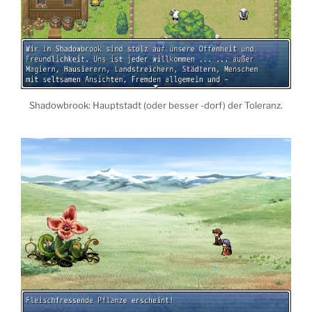
Shadowbrook: Hauptstadt (oder besser -dorf) der Toleranz.