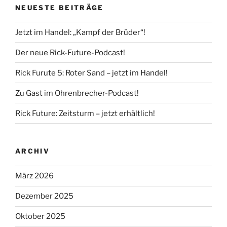
NEUESTE BEITRÄGE
Jetzt im Handel: „Kampf der Brüder“!
Der neue Rick-Future-Podcast!
Rick Furute 5: Roter Sand – jetzt im Handel!
Zu Gast im Ohrenbrecher-Podcast!
Rick Future: Zeitsturm – jetzt erhältlich!
ARCHIV
März 2026
Dezember 2025
Oktober 2025