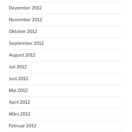
Dezember 2012
November 2012
Oktober 2012
September 2012
August 2012
Juli 2012
Juni 2012
Mai 2012
April 2012
März 2012
Februar 2012