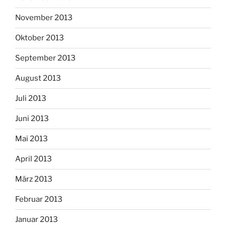
November 2013
Oktober 2013
September 2013
August 2013
Juli 2013
Juni 2013
Mai 2013
April 2013
März 2013
Februar 2013
Januar 2013