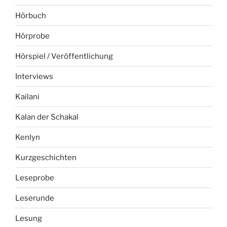
Hörbuch
Hörprobe
Hörspiel / Veröffentlichung
Interviews
Kailani
Kalan der Schakal
Kenlyn
Kurzgeschichten
Leseprobe
Leserunde
Lesung