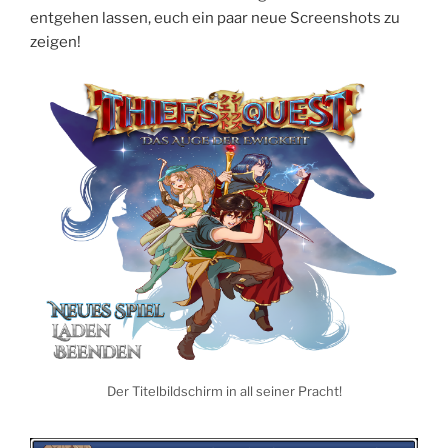
entgehen lassen, euch ein paar neue Screenshots zu
zeigen!
Der Titelbildschirm in all seiner Pracht!