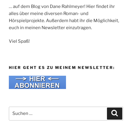
… auf dem Blog von Dane Rahlmeyer! Hier findet ihr
alles über meine diversen Roman- und
Hörspielprojekte. Außerdem habt ihr die Möglichkeit,
euch in meinen Newsletter einzutragen.
Viel Spaß!
HIER GEHT ES ZU MEINEM NEWSLETTER:
Suche
Suche
nach: