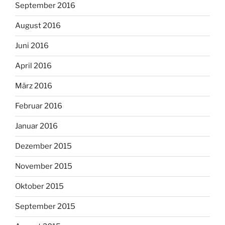
September 2016
August 2016
Juni 2016
April 2016
März 2016
Februar 2016
Januar 2016
Dezember 2015
November 2015
Oktober 2015
September 2015