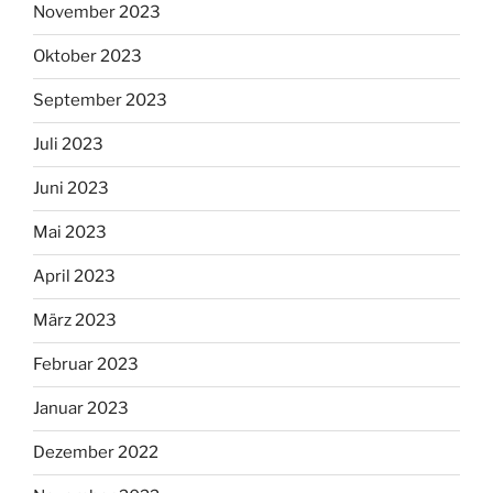
November 2023
Oktober 2023
September 2023
Juli 2023
Juni 2023
Mai 2023
April 2023
März 2023
Februar 2023
Januar 2023
Dezember 2022