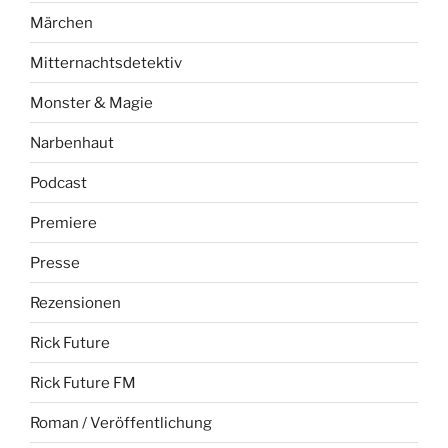
Märchen
Mitternachtsdetektiv
Monster & Magie
Narbenhaut
Podcast
Premiere
Presse
Rezensionen
Rick Future
Rick Future FM
Roman / Veröffentlichung