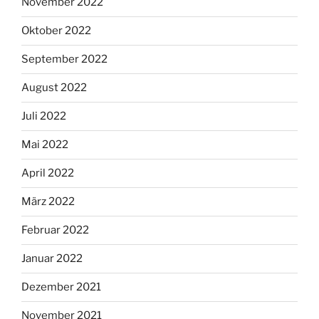
November 2022
Oktober 2022
September 2022
August 2022
Juli 2022
Mai 2022
April 2022
März 2022
Februar 2022
Januar 2022
Dezember 2021
November 2021