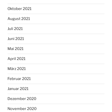
Oktober 2021
August 2021
Juli 2021
Juni 2021
Mai 2021
April 2021
März 2021
Februar 2021
Januar 2021
Dezember 2020
November 2020