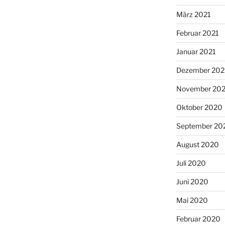
März 2021
Februar 2021
Januar 2021
Dezember 20
November 20
Oktober 2020
September 20
August 2020
Juli 2020
Juni 2020
Mai 2020
Februar 2020