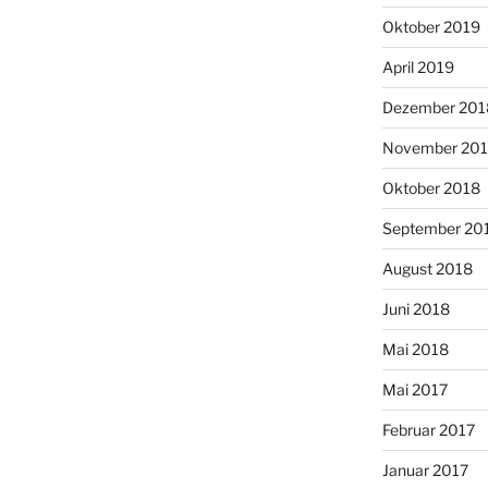
Oktober 2019
April 2019
Dezember 201
November 20
Oktober 2018
September 20
August 2018
Juni 2018
Mai 2018
Mai 2017
Februar 2017
Januar 2017