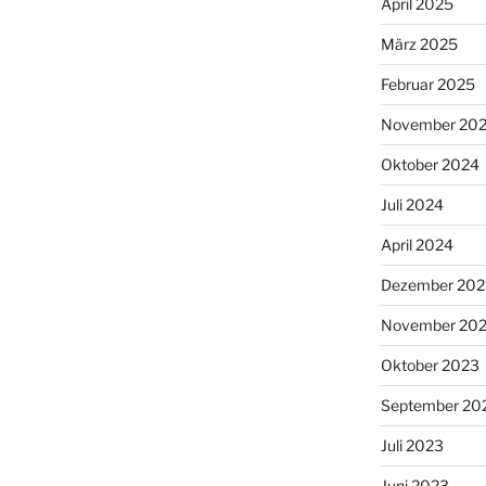
April 2025
März 2025
Februar 2025
November 20
Oktober 2024
Juli 2024
April 2024
Dezember 202
November 20
Oktober 2023
September 20
Juli 2023
Juni 2023