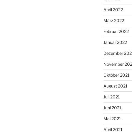
April 2022
März 2022
Februar 2022
Januar 2022
Dezember 202
November 202
Oktober 2021
August 2021
Juli 2021
Juni 2021
Mai 2021
April 2021