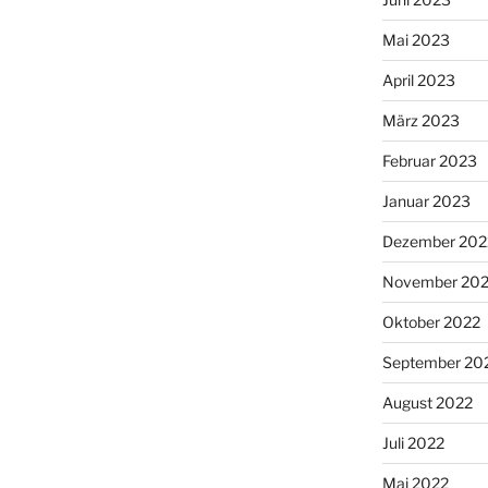
Mai 2023
April 2023
März 2023
Februar 2023
Januar 2023
Dezember 202
November 20
Oktober 2022
September 20
August 2022
Juli 2022
Mai 2022