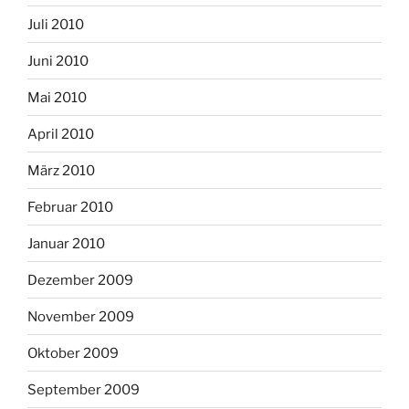
Juli 2010
Juni 2010
Mai 2010
April 2010
März 2010
Februar 2010
Januar 2010
Dezember 2009
November 2009
Oktober 2009
September 2009