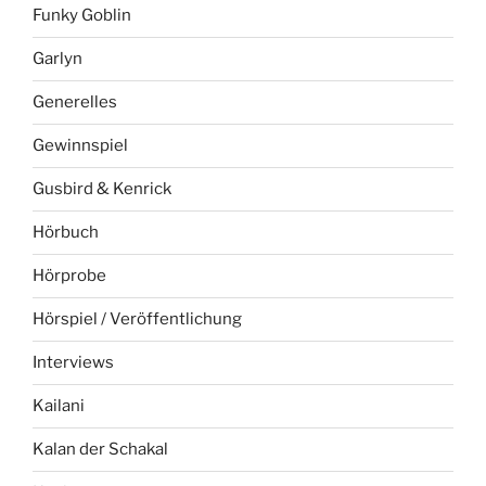
Funky Goblin
Garlyn
Generelles
Gewinnspiel
Gusbird & Kenrick
Hörbuch
Hörprobe
Hörspiel / Veröffentlichung
Interviews
Kailani
Kalan der Schakal