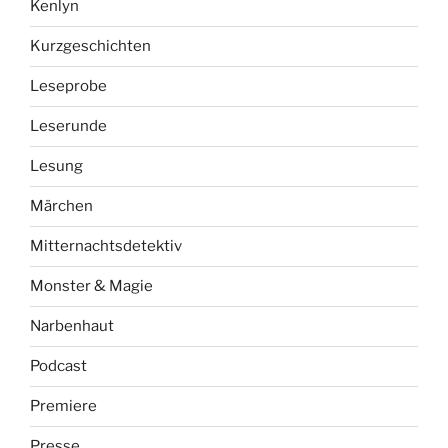
Kenlyn
Kurzgeschichten
Leseprobe
Leserunde
Lesung
Märchen
Mitternachtsdetektiv
Monster & Magie
Narbenhaut
Podcast
Premiere
Presse