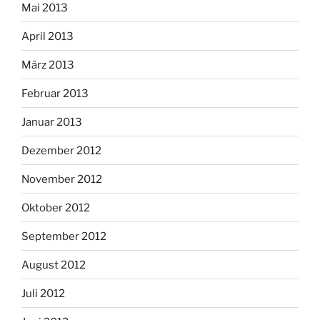
Mai 2013
April 2013
März 2013
Februar 2013
Januar 2013
Dezember 2012
November 2012
Oktober 2012
September 2012
August 2012
Juli 2012