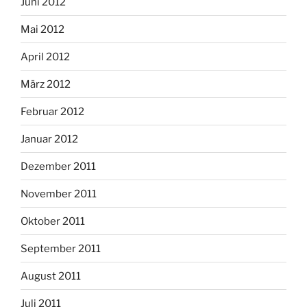
Juni 2012
Mai 2012
April 2012
März 2012
Februar 2012
Januar 2012
Dezember 2011
November 2011
Oktober 2011
September 2011
August 2011
Juli 2011