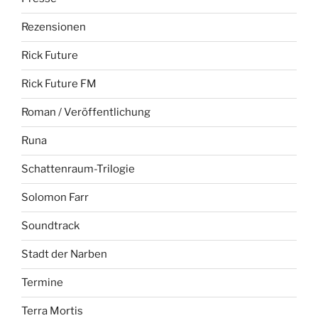
Rezensionen
Rick Future
Rick Future FM
Roman / Veröffentlichung
Runa
Schattenraum-Trilogie
Solomon Farr
Soundtrack
Stadt der Narben
Termine
Terra Mortis