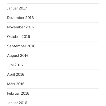
Januar 2017
Dezember 2016
November 2016
Oktober 2016
September 2016
August 2016
Juni 2016
April 2016
März 2016
Februar 2016
Januar 2016