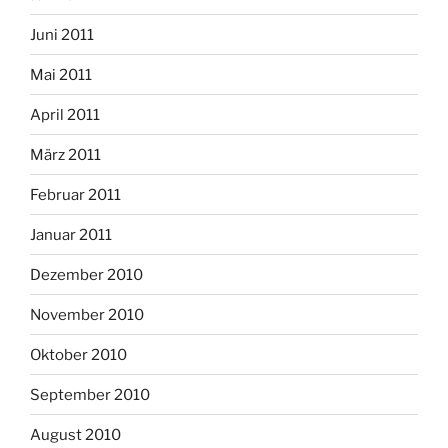
Juni 2011
Mai 2011
April 2011
März 2011
Februar 2011
Januar 2011
Dezember 2010
November 2010
Oktober 2010
September 2010
August 2010