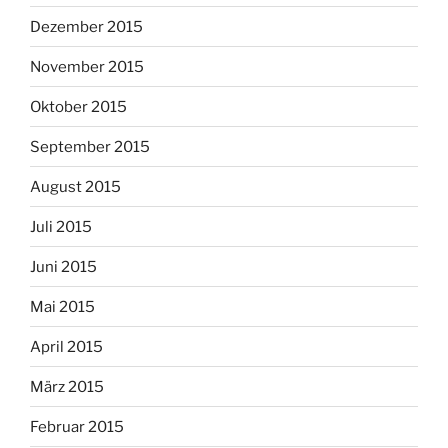
Dezember 2015
November 2015
Oktober 2015
September 2015
August 2015
Juli 2015
Juni 2015
Mai 2015
April 2015
März 2015
Februar 2015