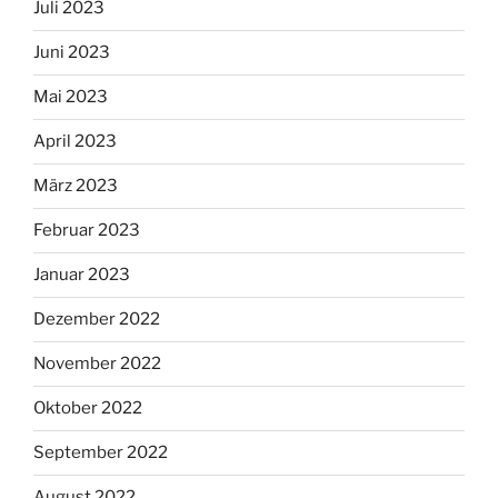
Juli 2023
Juni 2023
Mai 2023
April 2023
März 2023
Februar 2023
Januar 2023
Dezember 2022
November 2022
Oktober 2022
September 2022
August 2022