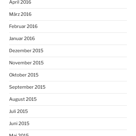
April 2016
März 2016
Februar 2016
Januar 2016
Dezember 2015
November 2015
Oktober 2015
September 2015
August 2015
Juli 2015
Juni 2015
Mai 2015