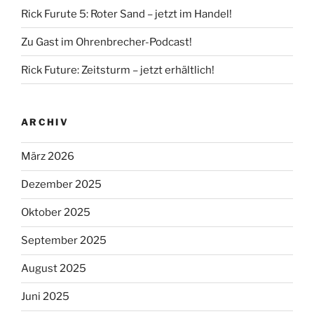
Rick Furute 5: Roter Sand – jetzt im Handel!
Zu Gast im Ohrenbrecher-Podcast!
Rick Future: Zeitsturm – jetzt erhältlich!
ARCHIV
März 2026
Dezember 2025
Oktober 2025
September 2025
August 2025
Juni 2025