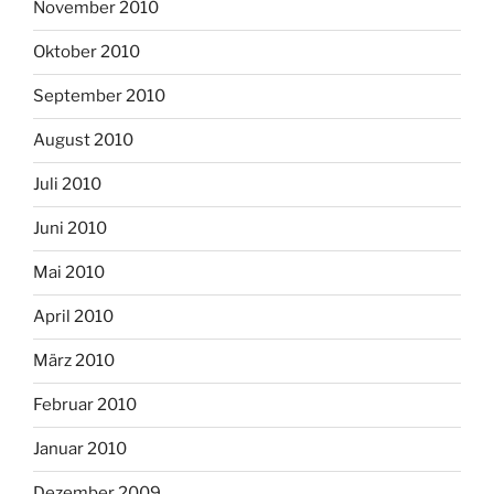
November 2010
Oktober 2010
September 2010
August 2010
Juli 2010
Juni 2010
Mai 2010
April 2010
März 2010
Februar 2010
Januar 2010
Dezember 2009