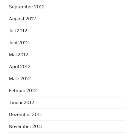
September 2012
August 2012
Juli 2012
Juni 2012
Mai 2012
April 2012
März 2012
Februar 2012
Januar 2012
Dezember 2011
November 2011