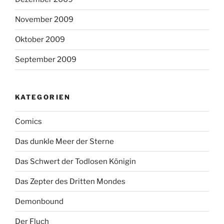
November 2009
Oktober 2009
September 2009
KATEGORIEN
Comics
Das dunkle Meer der Sterne
Das Schwert der Todlosen Königin
Das Zepter des Dritten Mondes
Demonbound
Der Fluch