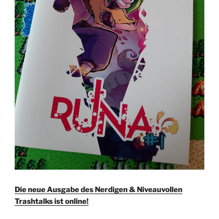
Die neue Ausgabe des Nerdigen & Niveauvollen
Trashtalks ist online!