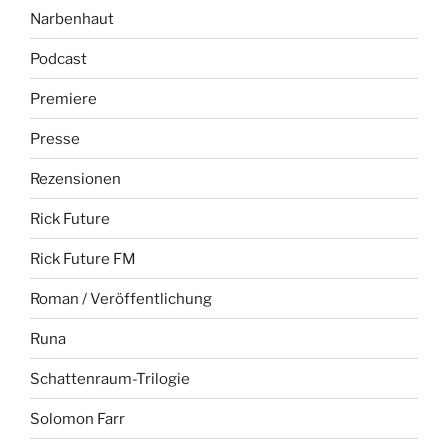
Narbenhaut
Podcast
Premiere
Presse
Rezensionen
Rick Future
Rick Future FM
Roman / Veröffentlichung
Runa
Schattenraum-Trilogie
Solomon Farr