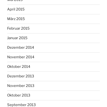
April 2015
März 2015
Februar 2015
Januar 2015
Dezember 2014
November 2014
Oktober 2014
Dezember 2013
November 2013
Oktober 2013
September 2013