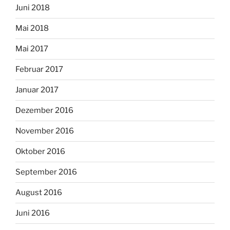
Juni 2018
Mai 2018
Mai 2017
Februar 2017
Januar 2017
Dezember 2016
November 2016
Oktober 2016
September 2016
August 2016
Juni 2016