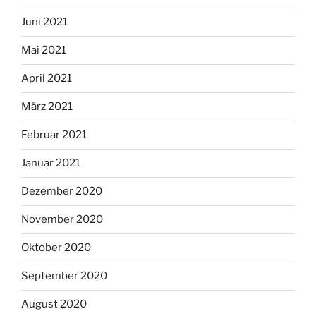
Juni 2021
Mai 2021
April 2021
März 2021
Februar 2021
Januar 2021
Dezember 2020
November 2020
Oktober 2020
September 2020
August 2020