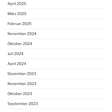
April 2025
März 2025
Februar 2025
November 2024
Oktober 2024
Juli 2024
April 2024
Dezember 2023
November 2023
Oktober 2023
September 2023