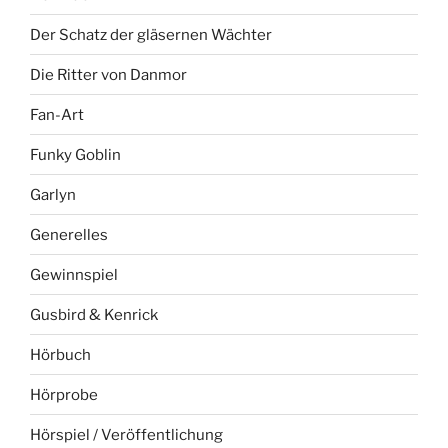
Der Schatz der gläsernen Wächter
Die Ritter von Danmor
Fan-Art
Funky Goblin
Garlyn
Generelles
Gewinnspiel
Gusbird & Kenrick
Hörbuch
Hörprobe
Hörspiel / Veröffentlichung