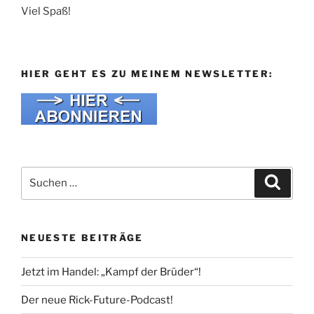
Viel Spaß!
HIER GEHT ES ZU MEINEM NEWSLETTER:
Suche
Suche
nach:
NEUESTE BEITRÄGE
Jetzt im Handel: „Kampf der Brüder“!
Der neue Rick-Future-Podcast!