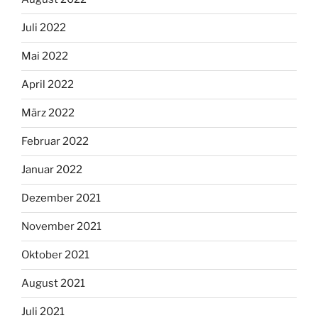
Juli 2022
Mai 2022
April 2022
März 2022
Februar 2022
Januar 2022
Dezember 2021
November 2021
Oktober 2021
August 2021
Juli 2021