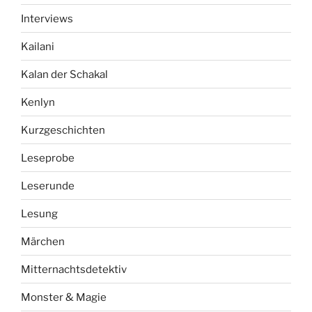
Interviews
Kailani
Kalan der Schakal
Kenlyn
Kurzgeschichten
Leseprobe
Leserunde
Lesung
Märchen
Mitternachtsdetektiv
Monster & Magie