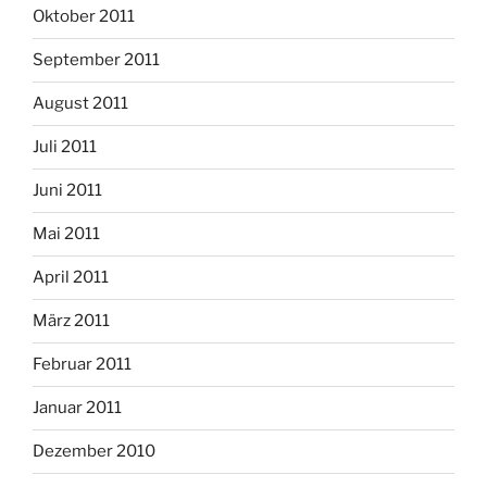
Oktober 2011
September 2011
August 2011
Juli 2011
Juni 2011
Mai 2011
April 2011
März 2011
Februar 2011
Januar 2011
Dezember 2010