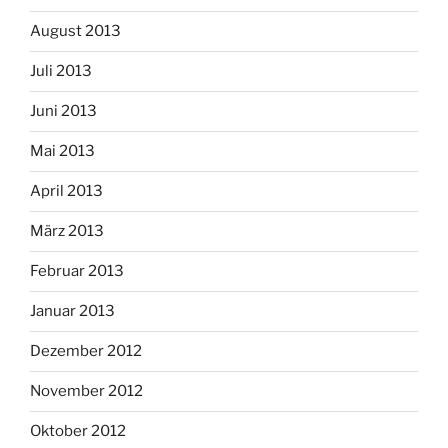
August 2013
Juli 2013
Juni 2013
Mai 2013
April 2013
März 2013
Februar 2013
Januar 2013
Dezember 2012
November 2012
Oktober 2012