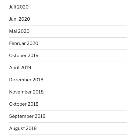
Juli 2020
Juni 2020
Mai 2020
Februar 2020
Oktober 2019
April 2019
Dezember 2018
November 2018
Oktober 2018
September 2018
August 2018