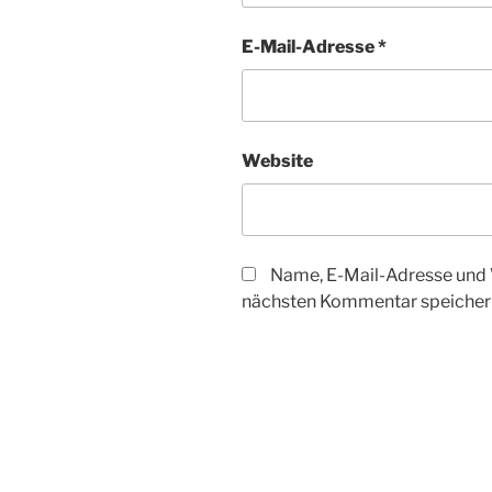
E-Mail-Adresse
*
Website
Name, E-Mail-Adresse und 
nächsten Kommentar speicher