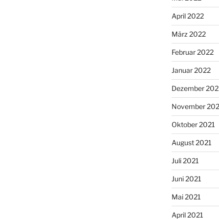
April 2022
März 2022
Februar 2022
Januar 2022
Dezember 202
November 202
Oktober 2021
August 2021
Juli 2021
Juni 2021
Mai 2021
April 2021