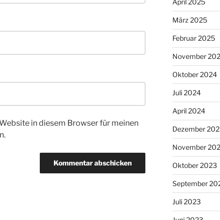
April 2025
März 2025
Februar 2025
November 20
Oktober 2024
Juli 2024
April 2024
Website in diesem Browser für meinen
Dezember 202
n.
November 20
Oktober 2023
September 20
Juli 2023
Juni 2023