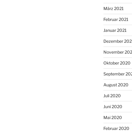
März 2021
Februar 2021
Januar 2021
Dezember 20
November 20
Oktober 2020
September 20
August 2020
Juli 2020
Juni 2020
Mai 2020
Februar 2020