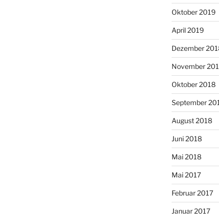
Oktober 2019
April 2019
Dezember 201
November 20
Oktober 2018
September 20
August 2018
Juni 2018
Mai 2018
Mai 2017
Februar 2017
Januar 2017