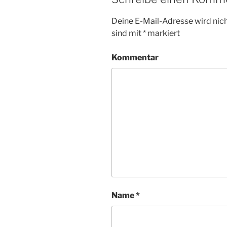
Deine E-Mail-Adresse wird nicht
sind mit
*
markiert
Kommentar
Name
*