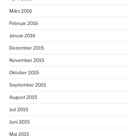
März 2016
Februar 2016
Januar 2016
Dezember 2015
November 2015
Oktober 2015
September 2015
August 2015
Juli 2015
Juni 2015
Mai 2015