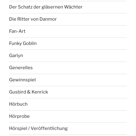
Der Schatz der gläsernen Wächter
Die Ritter von Danmor
Fan-Art
Funky Goblin
Garlyn
Generelles
Gewinnspiel
Gusbird & Kenrick
Hörbuch
Hörprobe
Hörspiel / Veröffentlichung