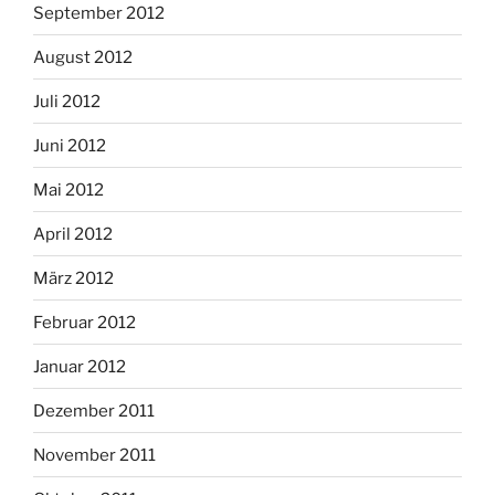
September 2012
August 2012
Juli 2012
Juni 2012
Mai 2012
April 2012
März 2012
Februar 2012
Januar 2012
Dezember 2011
November 2011