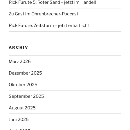
Rick Furute 5: Roter Sand – jetzt im Handel!
Zu Gast im Ohrenbrecher-Podcast!
Rick Future: Zeitsturm – jetzt erhältlich!
ARCHIV
März 2026
Dezember 2025
Oktober 2025
September 2025
August 2025
Juni 2025