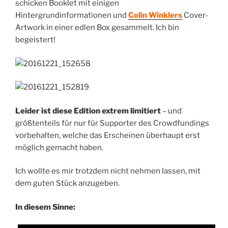
schicken Booklet mit einigen
Hintergrundinformationen und
Colin Winklers
Cover-
Artwork in einer edlen Box gesammelt. Ich bin
begeistert!
Leider ist diese Edition extrem limitiert
– und
größtenteils für nur für Supporter des Crowdfundings
vorbehalten, welche das Erscheinen überhaupt erst
möglich gemacht haben.
Ich wollte es mir trotzdem nicht nehmen lassen, mit
dem guten Stück anzugeben.
In diesem Sinne: