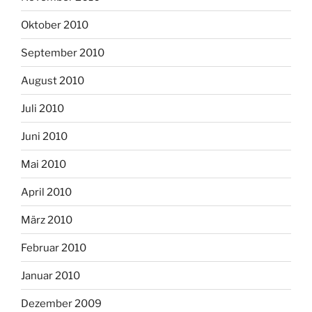
Oktober 2010
September 2010
August 2010
Juli 2010
Juni 2010
Mai 2010
April 2010
März 2010
Februar 2010
Januar 2010
Dezember 2009