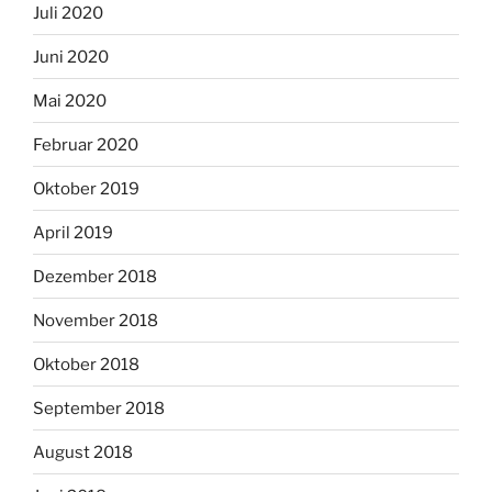
Juli 2020
Juni 2020
Mai 2020
Februar 2020
Oktober 2019
April 2019
Dezember 2018
November 2018
Oktober 2018
September 2018
August 2018