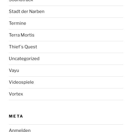
Stadt der Narben
Termine
Terra Mortis
Thief´s Quest
Uncategorized
Vayu
Videospiele
Vortex
META
Anmelden