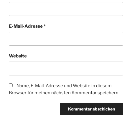
E-Mail-Adresse
*
Website
Name, E-Mail-Adresse und Website in diesem
Browser für meinen nächsten Kommentar speichern.