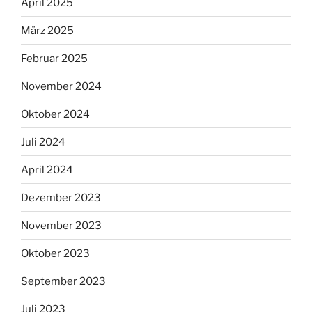
April 2025
März 2025
Februar 2025
November 2024
Oktober 2024
Juli 2024
April 2024
Dezember 2023
November 2023
Oktober 2023
September 2023
Juli 2023