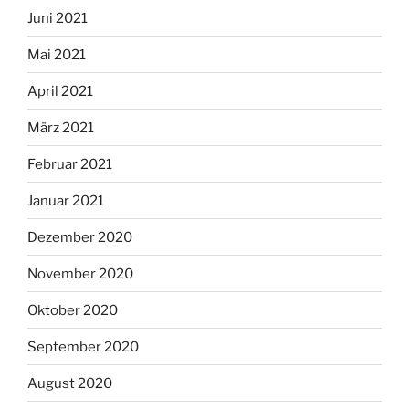
Juni 2021
Mai 2021
April 2021
März 2021
Februar 2021
Januar 2021
Dezember 2020
November 2020
Oktober 2020
September 2020
August 2020