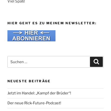
Viel Spaß!
HIER GEHT ES ZU MEINEM NEWSLETTER:
Suche
Suche
nach:
NEUESTE BEITRÄGE
Jetzt im Handel: „Kampf der Brüder“!
Der neue Rick-Future-Podcast!