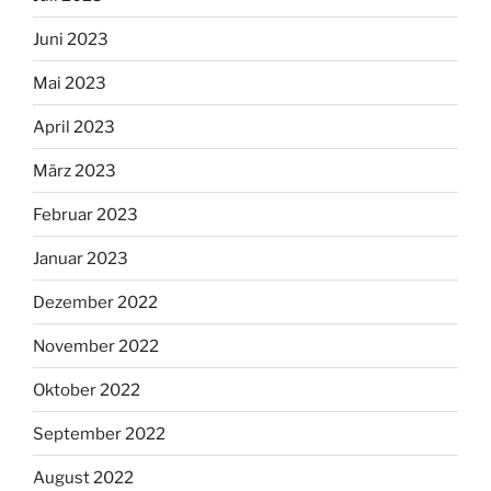
Juni 2023
Mai 2023
April 2023
März 2023
Februar 2023
Januar 2023
Dezember 2022
November 2022
Oktober 2022
September 2022
August 2022