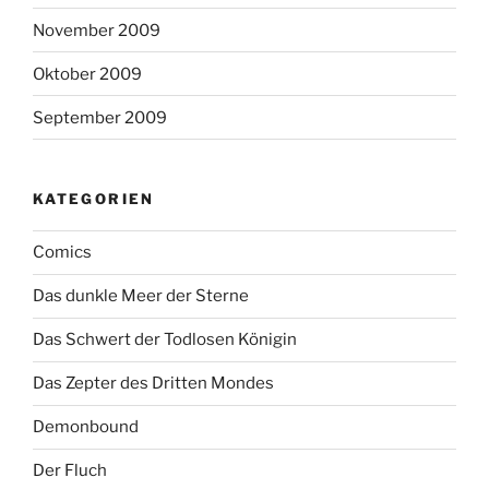
November 2009
Oktober 2009
September 2009
KATEGORIEN
Comics
Das dunkle Meer der Sterne
Das Schwert der Todlosen Königin
Das Zepter des Dritten Mondes
Demonbound
Der Fluch