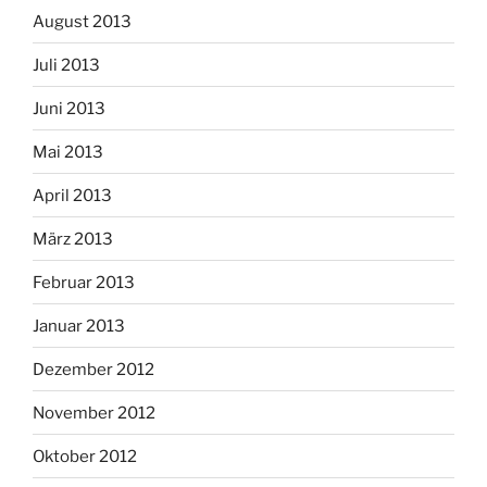
August 2013
Juli 2013
Juni 2013
Mai 2013
April 2013
März 2013
Februar 2013
Januar 2013
Dezember 2012
November 2012
Oktober 2012