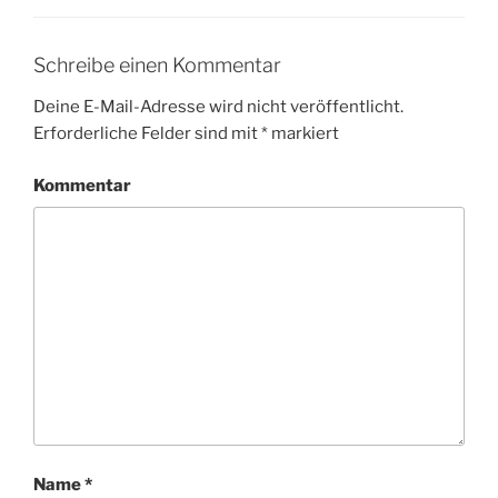
Schreibe einen Kommentar
Deine E-Mail-Adresse wird nicht veröffentlicht.
Erforderliche Felder sind mit
*
markiert
Kommentar
Name
*