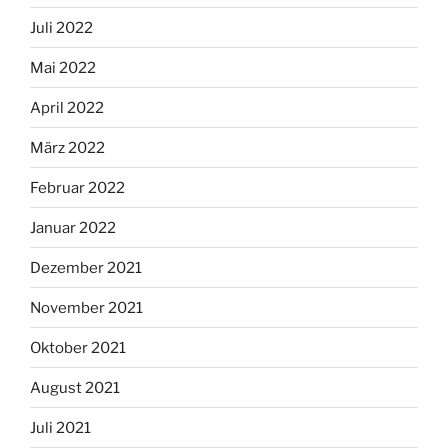
Juli 2022
Mai 2022
April 2022
März 2022
Februar 2022
Januar 2022
Dezember 2021
November 2021
Oktober 2021
August 2021
Juli 2021