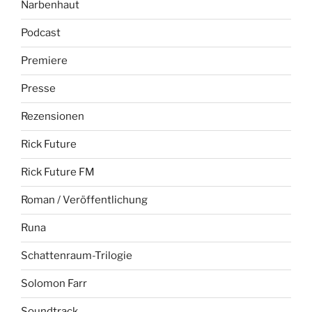
Narbenhaut
Podcast
Premiere
Presse
Rezensionen
Rick Future
Rick Future FM
Roman / Veröffentlichung
Runa
Schattenraum-Trilogie
Solomon Farr
Soundtrack