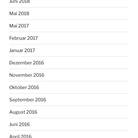
Juni 2018
Mai 2018
Mai 2017
Februar 2017
Januar 2017
Dezember 2016
November 2016
Oktober 2016
September 2016
August 2016
Juni 2016
April 2016