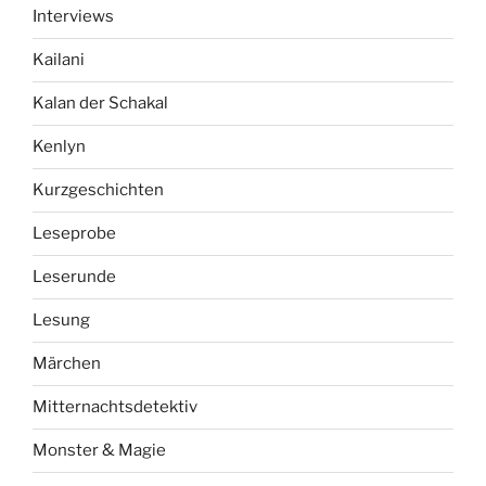
Interviews
Kailani
Kalan der Schakal
Kenlyn
Kurzgeschichten
Leseprobe
Leserunde
Lesung
Märchen
Mitternachtsdetektiv
Monster & Magie