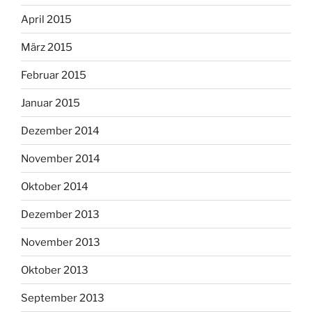
April 2015
März 2015
Februar 2015
Januar 2015
Dezember 2014
November 2014
Oktober 2014
Dezember 2013
November 2013
Oktober 2013
September 2013