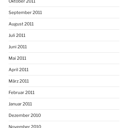
Oktober 2011
September 2011
August 2011
Juli 2011
Juni 2011
Mai 2011
April 2011
März 2011
Februar 2011
Januar 2011
Dezember 2010
November 2010