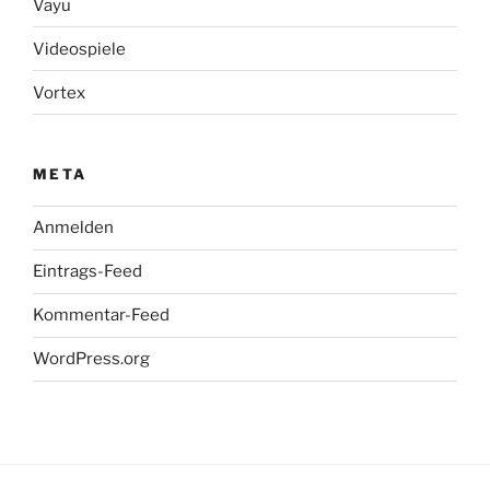
Vayu
Videospiele
Vortex
META
Anmelden
Eintrags-Feed
Kommentar-Feed
WordPress.org