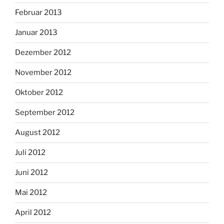
Februar 2013
Januar 2013
Dezember 2012
November 2012
Oktober 2012
September 2012
August 2012
Juli 2012
Juni 2012
Mai 2012
April 2012