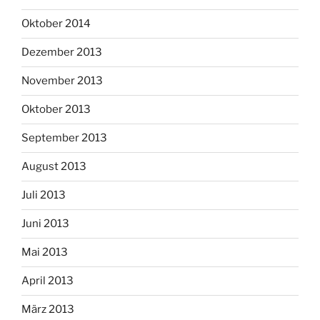
Oktober 2014
Dezember 2013
November 2013
Oktober 2013
September 2013
August 2013
Juli 2013
Juni 2013
Mai 2013
April 2013
März 2013