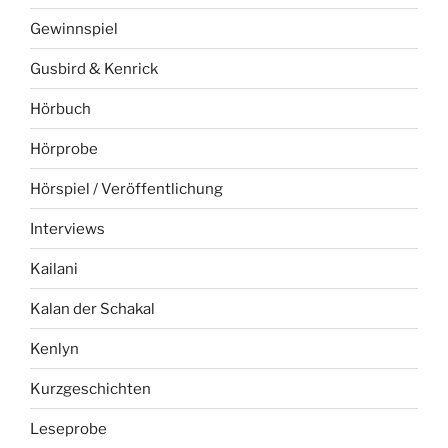
Gewinnspiel
Gusbird & Kenrick
Hörbuch
Hörprobe
Hörspiel / Veröffentlichung
Interviews
Kailani
Kalan der Schakal
Kenlyn
Kurzgeschichten
Leseprobe