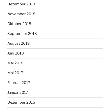
Dezember 2018
November 2018
Oktober 2018
September 2018
August 2018
Juni 2018
Mai 2018
Mai 2017
Februar 2017
Januar 2017
Dezember 2016