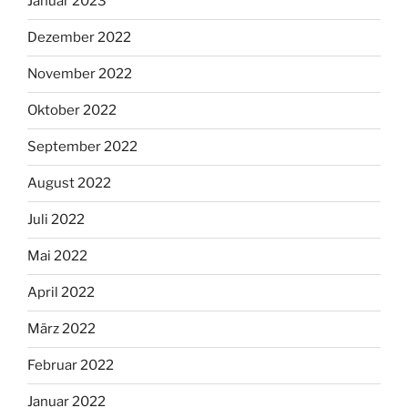
Januar 2023
Dezember 2022
November 2022
Oktober 2022
September 2022
August 2022
Juli 2022
Mai 2022
April 2022
März 2022
Februar 2022
Januar 2022