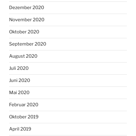
Dezember 2020
November 2020
Oktober 2020
September 2020
August 2020
Juli 2020
Juni 2020
Mai 2020
Februar 2020
Oktober 2019
April 2019