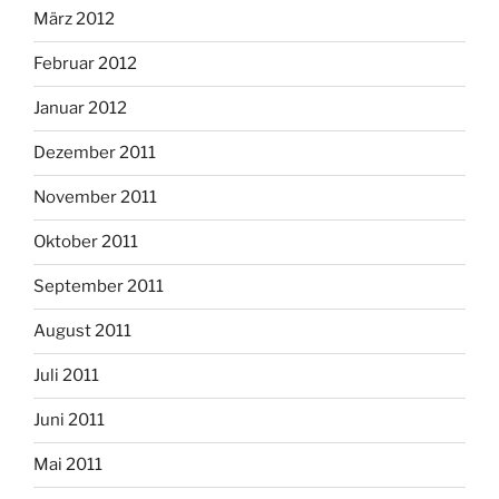
März 2012
Februar 2012
Januar 2012
Dezember 2011
November 2011
Oktober 2011
September 2011
August 2011
Juli 2011
Juni 2011
Mai 2011