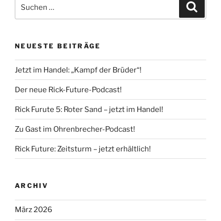
Suche
Suche
nach:
NEUESTE BEITRÄGE
Jetzt im Handel: „Kampf der Brüder“!
Der neue Rick-Future-Podcast!
Rick Furute 5: Roter Sand – jetzt im Handel!
Zu Gast im Ohrenbrecher-Podcast!
Rick Future: Zeitsturm – jetzt erhältlich!
ARCHIV
März 2026