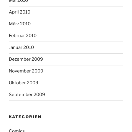
Mai 2010
April 2010
März 2010
Februar 2010
Januar 2010
Dezember 2009
November 2009
Oktober 2009
September 2009
KATEGORIEN
Comics