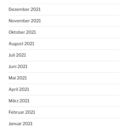
Dezember 2021
November 2021
Oktober 2021
August 2021
Juli 2021
Juni 2021
Mai 2021
April 2021
März 2021
Februar 2021
Januar 2021