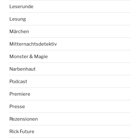
Leserunde
Lesung
Märchen
Mitternachtsdetektiv
Monster & Magie
Narbenhaut
Podcast
Premiere
Presse
Rezensionen
Rick Future