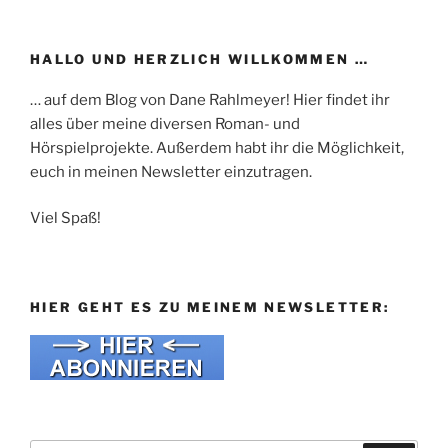
HALLO UND HERZLICH WILLKOMMEN …
… auf dem Blog von Dane Rahlmeyer! Hier findet ihr
alles über meine diversen Roman- und
Hörspielprojekte. Außerdem habt ihr die Möglichkeit,
euch in meinen Newsletter einzutragen.
Viel Spaß!
HIER GEHT ES ZU MEINEM NEWSLETTER: