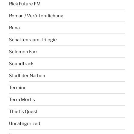
Rick Future FM
Roman / Veröffentlichung
Runa
Schattenraum-Trilogie
Solomon Farr
Soundtrack
Stadt der Narben
Termine
Terra Mortis
Thief´s Quest
Uncategorized