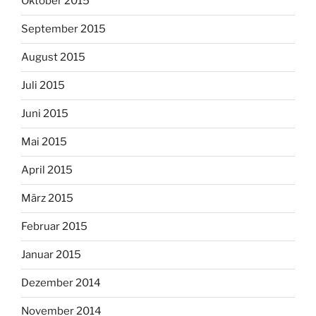
Oktober 2015
September 2015
August 2015
Juli 2015
Juni 2015
Mai 2015
April 2015
März 2015
Februar 2015
Januar 2015
Dezember 2014
November 2014