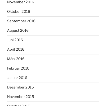
November 2016
Oktober 2016
September 2016
August 2016
Juni 2016
April 2016
März 2016
Februar 2016
Januar 2016
Dezember 2015
November 2015