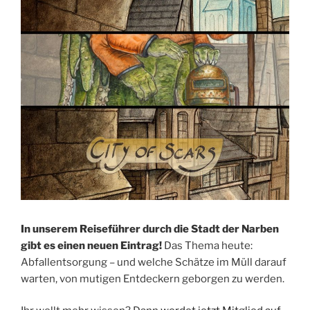
In unserem Reiseführer durch die Stadt der Narben
gibt es einen neuen Eintrag!
Das Thema heute:
Abfallentsorgung – und welche Schätze im Müll darauf
warten, von mutigen Entdeckern geborgen zu werden.