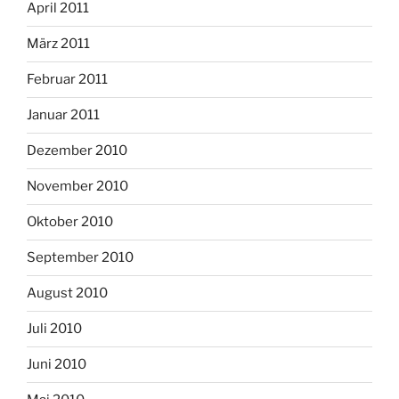
April 2011
März 2011
Februar 2011
Januar 2011
Dezember 2010
November 2010
Oktober 2010
September 2010
August 2010
Juli 2010
Juni 2010