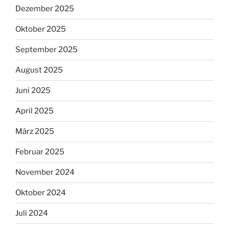
Dezember 2025
Oktober 2025
September 2025
August 2025
Juni 2025
April 2025
März 2025
Februar 2025
November 2024
Oktober 2024
Juli 2024