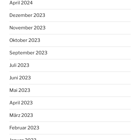
April 2024
Dezember 2023
November 2023
Oktober 2023
September 2023
Juli 2023
Juni 2023
Mai 2023
April 2023
März 2023
Februar 2023