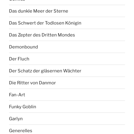
Das dunkle Meer der Sterne
Das Schwert der Todlosen Königin
Das Zepter des Dritten Mondes
Demonbound
Der Fluch
Der Schatz der gläsernen Wächter
Die Ritter von Danmor
Fan-Art
Funky Goblin
Garlyn
Generelles