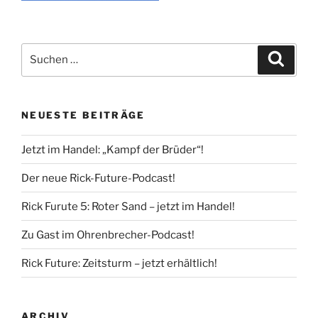
Suche
Suche
nach:
NEUESTE BEITRÄGE
Jetzt im Handel: „Kampf der Brüder“!
Der neue Rick-Future-Podcast!
Rick Furute 5: Roter Sand – jetzt im Handel!
Zu Gast im Ohrenbrecher-Podcast!
Rick Future: Zeitsturm – jetzt erhältlich!
ARCHIV