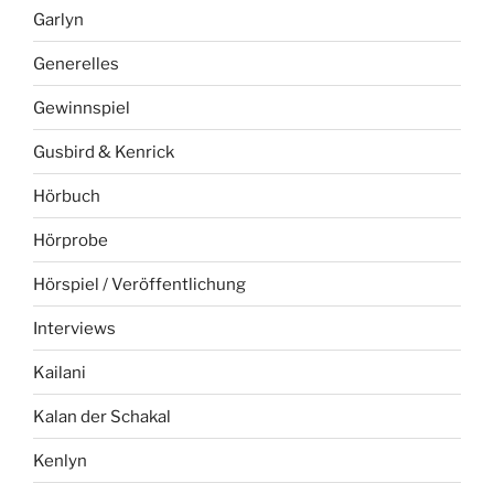
Garlyn
Generelles
Gewinnspiel
Gusbird & Kenrick
Hörbuch
Hörprobe
Hörspiel / Veröffentlichung
Interviews
Kailani
Kalan der Schakal
Kenlyn