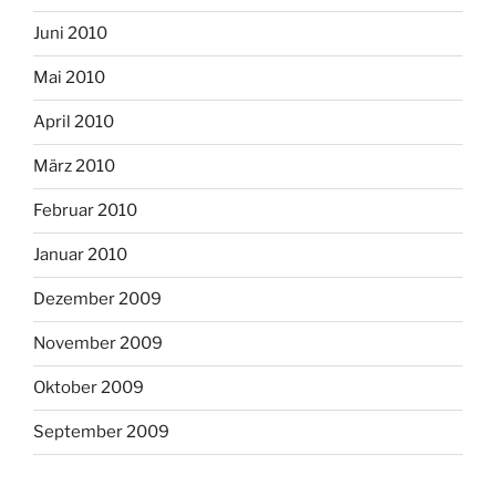
Juni 2010
Mai 2010
April 2010
März 2010
Februar 2010
Januar 2010
Dezember 2009
November 2009
Oktober 2009
September 2009