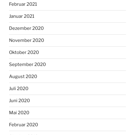
Februar 2021
Januar 2021
Dezember 2020
November 2020
Oktober 2020
September 2020
August 2020
Juli 2020
Juni 2020
Mai 2020
Februar 2020