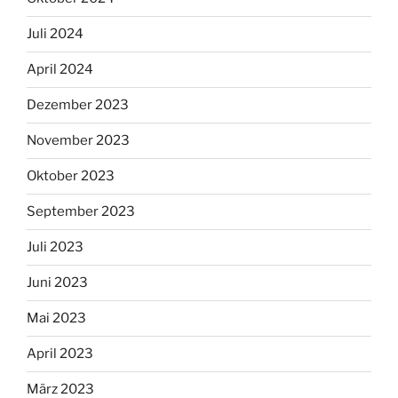
Juli 2024
April 2024
Dezember 2023
November 2023
Oktober 2023
September 2023
Juli 2023
Juni 2023
Mai 2023
April 2023
März 2023