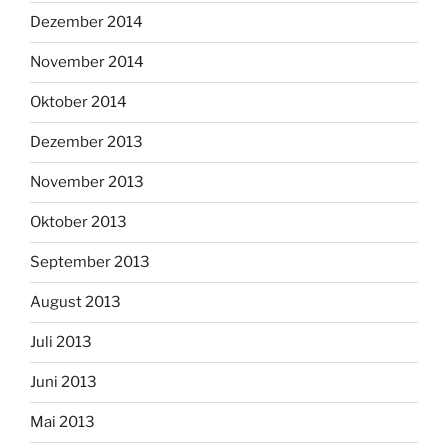
Dezember 2014
November 2014
Oktober 2014
Dezember 2013
November 2013
Oktober 2013
September 2013
August 2013
Juli 2013
Juni 2013
Mai 2013