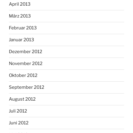
April 2013
März 2013
Februar 2013
Januar 2013
Dezember 2012
November 2012
Oktober 2012
September 2012
August 2012
Juli 2012
Juni 2012