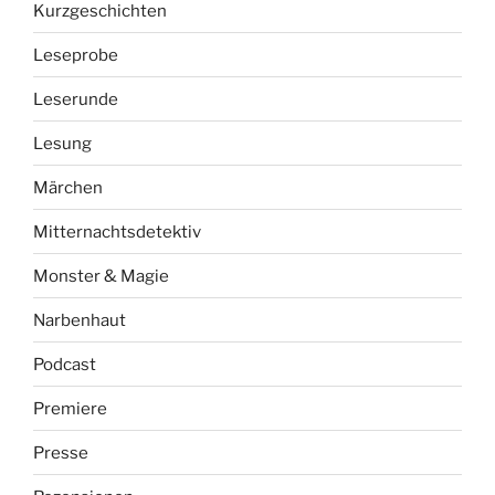
Kurzgeschichten
Leseprobe
Leserunde
Lesung
Märchen
Mitternachtsdetektiv
Monster & Magie
Narbenhaut
Podcast
Premiere
Presse