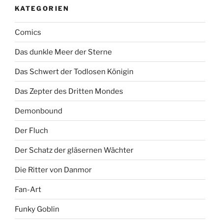
KATEGORIEN
Comics
Das dunkle Meer der Sterne
Das Schwert der Todlosen Königin
Das Zepter des Dritten Mondes
Demonbound
Der Fluch
Der Schatz der gläsernen Wächter
Die Ritter von Danmor
Fan-Art
Funky Goblin