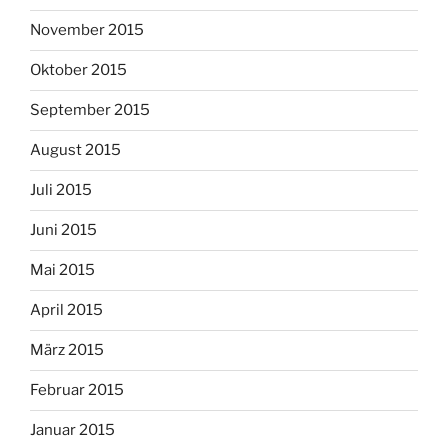
November 2015
Oktober 2015
September 2015
August 2015
Juli 2015
Juni 2015
Mai 2015
April 2015
März 2015
Februar 2015
Januar 2015