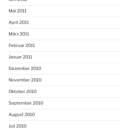
Mai 2011
April 2011
März 2011
Februar 2011
Januar 2011
Dezember 2010
November 2010
Oktober 2010
September 2010
August 2010
Juli 2010