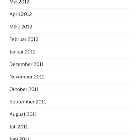
Mai 2012
April 2012
März 2012
Februar 2012
Januar 2012
Dezember 2011
November 2011
Oktober 2011
September 2011
August 2011
Juli 2011
Juni 2011