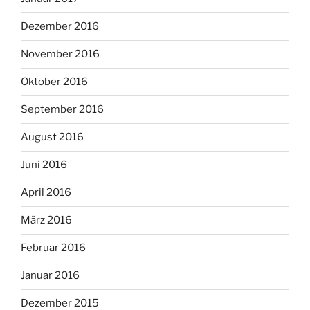
Dezember 2016
November 2016
Oktober 2016
September 2016
August 2016
Juni 2016
April 2016
März 2016
Februar 2016
Januar 2016
Dezember 2015