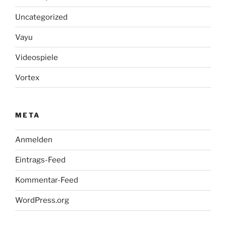
Uncategorized
Vayu
Videospiele
Vortex
META
Anmelden
Eintrags-Feed
Kommentar-Feed
WordPress.org