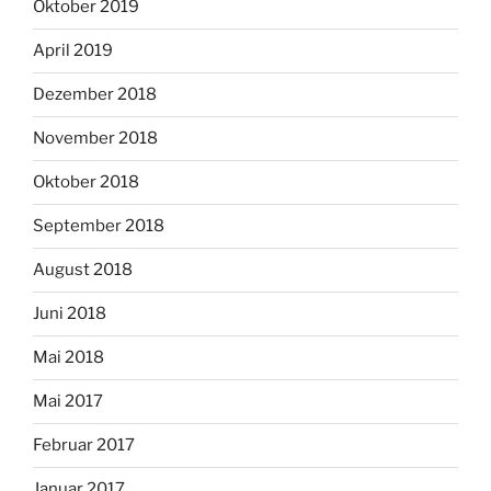
Oktober 2019
April 2019
Dezember 2018
November 2018
Oktober 2018
September 2018
August 2018
Juni 2018
Mai 2018
Mai 2017
Februar 2017
Januar 2017