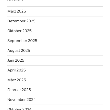
März 2026
Dezember 2025
Oktober 2025
September 2025
August 2025
Juni 2025
April 2025
März 2025
Februar 2025
November 2024
Oktober 2024