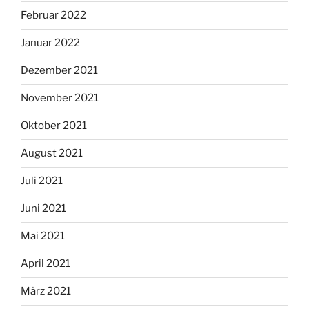
Februar 2022
Januar 2022
Dezember 2021
November 2021
Oktober 2021
August 2021
Juli 2021
Juni 2021
Mai 2021
April 2021
März 2021