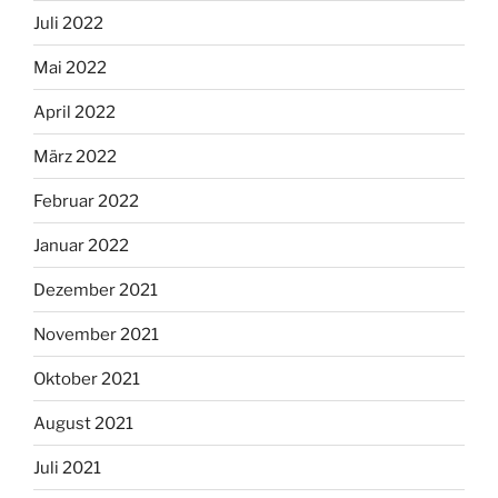
Juli 2022
Mai 2022
April 2022
März 2022
Februar 2022
Januar 2022
Dezember 2021
November 2021
Oktober 2021
August 2021
Juli 2021