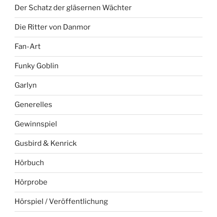
Der Schatz der gläsernen Wächter
Die Ritter von Danmor
Fan-Art
Funky Goblin
Garlyn
Generelles
Gewinnspiel
Gusbird & Kenrick
Hörbuch
Hörprobe
Hörspiel / Veröffentlichung