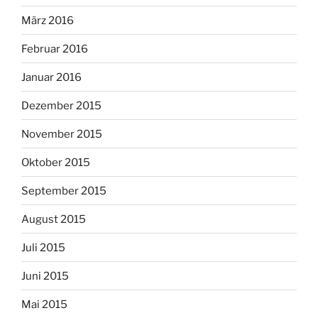
März 2016
Februar 2016
Januar 2016
Dezember 2015
November 2015
Oktober 2015
September 2015
August 2015
Juli 2015
Juni 2015
Mai 2015