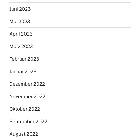
Juni 2023
Mai 2023
April 2023
März 2023
Februar 2023
Januar 2023
Dezember 2022
November 2022
Oktober 2022
September 2022
August 2022