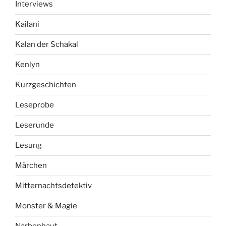
Interviews
Kailani
Kalan der Schakal
Kenlyn
Kurzgeschichten
Leseprobe
Leserunde
Lesung
Märchen
Mitternachtsdetektiv
Monster & Magie