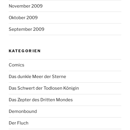
November 2009
Oktober 2009
September 2009
KATEGORIEN
Comics
Das dunkle Meer der Sterne
Das Schwert der Todlosen Königin
Das Zepter des Dritten Mondes
Demonbound
Der Fluch