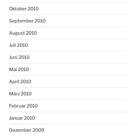
Oktober 2010
September 2010
August 2010
Juli 2010
Juni 2010
Mai 2010
April 2010
März 2010
Februar 2010
Januar 2010
Dezember 2009