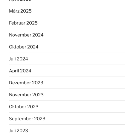
März 2025
Februar 2025
November 2024
Oktober 2024
Juli 2024
April 2024
Dezember 2023
November 2023
Oktober 2023
September 2023
Juli 2023