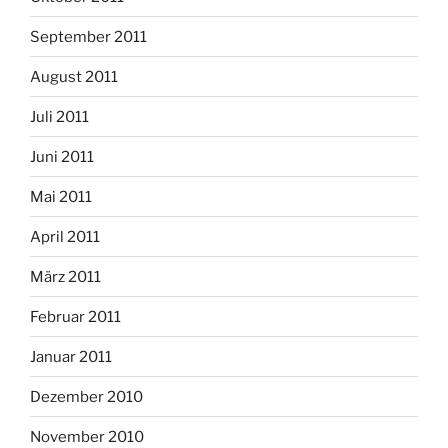
September 2011
August 2011
Juli 2011
Juni 2011
Mai 2011
April 2011
März 2011
Februar 2011
Januar 2011
Dezember 2010
November 2010