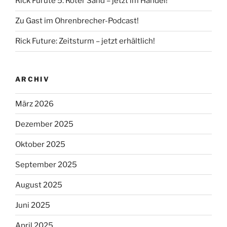
Rick Furute 5: Roter Sand – jetzt im Handel!
Zu Gast im Ohrenbrecher-Podcast!
Rick Future: Zeitsturm – jetzt erhältlich!
ARCHIV
März 2026
Dezember 2025
Oktober 2025
September 2025
August 2025
Juni 2025
April 2025