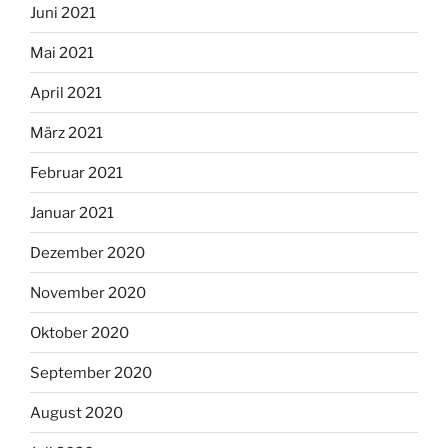
Juni 2021
Mai 2021
April 2021
März 2021
Februar 2021
Januar 2021
Dezember 2020
November 2020
Oktober 2020
September 2020
August 2020