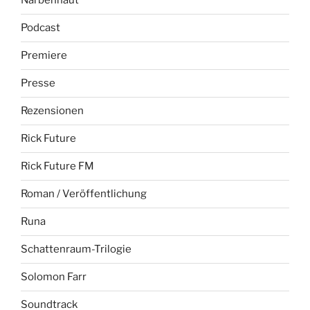
Narbenhaut
Podcast
Premiere
Presse
Rezensionen
Rick Future
Rick Future FM
Roman / Veröffentlichung
Runa
Schattenraum-Trilogie
Solomon Farr
Soundtrack