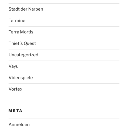
Stadt der Narben
Termine
Terra Mortis
Thief´s Quest
Uncategorized
Vayu
Videospiele
Vortex
META
Anmelden