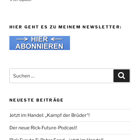
HIER GEHT ES ZU MEINEM NEWSLETTER:
Suche
Suche
nach:
NEUESTE BEITRÄGE
Jetzt im Handel: „Kampf der Brüder“!
Der neue Rick-Future-Podcast!