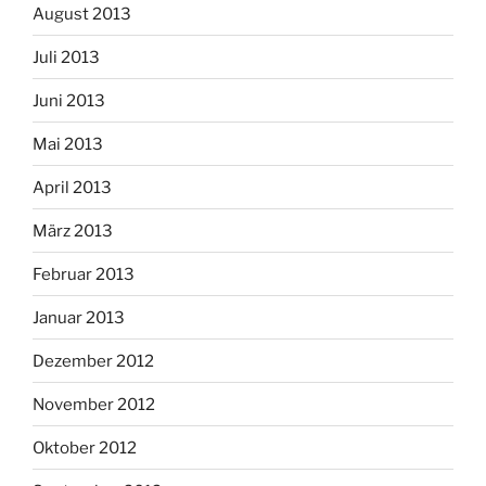
August 2013
Juli 2013
Juni 2013
Mai 2013
April 2013
März 2013
Februar 2013
Januar 2013
Dezember 2012
November 2012
Oktober 2012