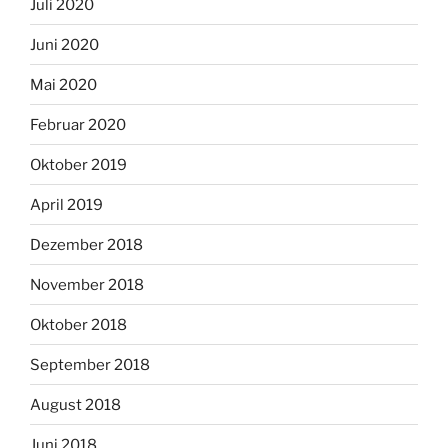
Juli 2020
Juni 2020
Mai 2020
Februar 2020
Oktober 2019
April 2019
Dezember 2018
November 2018
Oktober 2018
September 2018
August 2018
Juni 2018