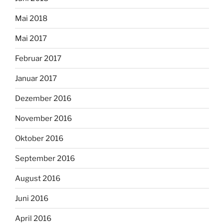
Mai 2018
Mai 2017
Februar 2017
Januar 2017
Dezember 2016
November 2016
Oktober 2016
September 2016
August 2016
Juni 2016
April 2016