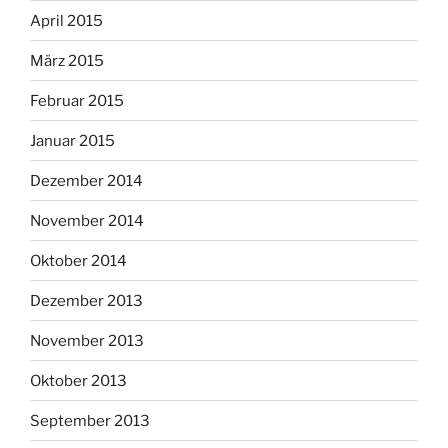
April 2015
März 2015
Februar 2015
Januar 2015
Dezember 2014
November 2014
Oktober 2014
Dezember 2013
November 2013
Oktober 2013
September 2013