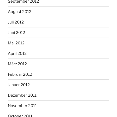
September 2012
August 2012
Juli 2012
Juni 2012
Mai 2012
April 2012
März 2012
Februar 2012
Januar 2012
Dezember 2011
November 2011
Oktober 2011