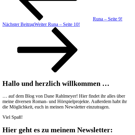
Runa – Seite 9!
Nächster Beitrag
Weiter
Runa – Seite 10!
Hallo und herzlich willkommen …
… auf dem Blog von Dane Rahlmeyer! Hier findet ihr alles über
meine diversen Roman- und Hörspielprojekte. Außerdem habt ihr
die Möglichkeit, euch in meinen Newsletter einzutragen.
Viel Spaß!
Hier geht es zu meinem Newsletter: