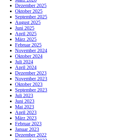
Dezember 2025
Oktober 2025
September 2025
August 2025
Juni 2025
April 2025
März 2025
Februar 2025
November 2024
Oktober 2024
Juli 2024
April 2024
Dezember 2023
November 2023
Oktober 2023
September 2023
Juli 2023
Juni 2023
Mai 2023
April 2023
März 2023
Februar 2023
Januar 2023
Dezember 2022