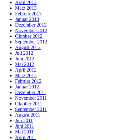
April 2013
März 2013
Februar 2013
Januar 2013
Dezember 2012
November 2012
Oktober 2012
September 2012
August 2012
Juli 2012
Juni 2012
Mai 2012
April 2012
März 2012
Februar 2012
Januar 2012
Dezember 2011
November 2011
Oktober 2011
September 2011
August 2011
Juli 2011
Juni 2011
Mai 2011
April 2011