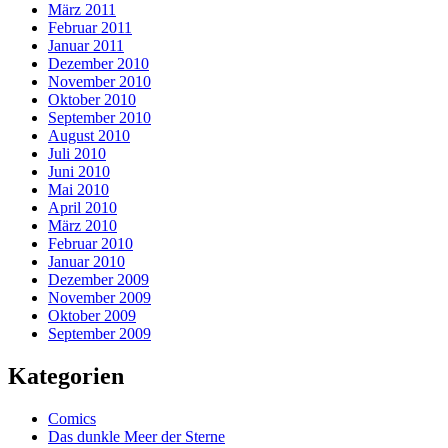
März 2011
Februar 2011
Januar 2011
Dezember 2010
November 2010
Oktober 2010
September 2010
August 2010
Juli 2010
Juni 2010
Mai 2010
April 2010
März 2010
Februar 2010
Januar 2010
Dezember 2009
November 2009
Oktober 2009
September 2009
Kategorien
Comics
Das dunkle Meer der Sterne