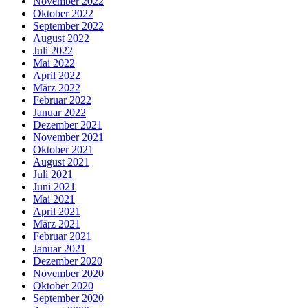
November 2022
Oktober 2022
September 2022
August 2022
Juli 2022
Mai 2022
April 2022
März 2022
Februar 2022
Januar 2022
Dezember 2021
November 2021
Oktober 2021
August 2021
Juli 2021
Juni 2021
Mai 2021
April 2021
März 2021
Februar 2021
Januar 2021
Dezember 2020
November 2020
Oktober 2020
September 2020