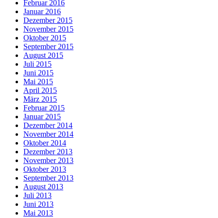
Februar 2016
Januar 2016
Dezember 2015
November 2015
Oktober 2015
September 2015
August 2015
Juli 2015
Juni 2015
Mai 2015
April 2015
März 2015
Februar 2015
Januar 2015
Dezember 2014
November 2014
Oktober 2014
Dezember 2013
November 2013
Oktober 2013
September 2013
August 2013
Juli 2013
Juni 2013
Mai 2013