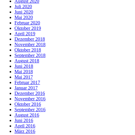
August 2020
Juli 2020
Juni 2020
Mai 2020
Februar 2020
Oktober 2019
April 2019
Dezember 2018
November 2018
Oktober 2018
September 2018
August 2018
Juni 2018
Mai 2018
Mai 2017
Februar 2017
Januar 2017
Dezember 2016
November 2016
Oktober 2016
September 2016
August 2016
Juni 2016
April 2016
März 2016