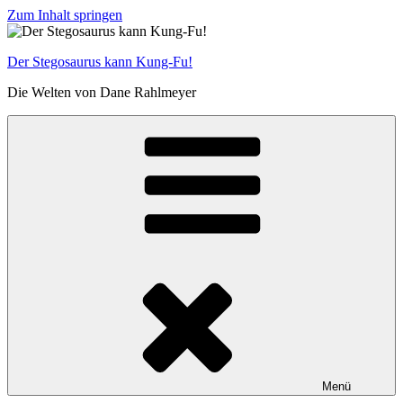
Zum Inhalt springen
Der Stegosaurus kann Kung-Fu!
Die Welten von Dane Rahlmeyer
Menü