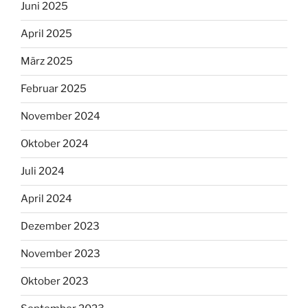
Juni 2025
April 2025
März 2025
Februar 2025
November 2024
Oktober 2024
Juli 2024
April 2024
Dezember 2023
November 2023
Oktober 2023