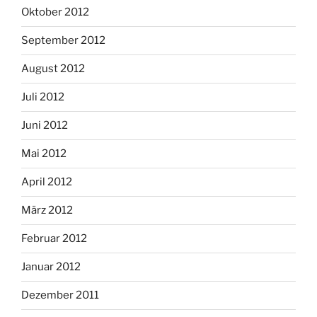
Oktober 2012
September 2012
August 2012
Juli 2012
Juni 2012
Mai 2012
April 2012
März 2012
Februar 2012
Januar 2012
Dezember 2011