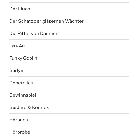
Der Fluch
Der Schatz der gläsernen Wächter
Die Ritter von Danmor
Fan-Art
Funky Goblin
Garlyn
Generelles
Gewinnspiel
Gusbird & Kenrick
Hörbuch
Hörprobe