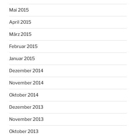
Mai 2015
April 2015
März 2015
Februar 2015
Januar 2015
Dezember 2014
November 2014
Oktober 2014
Dezember 2013
November 2013
Oktober 2013