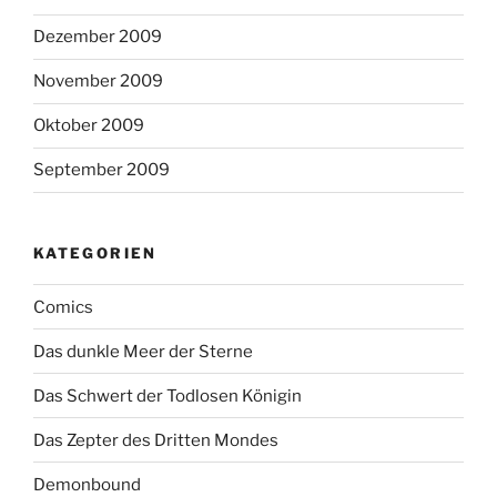
Dezember 2009
November 2009
Oktober 2009
September 2009
KATEGORIEN
Comics
Das dunkle Meer der Sterne
Das Schwert der Todlosen Königin
Das Zepter des Dritten Mondes
Demonbound