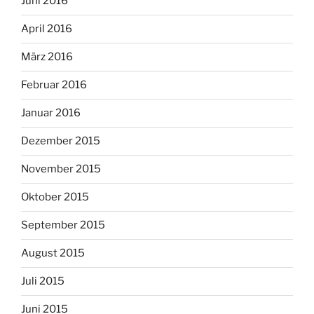
Juni 2016
April 2016
März 2016
Februar 2016
Januar 2016
Dezember 2015
November 2015
Oktober 2015
September 2015
August 2015
Juli 2015
Juni 2015