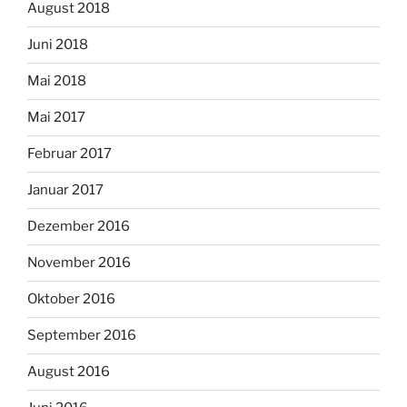
August 2018
Juni 2018
Mai 2018
Mai 2017
Februar 2017
Januar 2017
Dezember 2016
November 2016
Oktober 2016
September 2016
August 2016