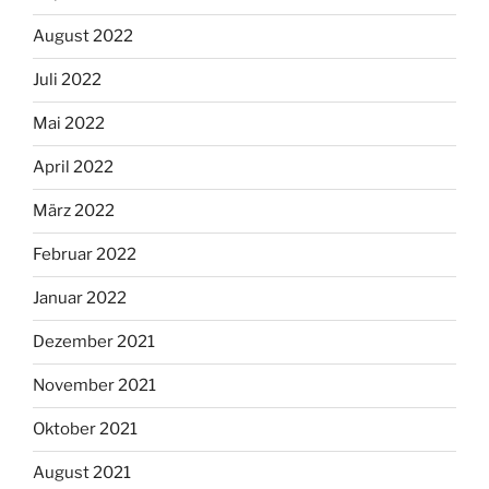
August 2022
Juli 2022
Mai 2022
April 2022
März 2022
Februar 2022
Januar 2022
Dezember 2021
November 2021
Oktober 2021
August 2021