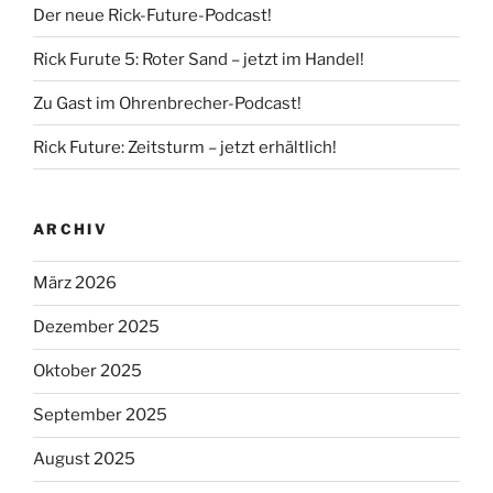
Der neue Rick-Future-Podcast!
Rick Furute 5: Roter Sand – jetzt im Handel!
Zu Gast im Ohrenbrecher-Podcast!
Rick Future: Zeitsturm – jetzt erhältlich!
ARCHIV
März 2026
Dezember 2025
Oktober 2025
September 2025
August 2025