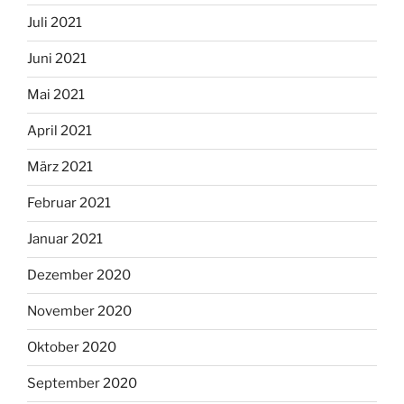
Juli 2021
Juni 2021
Mai 2021
April 2021
März 2021
Februar 2021
Januar 2021
Dezember 2020
November 2020
Oktober 2020
September 2020