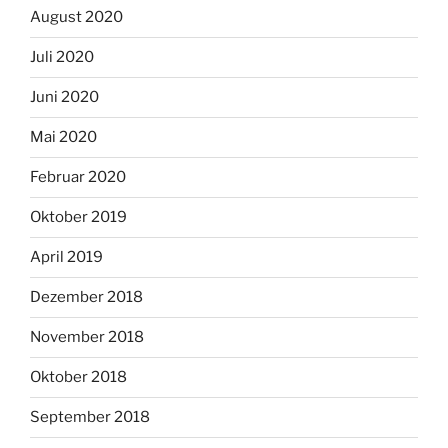
August 2020
Juli 2020
Juni 2020
Mai 2020
Februar 2020
Oktober 2019
April 2019
Dezember 2018
November 2018
Oktober 2018
September 2018