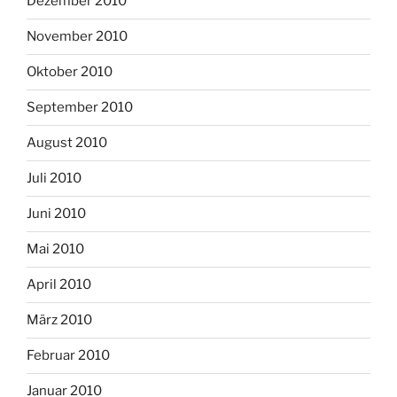
Dezember 2010
November 2010
Oktober 2010
September 2010
August 2010
Juli 2010
Juni 2010
Mai 2010
April 2010
März 2010
Februar 2010
Januar 2010