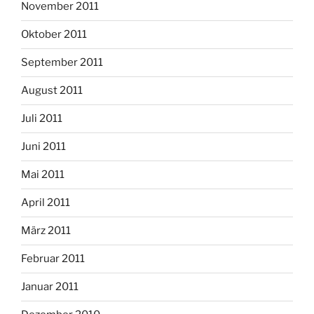
November 2011
Oktober 2011
September 2011
August 2011
Juli 2011
Juni 2011
Mai 2011
April 2011
März 2011
Februar 2011
Januar 2011