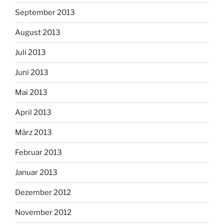
September 2013
August 2013
Juli 2013
Juni 2013
Mai 2013
April 2013
März 2013
Februar 2013
Januar 2013
Dezember 2012
November 2012