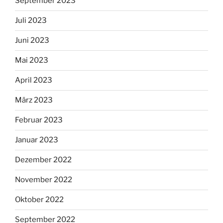
September 2023
Juli 2023
Juni 2023
Mai 2023
April 2023
März 2023
Februar 2023
Januar 2023
Dezember 2022
November 2022
Oktober 2022
September 2022