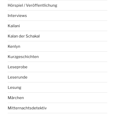
Hörspiel / Veröffentlichung
Interviews
Kailani
Kalan der Schakal
Kenlyn
Kurzgeschichten
Leseprobe
Leserunde
Lesung
Märchen
Mitternachtsdetektiv