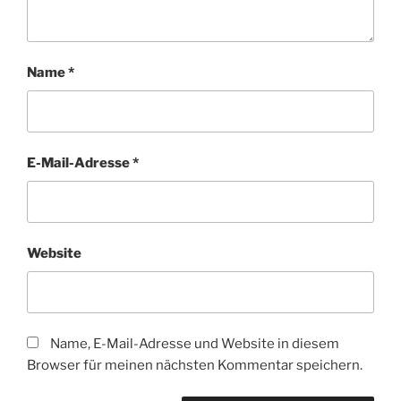
Name
*
E-Mail-Adresse
*
Website
Name, E-Mail-Adresse und Website in diesem
Browser für meinen nächsten Kommentar speichern.