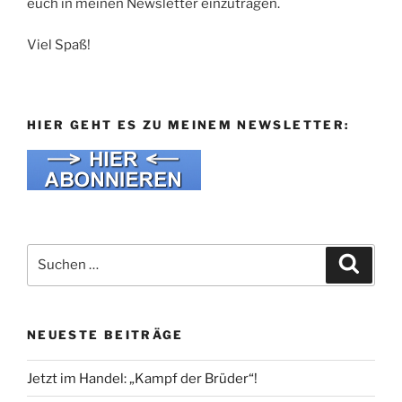
euch in meinen Newsletter einzutragen.
Viel Spaß!
HIER GEHT ES ZU MEINEM NEWSLETTER:
Suche
Suche
nach:
NEUESTE BEITRÄGE
Jetzt im Handel: „Kampf der Brüder“!