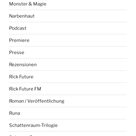
Monster & Magie
Narbenhaut
Podcast
Premiere
Presse
Rezensionen
Rick Future
Rick Future FM
Roman / Veröffentlichung
Runa
Schattenraum-Trilogie