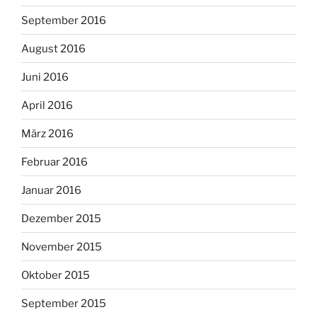
September 2016
August 2016
Juni 2016
April 2016
März 2016
Februar 2016
Januar 2016
Dezember 2015
November 2015
Oktober 2015
September 2015