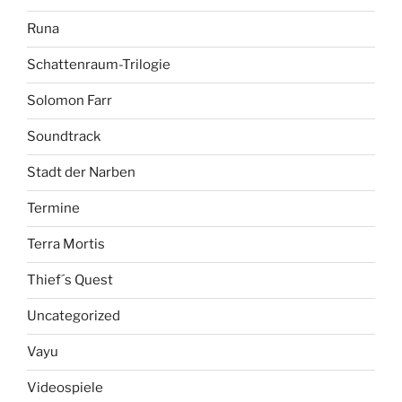
Runa
Schattenraum-Trilogie
Solomon Farr
Soundtrack
Stadt der Narben
Termine
Terra Mortis
Thief´s Quest
Uncategorized
Vayu
Videospiele