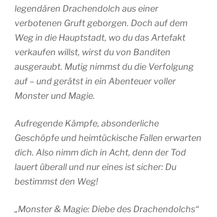
legendären Drachendolch aus einer
verbotenen Gruft geborgen. Doch auf dem
Weg in die Hauptstadt, wo du das Artefakt
verkaufen willst, wirst du von Banditen
ausgeraubt. Mutig nimmst du die Verfolgung
auf – und gerätst in ein Abenteuer voller
Monster und Magie.
Aufregende Kämpfe, absonderliche
Geschöpfe und heimtückische Fallen erwarten
dich. Also nimm dich in Acht, denn der Tod
lauert überall und nur eines ist sicher: Du
bestimmst den Weg!
„Monster & Magie: Diebe des Drachendolchs
“