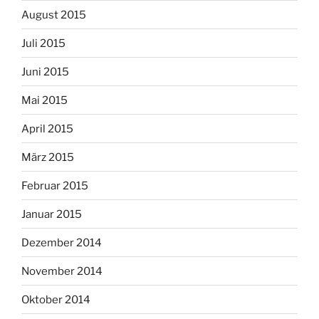
August 2015
Juli 2015
Juni 2015
Mai 2015
April 2015
März 2015
Februar 2015
Januar 2015
Dezember 2014
November 2014
Oktober 2014