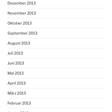
Dezember 2013
November 2013
Oktober 2013
September 2013
August 2013
Juli 2013
Juni 2013
Mai 2013
April 2013
März 2013
Februar 2013