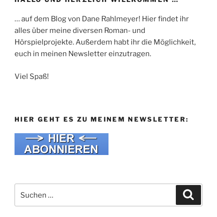
… auf dem Blog von Dane Rahlmeyer! Hier findet ihr
alles über meine diversen Roman- und
Hörspielprojekte. Außerdem habt ihr die Möglichkeit,
euch in meinen Newsletter einzutragen.
Viel Spaß!
HIER GEHT ES ZU MEINEM NEWSLETTER:
Suche
Suche
nach: