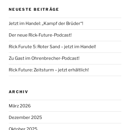
NEUESTE BEITRÄGE
Jetzt im Handel: „Kampf der Brüder“!
Der neue Rick-Future-Podcast!
Rick Furute 5: Roter Sand – jetzt im Handel!
Zu Gast im Ohrenbrecher-Podcast!
Rick Future: Zeitsturm – jetzt erhältlich!
ARCHIV
März 2026
Dezember 2025
Oktober 2025