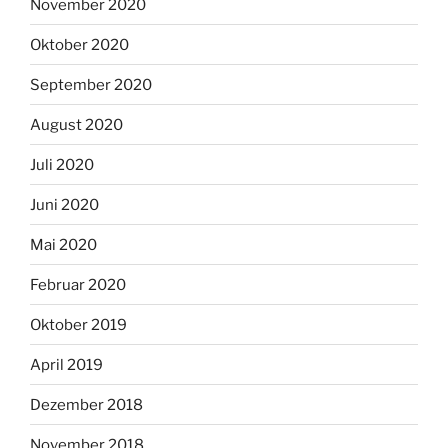
November 2020
Oktober 2020
September 2020
August 2020
Juli 2020
Juni 2020
Mai 2020
Februar 2020
Oktober 2019
April 2019
Dezember 2018
November 2018