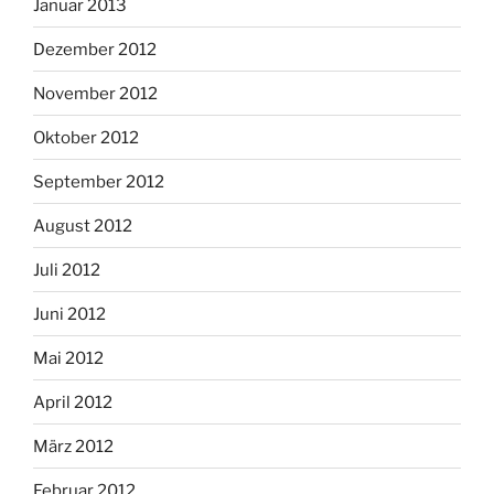
Januar 2013
Dezember 2012
November 2012
Oktober 2012
September 2012
August 2012
Juli 2012
Juni 2012
Mai 2012
April 2012
März 2012
Februar 2012