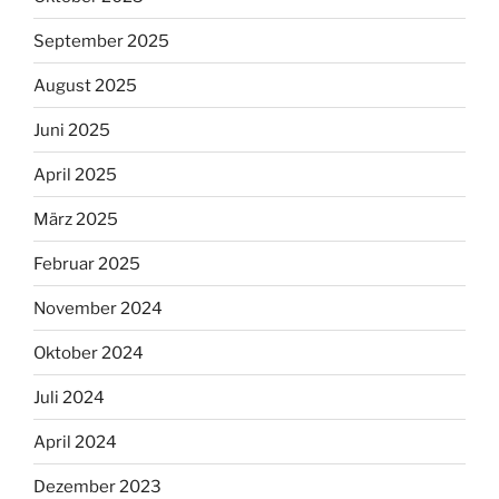
September 2025
August 2025
Juni 2025
April 2025
März 2025
Februar 2025
November 2024
Oktober 2024
Juli 2024
April 2024
Dezember 2023