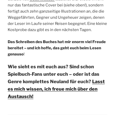
nur das fantastische Cover bei (siehe oben!), sondern
fertigt auch zehn ganzseitige Illustrationen an, die die
Weggefährten, Gegner und Ungeheuer zeigen, denen
der Leser im Laufe seiner Reisen begegnet. Eine kleine
Kostprobe dazu gibt es in den nächsten Tagen.
Das Schreiben des Buches hat mir enorm viel Freude
bereitet – und ich hoffe, das geht euch beim Lesen
genauso
!
Wie sieht es mit euch aus? Sind schon
Spielbuch-Fans unter euch – oder ist das
Genre komplettes Neuland für euch?
Lasst
es mich wissen, ich freue mich über den
Austausch!