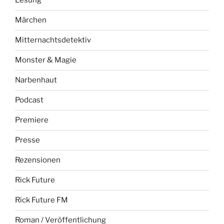
Lesung
Märchen
Mitternachtsdetektiv
Monster & Magie
Narbenhaut
Podcast
Premiere
Presse
Rezensionen
Rick Future
Rick Future FM
Roman / Veröffentlichung