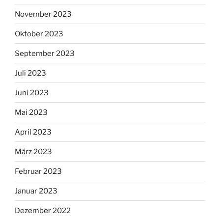
November 2023
Oktober 2023
September 2023
Juli 2023
Juni 2023
Mai 2023
April 2023
März 2023
Februar 2023
Januar 2023
Dezember 2022