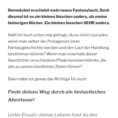
Demnächst erscheint mein neues Fantasybuch. Doch
diesmal ist es ein kleines bisschen anders, als meine
bisherigen Bücher. Ein kleines bisschen SEHR anders.
Habt ihr euch schon mal gefragt, ob es nicht cool wäre,
wenn man selbst der Protagonist einer
Fantasygeschichte werden und den Lauf der Handlung
bestimmen könnte? Wenn man innerhalb dieser
Geschichte verschiedene Pfade bereisen könnte, die
alle zu unterschiedlichen Zielen führen?
Dann habe ich genau das Richtige für euch:
Finde deinen Weg durch ein fantastisches
Abenteuer!
Unter Einsatz deines Lebens hast du den