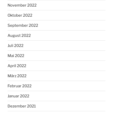
November 2022
Oktober 2022
September 2022
August 2022
Juli 2022
Mai 2022
April 2022
März 2022
Februar 2022
Januar 2022
Dezember 2021