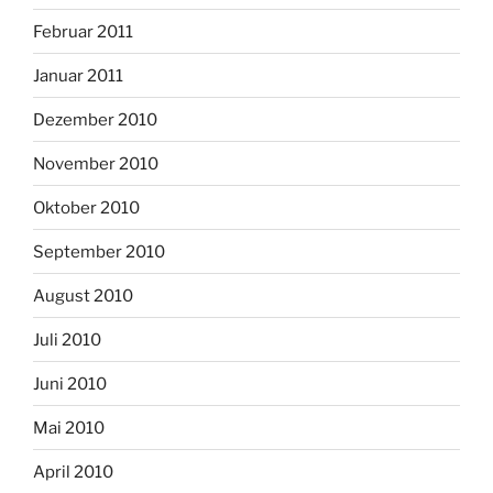
Februar 2011
Januar 2011
Dezember 2010
November 2010
Oktober 2010
September 2010
August 2010
Juli 2010
Juni 2010
Mai 2010
April 2010