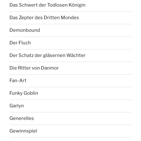
Das Schwert der Todlosen Königin
Das Zepter des Dritten Mondes
Demonbound
Der Fluch
Der Schatz der gläsernen Wächter
Die Ritter von Danmor
Fan-Art
Funky Goblin
Garlyn
Generelles
Gewinnspiel