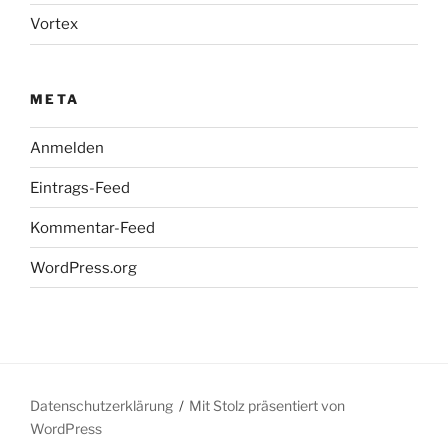
Vortex
META
Anmelden
Eintrags-Feed
Kommentar-Feed
WordPress.org
Datenschutzerklärung
Mit Stolz präsentiert von
WordPress