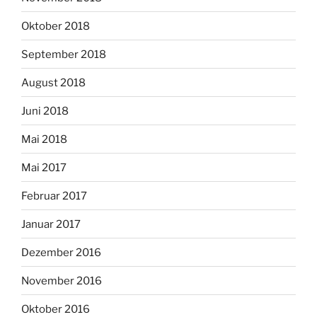
Oktober 2018
September 2018
August 2018
Juni 2018
Mai 2018
Mai 2017
Februar 2017
Januar 2017
Dezember 2016
November 2016
Oktober 2016