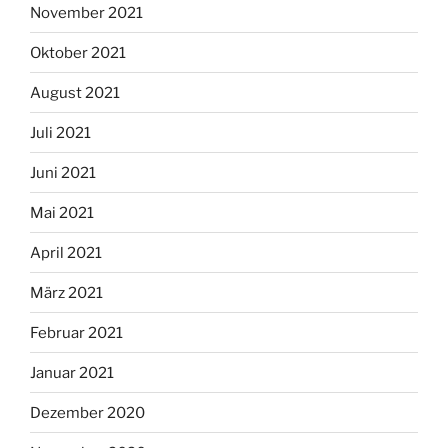
November 2021
Oktober 2021
August 2021
Juli 2021
Juni 2021
Mai 2021
April 2021
März 2021
Februar 2021
Januar 2021
Dezember 2020