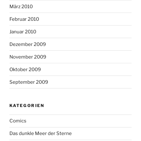
März 2010
Februar 2010
Januar 2010
Dezember 2009
November 2009
Oktober 2009
September 2009
KATEGORIEN
Comics
Das dunkle Meer der Sterne