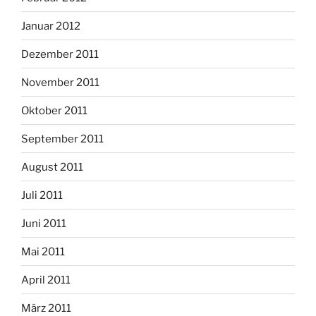
Januar 2012
Dezember 2011
November 2011
Oktober 2011
September 2011
August 2011
Juli 2011
Juni 2011
Mai 2011
April 2011
März 2011