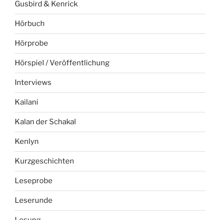
Gusbird & Kenrick
Hörbuch
Hörprobe
Hörspiel / Veröffentlichung
Interviews
Kailani
Kalan der Schakal
Kenlyn
Kurzgeschichten
Leseprobe
Leserunde