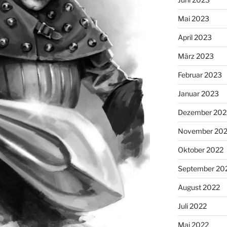
Mai 2023
April 2023
März 2023
Februar 2023
Januar 2023
Dezember 202
November 20
Oktober 2022
September 20
August 2022
Juli 2022
Mai 2022