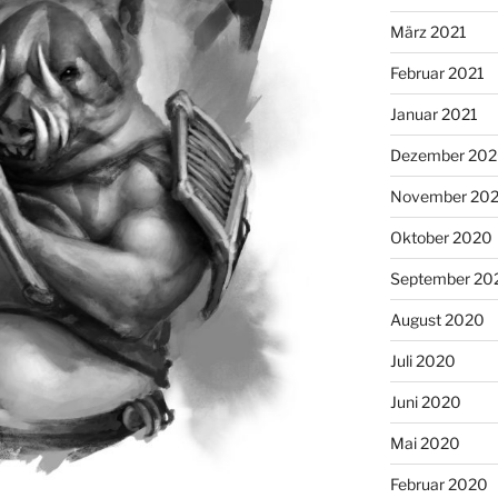
März 2021
Februar 2021
Januar 2021
Dezember 20
November 20
Oktober 2020
September 20
August 2020
Juli 2020
Juni 2020
Mai 2020
Februar 2020