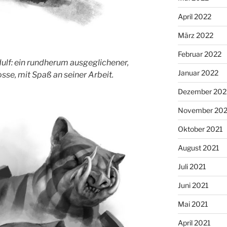
April 2022
März 2022
Februar 2022
f: ein rundherum ausgeglichener,
Januar 2022
sse, mit Spaß an seiner Arbeit.
Dezember 202
November 202
Oktober 2021
August 2021
Juli 2021
Juni 2021
Mai 2021
April 2021