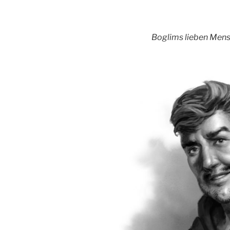
Boglims lieben Mens