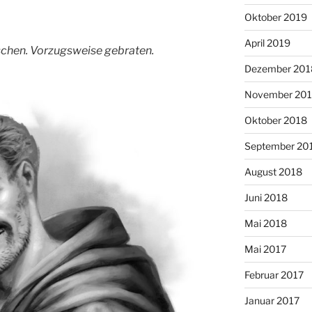
Oktober 2019
April 2019
chen. Vorzugsweise gebraten.
Dezember 201
November 20
Oktober 2018
September 20
August 2018
Juni 2018
Mai 2018
Mai 2017
Februar 2017
Januar 2017