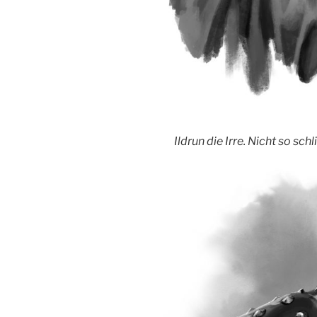
Ildrun die Irre. Nicht so sc