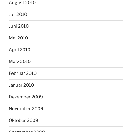
August 2010
Juli 2010
Juni 2010
Mai 2010
April 2010
März 2010
Februar 2010
Januar 2010
Dezember 2009
November 2009
Oktober 2009