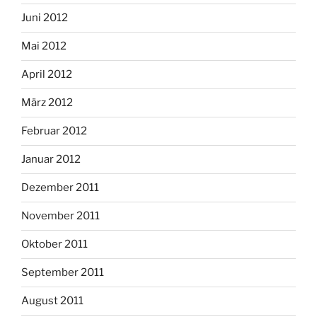
Juni 2012
Mai 2012
April 2012
März 2012
Februar 2012
Januar 2012
Dezember 2011
November 2011
Oktober 2011
September 2011
August 2011