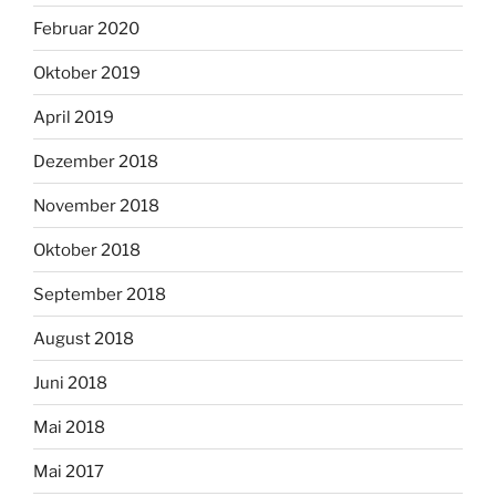
Februar 2020
Oktober 2019
April 2019
Dezember 2018
November 2018
Oktober 2018
September 2018
August 2018
Juni 2018
Mai 2018
Mai 2017