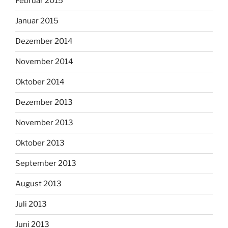
Februar 2015
Januar 2015
Dezember 2014
November 2014
Oktober 2014
Dezember 2013
November 2013
Oktober 2013
September 2013
August 2013
Juli 2013
Juni 2013