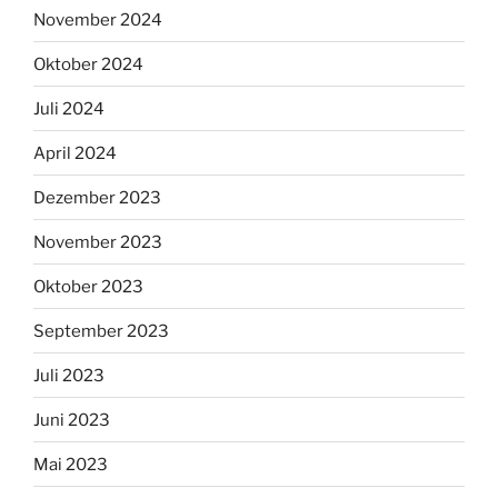
November 2024
Oktober 2024
Juli 2024
April 2024
Dezember 2023
November 2023
Oktober 2023
September 2023
Juli 2023
Juni 2023
Mai 2023