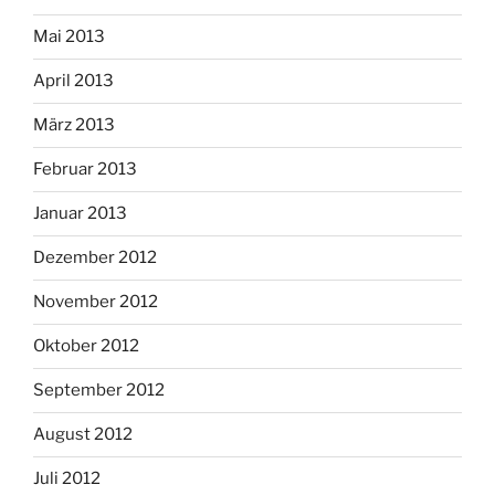
Mai 2013
April 2013
März 2013
Februar 2013
Januar 2013
Dezember 2012
November 2012
Oktober 2012
September 2012
August 2012
Juli 2012