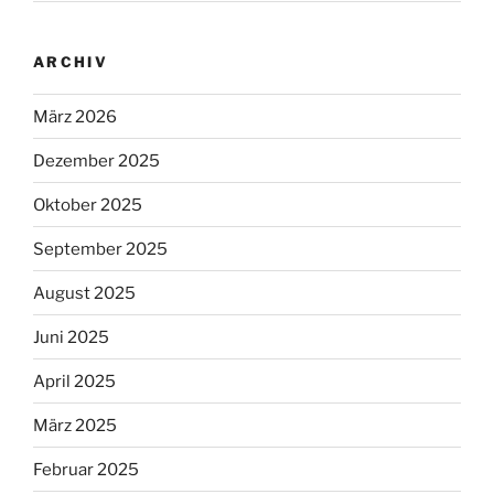
ARCHIV
März 2026
Dezember 2025
Oktober 2025
September 2025
August 2025
Juni 2025
April 2025
März 2025
Februar 2025