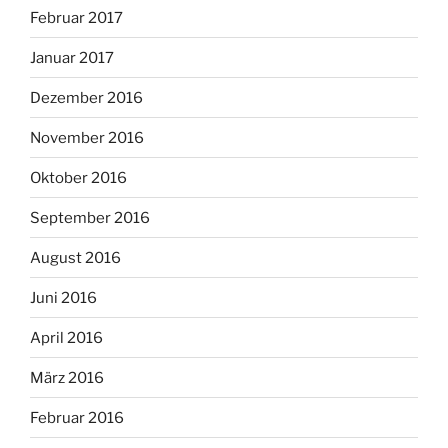
Februar 2017
Januar 2017
Dezember 2016
November 2016
Oktober 2016
September 2016
August 2016
Juni 2016
April 2016
März 2016
Februar 2016