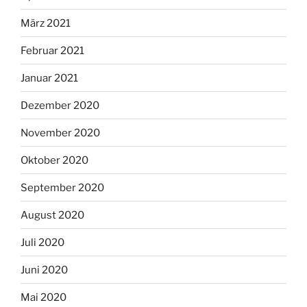
März 2021
Februar 2021
Januar 2021
Dezember 2020
November 2020
Oktober 2020
September 2020
August 2020
Juli 2020
Juni 2020
Mai 2020