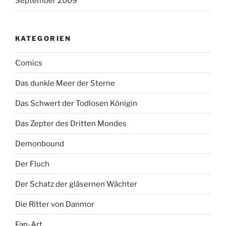
September 2009
KATEGORIEN
Comics
Das dunkle Meer der Sterne
Das Schwert der Todlosen Königin
Das Zepter des Dritten Mondes
Demonbound
Der Fluch
Der Schatz der gläsernen Wächter
Die Ritter von Danmor
Fan-Art