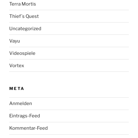
Terra Mortis
Thief´s Quest
Uncategorized
Vayu
Videospiele
Vortex
META
Anmelden
Eintrags-Feed
Kommentar-Feed