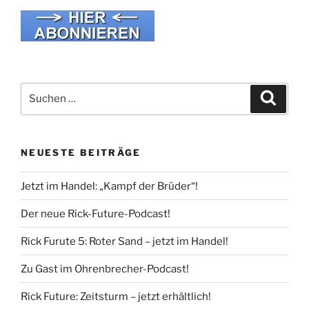
Suche
Suche
nach:
NEUESTE BEITRÄGE
Jetzt im Handel: „Kampf der Brüder“!
Der neue Rick-Future-Podcast!
Rick Furute 5: Roter Sand – jetzt im Handel!
Zu Gast im Ohrenbrecher-Podcast!
Rick Future: Zeitsturm – jetzt erhältlich!