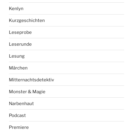
Kenlyn
Kurzgeschichten
Leseprobe
Leserunde
Lesung
Märchen
Mitternachtsdetektiv
Monster & Magie
Narbenhaut
Podcast
Premiere