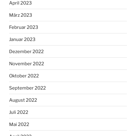
April 2023
März 2023
Februar 2023
Januar 2023
Dezember 2022
November 2022
Oktober 2022
September 2022
August 2022
Juli 2022
Mai 2022