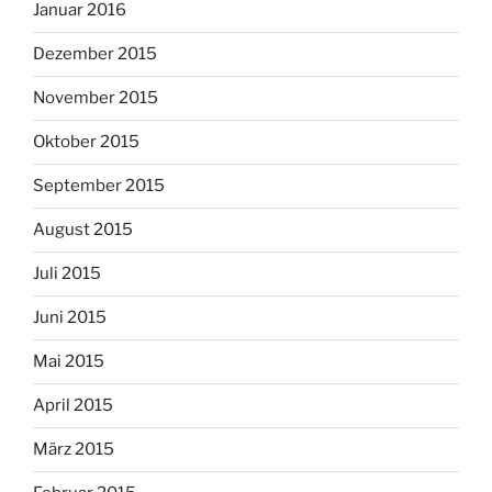
Januar 2016
Dezember 2015
November 2015
Oktober 2015
September 2015
August 2015
Juli 2015
Juni 2015
Mai 2015
April 2015
März 2015