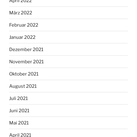
April 2022
März 2022
Februar 2022
Januar 2022
Dezember 2021
November 2021
Oktober 2021
August 2021
Juli 2021
Juni 2021
Mai 2021
April 2021