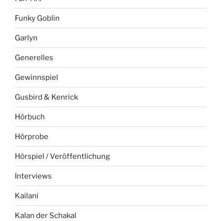
Funky Goblin
Garlyn
Generelles
Gewinnspiel
Gusbird & Kenrick
Hörbuch
Hörprobe
Hörspiel / Veröffentlichung
Interviews
Kailani
Kalan der Schakal