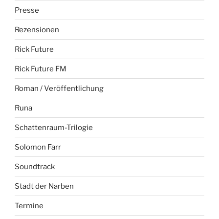
Presse
Rezensionen
Rick Future
Rick Future FM
Roman / Veröffentlichung
Runa
Schattenraum-Trilogie
Solomon Farr
Soundtrack
Stadt der Narben
Termine