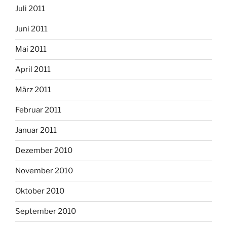
Juli 2011
Juni 2011
Mai 2011
April 2011
März 2011
Februar 2011
Januar 2011
Dezember 2010
November 2010
Oktober 2010
September 2010