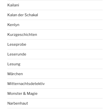
Kailani
Kalan der Schakal
Kenlyn
Kurzgeschichten
Leseprobe
Leserunde
Lesung
Märchen
Mitternachtsdetektiv
Monster & Magie
Narbenhaut