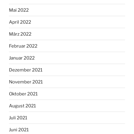
Mai 2022
April 2022
März 2022
Februar 2022
Januar 2022
Dezember 2021
November 2021
Oktober 2021
August 2021
Juli 2021
Juni 2021