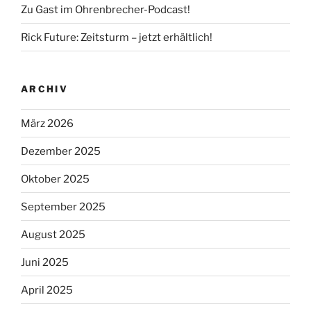
Zu Gast im Ohrenbrecher-Podcast!
Rick Future: Zeitsturm – jetzt erhältlich!
ARCHIV
März 2026
Dezember 2025
Oktober 2025
September 2025
August 2025
Juni 2025
April 2025