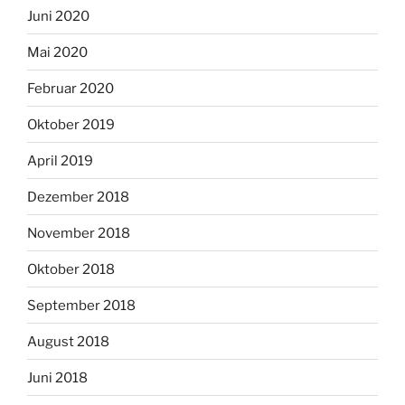
Juni 2020
Mai 2020
Februar 2020
Oktober 2019
April 2019
Dezember 2018
November 2018
Oktober 2018
September 2018
August 2018
Juni 2018