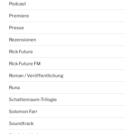
Podcast
Premiere
Presse
Rezensionen
Rick Future
Rick Future FM
Roman / Veröffentlichung
Runa
Schattenraum-Trilogie
Solomon Farr
Soundtrack