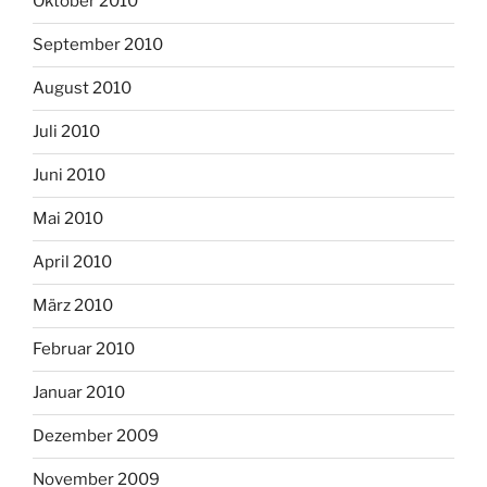
Oktober 2010
September 2010
August 2010
Juli 2010
Juni 2010
Mai 2010
April 2010
März 2010
Februar 2010
Januar 2010
Dezember 2009
November 2009