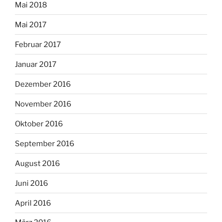
Mai 2018
Mai 2017
Februar 2017
Januar 2017
Dezember 2016
November 2016
Oktober 2016
September 2016
August 2016
Juni 2016
April 2016