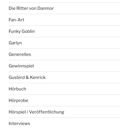
Die Ritter von Danmor
Fan-Art
Funky Goblin
Garlyn
Generelles
Gewinnspiel
Gusbird & Kenrick
Hörbuch
Hörprobe
Hörspiel / Veröffentlichung
Interviews