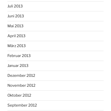
Juli 2013
Juni 2013
Mai 2013
April 2013
März 2013
Februar 2013
Januar 2013
Dezember 2012
November 2012
Oktober 2012
September 2012