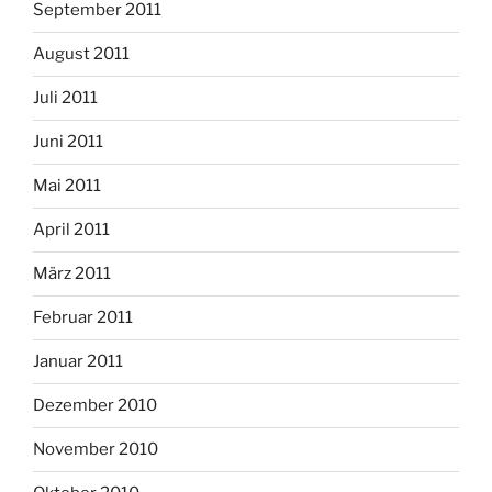
September 2011
August 2011
Juli 2011
Juni 2011
Mai 2011
April 2011
März 2011
Februar 2011
Januar 2011
Dezember 2010
November 2010