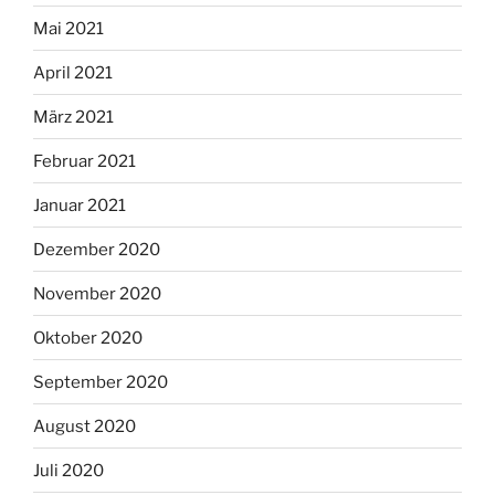
Mai 2021
April 2021
März 2021
Februar 2021
Januar 2021
Dezember 2020
November 2020
Oktober 2020
September 2020
August 2020
Juli 2020