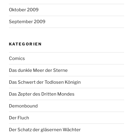
Oktober 2009
September 2009
KATEGORIEN
Comics
Das dunkle Meer der Sterne
Das Schwert der Todlosen Königin
Das Zepter des Dritten Mondes
Demonbound
Der Fluch
Der Schatz der gläsernen Wächter