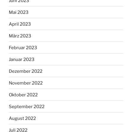
Juni 2023
Mai 2023
April 2023
März 2023
Februar 2023
Januar 2023
Dezember 2022
November 2022
Oktober 2022
September 2022
August 2022
Juli 2022