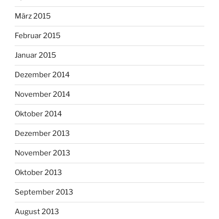
März 2015
Februar 2015
Januar 2015
Dezember 2014
November 2014
Oktober 2014
Dezember 2013
November 2013
Oktober 2013
September 2013
August 2013