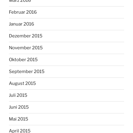
März 2016
Februar 2016
Januar 2016
Dezember 2015
November 2015
Oktober 2015
September 2015
August 2015
Juli 2015
Juni 2015
Mai 2015
April 2015