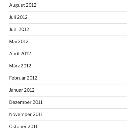
August 2012
Juli 2012
Juni 2012
Mai 2012
April 2012
März 2012
Februar 2012
Januar 2012
Dezember 2011
November 2011
Oktober 2011