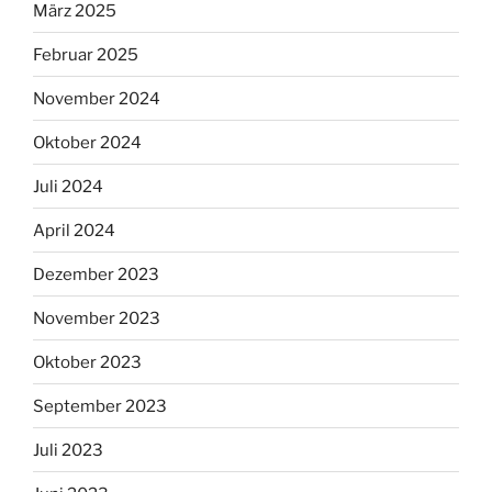
März 2025
Februar 2025
November 2024
Oktober 2024
Juli 2024
April 2024
Dezember 2023
November 2023
Oktober 2023
September 2023
Juli 2023