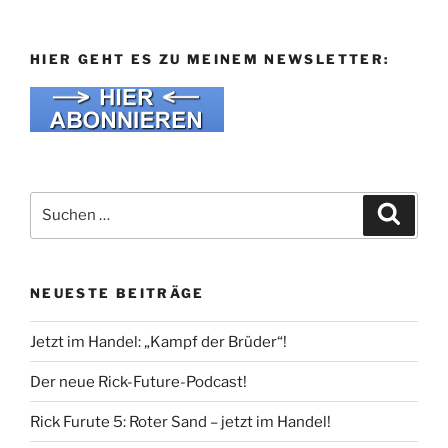
HIER GEHT ES ZU MEINEM NEWSLETTER:
Suche
Suche
nach:
NEUESTE BEITRÄGE
Jetzt im Handel: „Kampf der Brüder“!
Der neue Rick-Future-Podcast!
Rick Furute 5: Roter Sand – jetzt im Handel!