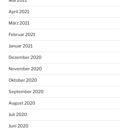
Mai 2021
April 2021
März 2021
Februar 2021
Januar 2021
Dezember 2020
November 2020
Oktober 2020
September 2020
August 2020
Juli 2020
Juni 2020