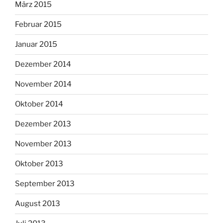
März 2015
Februar 2015
Januar 2015
Dezember 2014
November 2014
Oktober 2014
Dezember 2013
November 2013
Oktober 2013
September 2013
August 2013