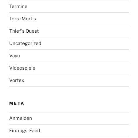
Termine
Terra Mortis
Thief´s Quest
Uncategorized
Vayu
Videospiele
Vortex
META
Anmelden
Eintrags-Feed