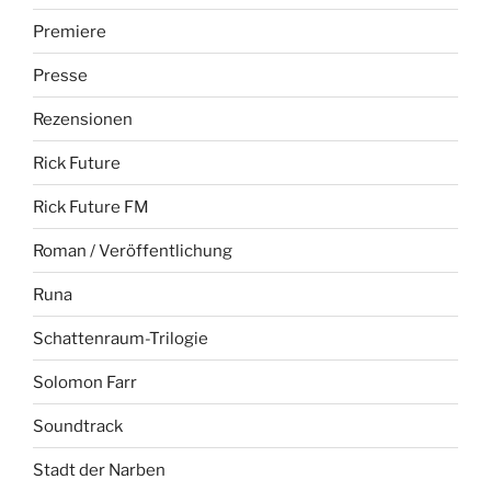
Premiere
Presse
Rezensionen
Rick Future
Rick Future FM
Roman / Veröffentlichung
Runa
Schattenraum-Trilogie
Solomon Farr
Soundtrack
Stadt der Narben