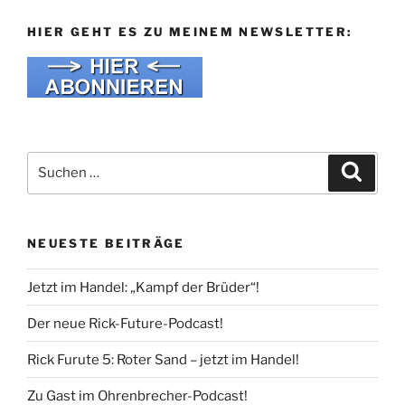
HIER GEHT ES ZU MEINEM NEWSLETTER:
Suche
Suche
nach:
NEUESTE BEITRÄGE
Jetzt im Handel: „Kampf der Brüder“!
Der neue Rick-Future-Podcast!
Rick Furute 5: Roter Sand – jetzt im Handel!
Zu Gast im Ohrenbrecher-Podcast!