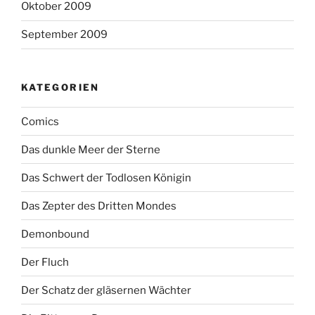
Oktober 2009
September 2009
KATEGORIEN
Comics
Das dunkle Meer der Sterne
Das Schwert der Todlosen Königin
Das Zepter des Dritten Mondes
Demonbound
Der Fluch
Der Schatz der gläsernen Wächter