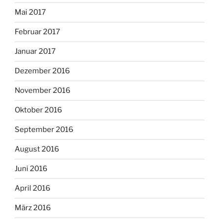
Mai 2017
Februar 2017
Januar 2017
Dezember 2016
November 2016
Oktober 2016
September 2016
August 2016
Juni 2016
April 2016
März 2016