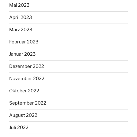
Mai 2023
April 2023
März 2023
Februar 2023
Januar 2023
Dezember 2022
November 2022
Oktober 2022
September 2022
August 2022
Juli 2022