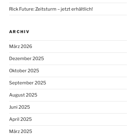
Rick Future: Zeitsturm – jetzt erhältlich!
ARCHIV
März 2026
Dezember 2025
Oktober 2025
September 2025
August 2025
Juni 2025
April 2025
März 2025