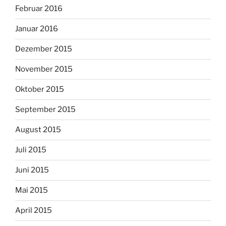
Februar 2016
Januar 2016
Dezember 2015
November 2015
Oktober 2015
September 2015
August 2015
Juli 2015
Juni 2015
Mai 2015
April 2015