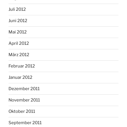
Juli 2012
Juni 2012
Mai 2012
April 2012
März 2012
Februar 2012
Januar 2012
Dezember 2011
November 2011
Oktober 2011
September 2011