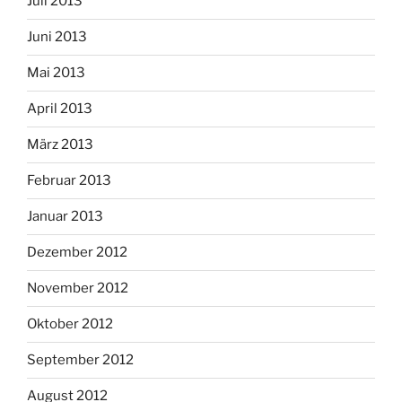
Juli 2013
Juni 2013
Mai 2013
April 2013
März 2013
Februar 2013
Januar 2013
Dezember 2012
November 2012
Oktober 2012
September 2012
August 2012