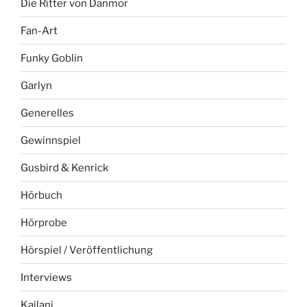
Die Ritter von Danmor
Fan-Art
Funky Goblin
Garlyn
Generelles
Gewinnspiel
Gusbird & Kenrick
Hörbuch
Hörprobe
Hörspiel / Veröffentlichung
Interviews
Kailani