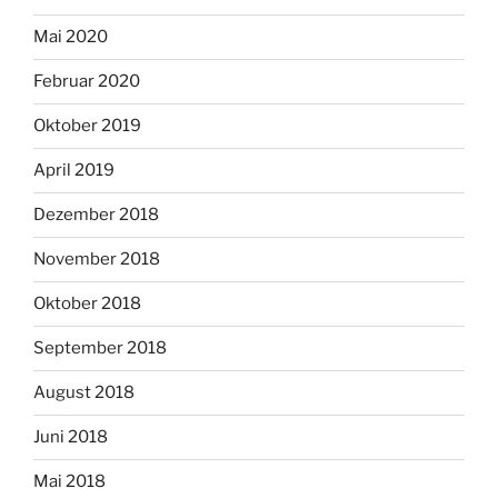
Mai 2020
Februar 2020
Oktober 2019
April 2019
Dezember 2018
November 2018
Oktober 2018
September 2018
August 2018
Juni 2018
Mai 2018