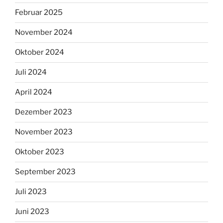
Februar 2025
November 2024
Oktober 2024
Juli 2024
April 2024
Dezember 2023
November 2023
Oktober 2023
September 2023
Juli 2023
Juni 2023