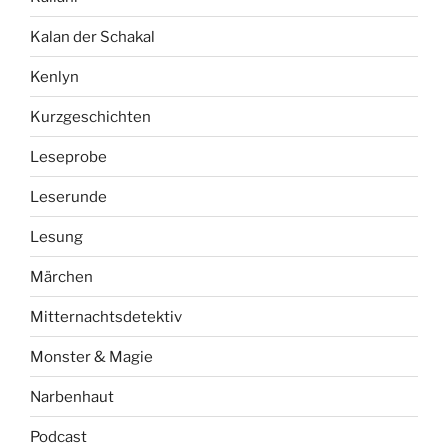
Kalan der Schakal
Kenlyn
Kurzgeschichten
Leseprobe
Leserunde
Lesung
Märchen
Mitternachtsdetektiv
Monster & Magie
Narbenhaut
Podcast