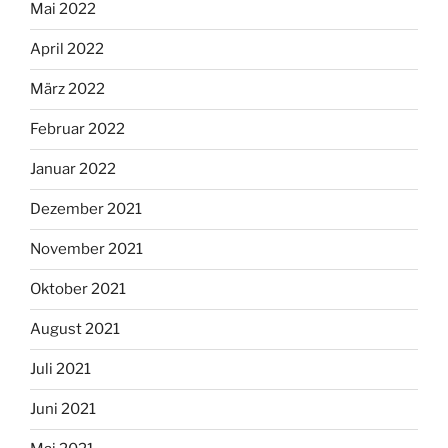
Mai 2022
April 2022
März 2022
Februar 2022
Januar 2022
Dezember 2021
November 2021
Oktober 2021
August 2021
Juli 2021
Juni 2021