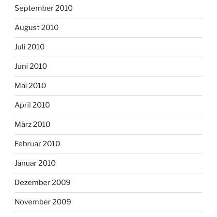
September 2010
August 2010
Juli 2010
Juni 2010
Mai 2010
April 2010
März 2010
Februar 2010
Januar 2010
Dezember 2009
November 2009