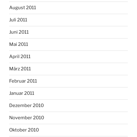
August 2011
Juli 2011
Juni 2011
Mai 2011
April 2011
März 2011
Februar 2011
Januar 2011
Dezember 2010
November 2010
Oktober 2010