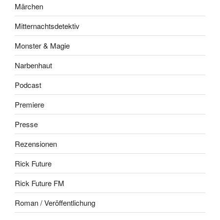
Märchen
Mitternachtsdetektiv
Monster & Magie
Narbenhaut
Podcast
Premiere
Presse
Rezensionen
Rick Future
Rick Future FM
Roman / Veröffentlichung