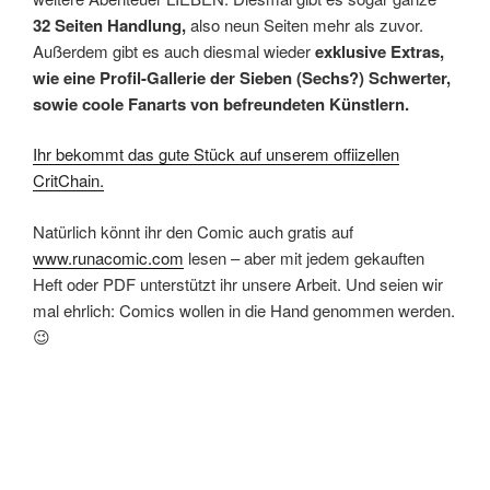
32 Seiten Handlung,
also neun Seiten mehr als zuvor.
Außerdem gibt es auch diesmal wieder
exklusive Extras,
wie eine Profil-Gallerie der Sieben (Sechs?) Schwerter,
sowie coole Fanarts von befreundeten Künstlern.
Ihr bekommt das gute Stück auf unserem offiizellen
CritChain.
Natürlich könnt ihr den Comic auch gratis auf
www.runacomic.com
lesen – aber mit jedem gekauften
Heft oder PDF unterstützt ihr unsere Arbeit. Und seien wir
mal ehrlich: Comics wollen in die Hand genommen werden.
😉