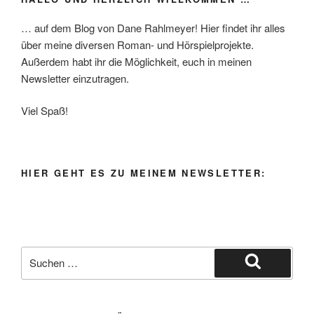
… auf dem Blog von Dane Rahlmeyer! Hier findet ihr alles
über meine diversen Roman- und Hörspielprojekte.
Außerdem habt ihr die Möglichkeit, euch in meinen
Newsletter einzutragen.
Viel Spaß!
HIER GEHT ES ZU MEINEM NEWSLETTER:
Suche
nach:
Suchen