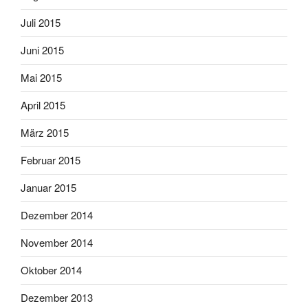
Juli 2015
Juni 2015
Mai 2015
April 2015
März 2015
Februar 2015
Januar 2015
Dezember 2014
November 2014
Oktober 2014
Dezember 2013