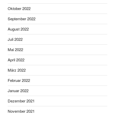
Oktober 2022
September 2022
August 2022
Juli 2022
Mai 2022
April 2022
März 2022
Februar 2022
Januar 2022
Dezember 2021
November 2021