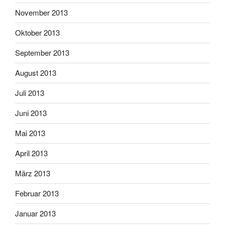
November 2013
Oktober 2013
September 2013
August 2013
Juli 2013
Juni 2013
Mai 2013
April 2013
März 2013
Februar 2013
Januar 2013