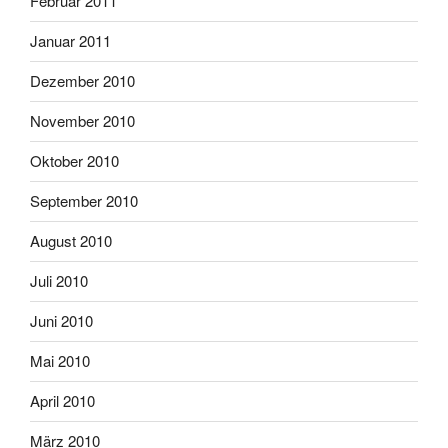
Februar 2011
Januar 2011
Dezember 2010
November 2010
Oktober 2010
September 2010
August 2010
Juli 2010
Juni 2010
Mai 2010
April 2010
März 2010