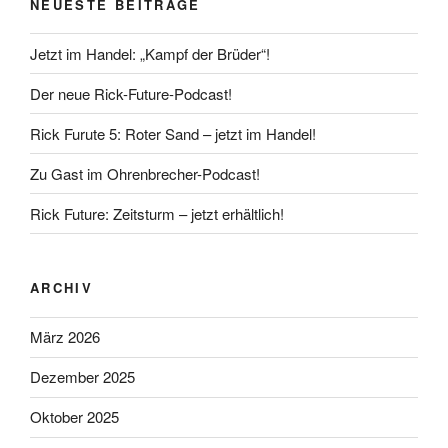
NEUESTE BEITRÄGE
Jetzt im Handel: „Kampf der Brüder“!
Der neue Rick-Future-Podcast!
Rick Furute 5: Roter Sand – jetzt im Handel!
Zu Gast im Ohrenbrecher-Podcast!
Rick Future: Zeitsturm – jetzt erhältlich!
ARCHIV
März 2026
Dezember 2025
Oktober 2025