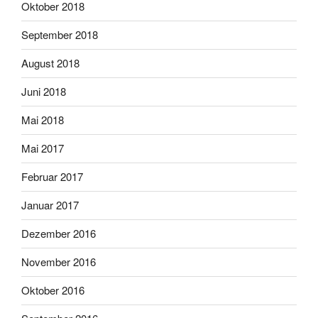
Oktober 2018
September 2018
August 2018
Juni 2018
Mai 2018
Mai 2017
Februar 2017
Januar 2017
Dezember 2016
November 2016
Oktober 2016