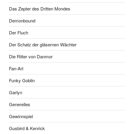
Das Zepter des Dritten Mondes
Demonbound
Der Fluch
Der Schatz der gläsernen Wächter
Die Ritter von Danmor
Fan-Art
Funky Goblin
Garlyn
Generelles
Gewinnspiel
Gusbird & Kenrick