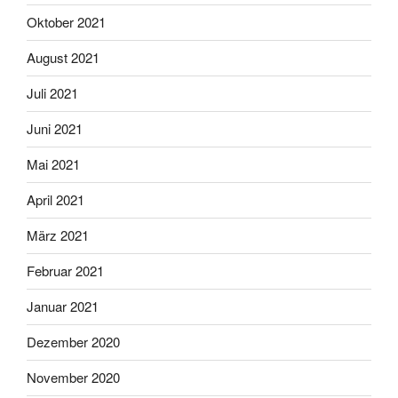
Oktober 2021
August 2021
Juli 2021
Juni 2021
Mai 2021
April 2021
März 2021
Februar 2021
Januar 2021
Dezember 2020
November 2020