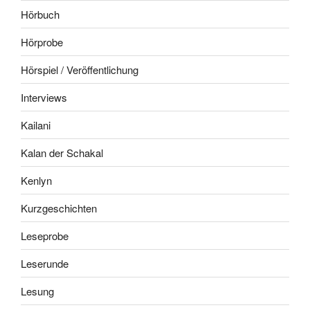
Hörbuch
Hörprobe
Hörspiel / Veröffentlichung
Interviews
Kailani
Kalan der Schakal
Kenlyn
Kurzgeschichten
Leseprobe
Leserunde
Lesung