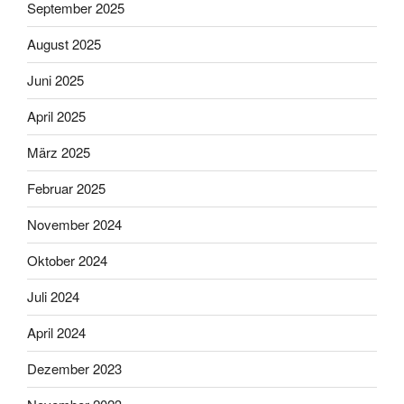
September 2025
August 2025
Juni 2025
April 2025
März 2025
Februar 2025
November 2024
Oktober 2024
Juli 2024
April 2024
Dezember 2023