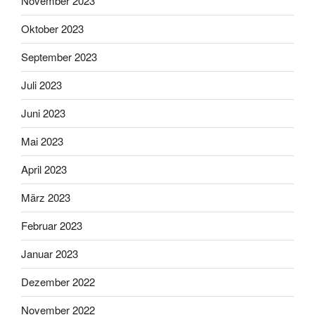
November 2023
Oktober 2023
September 2023
Juli 2023
Juni 2023
Mai 2023
April 2023
März 2023
Februar 2023
Januar 2023
Dezember 2022
November 2022