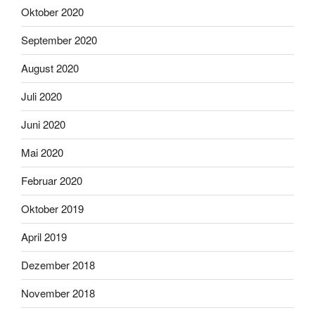
Oktober 2020
September 2020
August 2020
Juli 2020
Juni 2020
Mai 2020
Februar 2020
Oktober 2019
April 2019
Dezember 2018
November 2018