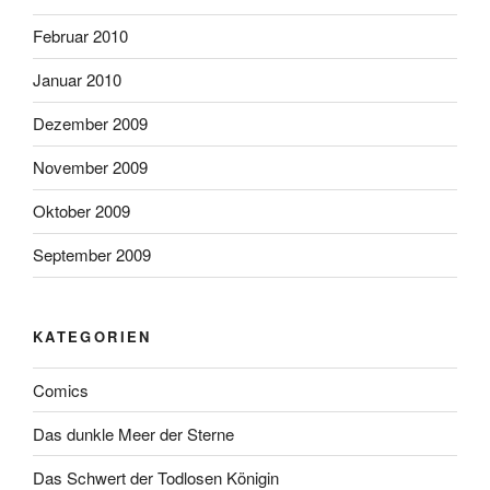
Februar 2010
Januar 2010
Dezember 2009
November 2009
Oktober 2009
September 2009
KATEGORIEN
Comics
Das dunkle Meer der Sterne
Das Schwert der Todlosen Königin