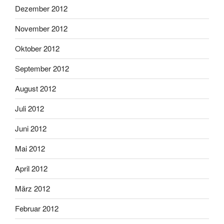
Dezember 2012
November 2012
Oktober 2012
September 2012
August 2012
Juli 2012
Juni 2012
Mai 2012
April 2012
März 2012
Februar 2012