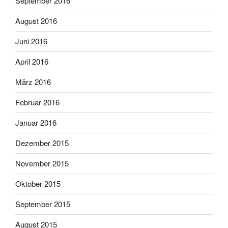
September 2016
August 2016
Juni 2016
April 2016
März 2016
Februar 2016
Januar 2016
Dezember 2015
November 2015
Oktober 2015
September 2015
August 2015