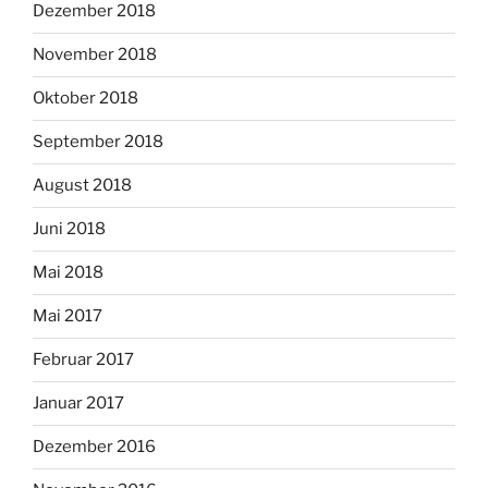
Dezember 2018
November 2018
Oktober 2018
September 2018
August 2018
Juni 2018
Mai 2018
Mai 2017
Februar 2017
Januar 2017
Dezember 2016