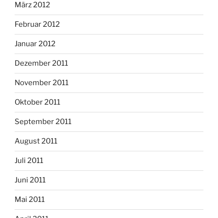
März 2012
Februar 2012
Januar 2012
Dezember 2011
November 2011
Oktober 2011
September 2011
August 2011
Juli 2011
Juni 2011
Mai 2011