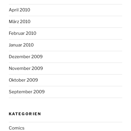
April 2010
März 2010
Februar 2010
Januar 2010
Dezember 2009
November 2009
Oktober 2009
September 2009
KATEGORIEN
Comics