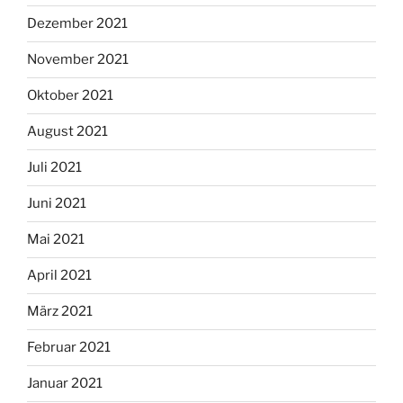
Dezember 2021
November 2021
Oktober 2021
August 2021
Juli 2021
Juni 2021
Mai 2021
April 2021
März 2021
Februar 2021
Januar 2021