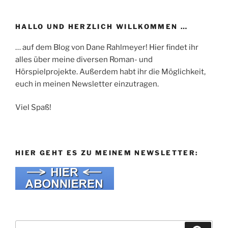
HALLO UND HERZLICH WILLKOMMEN …
… auf dem Blog von Dane Rahlmeyer! Hier findet ihr
alles über meine diversen Roman- und
Hörspielprojekte. Außerdem habt ihr die Möglichkeit,
euch in meinen Newsletter einzutragen.
Viel Spaß!
HIER GEHT ES ZU MEINEM NEWSLETTER:
Suche