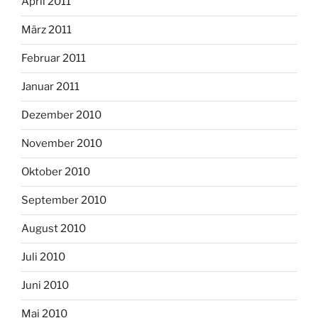
April 2011
März 2011
Februar 2011
Januar 2011
Dezember 2010
November 2010
Oktober 2010
September 2010
August 2010
Juli 2010
Juni 2010
Mai 2010