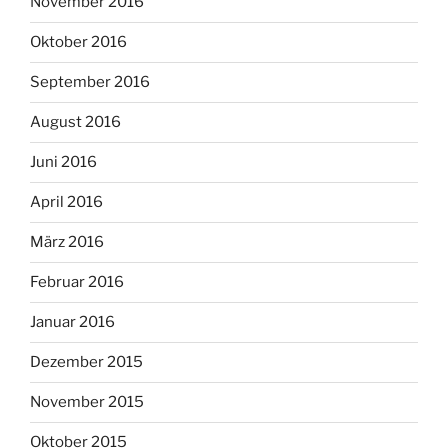
November 2016
Oktober 2016
September 2016
August 2016
Juni 2016
April 2016
März 2016
Februar 2016
Januar 2016
Dezember 2015
November 2015
Oktober 2015