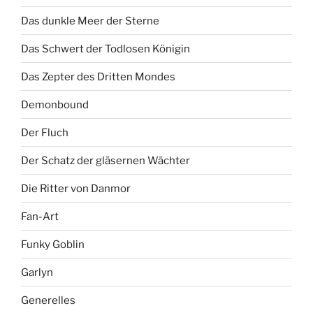
Das dunkle Meer der Sterne
Das Schwert der Todlosen Königin
Das Zepter des Dritten Mondes
Demonbound
Der Fluch
Der Schatz der gläsernen Wächter
Die Ritter von Danmor
Fan-Art
Funky Goblin
Garlyn
Generelles