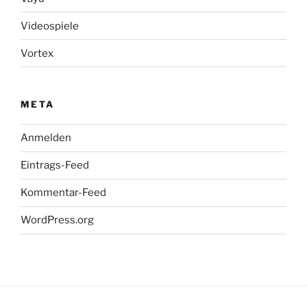
Videospiele
Vortex
META
Anmelden
Eintrags-Feed
Kommentar-Feed
WordPress.org