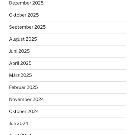
Dezember 2025
Oktober 2025
September 2025
August 2025
Juni 2025
April 2025
März 2025
Februar 2025
November 2024
Oktober 2024
Juli 2024