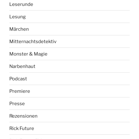
Leserunde
Lesung
Märchen
Mitternachtsdetektiv
Monster & Magie
Narbenhaut
Podcast
Premiere
Presse
Rezensionen
Rick Future