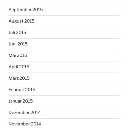
September 2015
August 2015
Juli 2015
Juni 2015
Mai 2015
April 2015
März 2015
Februar 2015
Januar 2015
Dezember 2014
November 2014