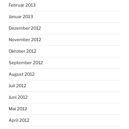
Februar 2013
Januar 2013
Dezember 2012
November 2012
Oktober 2012
September 2012
August 2012
Juli 2012
Juni 2012
Mai 2012
April 2012