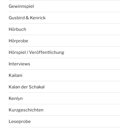
Gewinnspiel
Gusbird & Kenrick
Hörbuch
Hörprobe
Hörspiel / Veröffentlichung
Interviews
Kailani
Kalan der Schakal
Kenlyn
Kurzgeschichten
Leseprobe