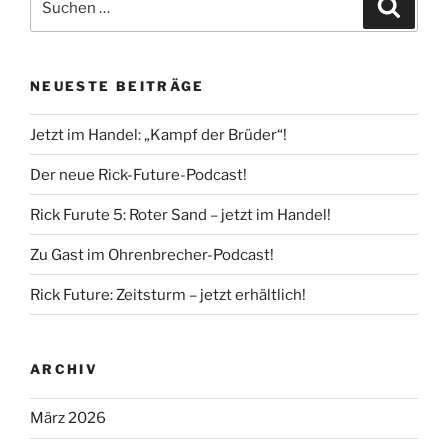
Suche
nach:
NEUESTE BEITRÄGE
Jetzt im Handel: „Kampf der Brüder“!
Der neue Rick-Future-Podcast!
Rick Furute 5: Roter Sand – jetzt im Handel!
Zu Gast im Ohrenbrecher-Podcast!
Rick Future: Zeitsturm – jetzt erhältlich!
ARCHIV
März 2026