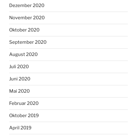
Dezember 2020
November 2020
Oktober 2020
September 2020
August 2020
Juli 2020
Juni 2020
Mai 2020
Februar 2020
Oktober 2019
April 2019