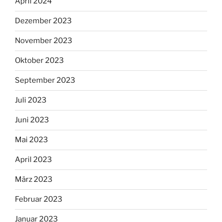
April 2024
Dezember 2023
November 2023
Oktober 2023
September 2023
Juli 2023
Juni 2023
Mai 2023
April 2023
März 2023
Februar 2023
Januar 2023