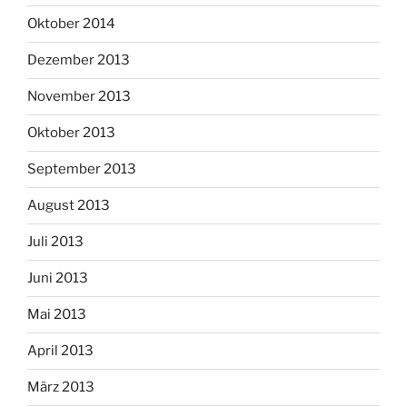
Oktober 2014
Dezember 2013
November 2013
Oktober 2013
September 2013
August 2013
Juli 2013
Juni 2013
Mai 2013
April 2013
März 2013