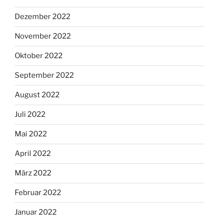
Dezember 2022
November 2022
Oktober 2022
September 2022
August 2022
Juli 2022
Mai 2022
April 2022
März 2022
Februar 2022
Januar 2022