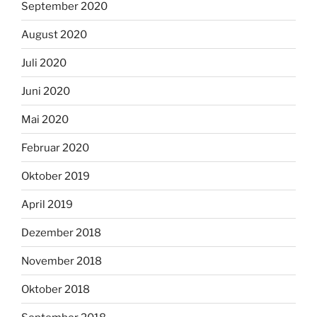
September 2020
August 2020
Juli 2020
Juni 2020
Mai 2020
Februar 2020
Oktober 2019
April 2019
Dezember 2018
November 2018
Oktober 2018