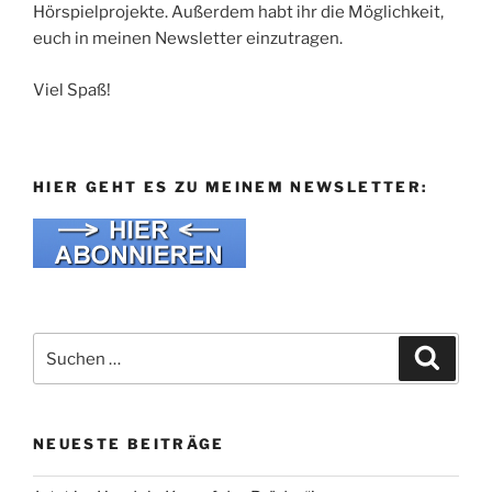
Hörspielprojekte. Außerdem habt ihr die Möglichkeit,
euch in meinen Newsletter einzutragen.
Viel Spaß!
HIER GEHT ES ZU MEINEM NEWSLETTER:
Suche
Suche
nach:
NEUESTE BEITRÄGE