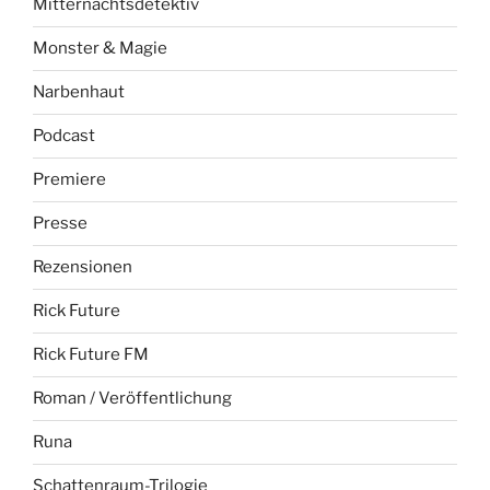
Mitternachtsdetektiv
Monster & Magie
Narbenhaut
Podcast
Premiere
Presse
Rezensionen
Rick Future
Rick Future FM
Roman / Veröffentlichung
Runa
Schattenraum-Trilogie