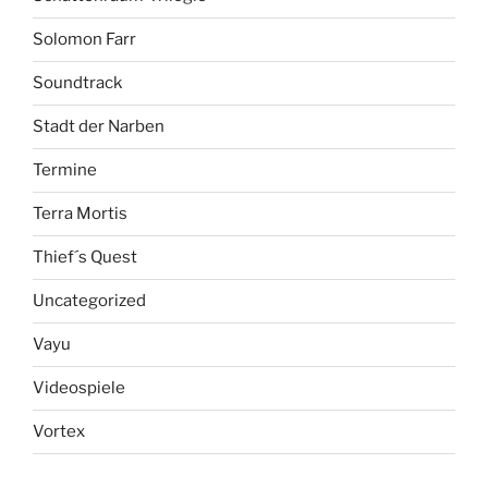
Solomon Farr
Soundtrack
Stadt der Narben
Termine
Terra Mortis
Thief´s Quest
Uncategorized
Vayu
Videospiele
Vortex