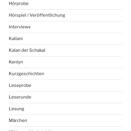
Hörprobe
Hörspiel / Veröffentlichung
Interviews
Kailani
Kalan der Schakal
Kenlyn
Kurzgeschichten
Leseprobe
Leserunde
Lesung
Märchen