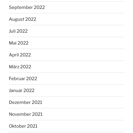
September 2022
August 2022
Juli 2022
Mai 2022
April 2022
März 2022
Februar 2022
Januar 2022
Dezember 2021
November 2021
Oktober 2021