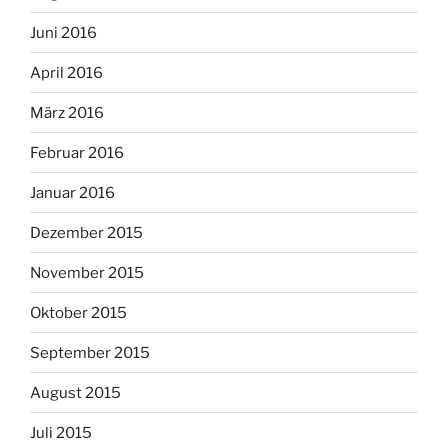
Juni 2016
April 2016
März 2016
Februar 2016
Januar 2016
Dezember 2015
November 2015
Oktober 2015
September 2015
August 2015
Juli 2015