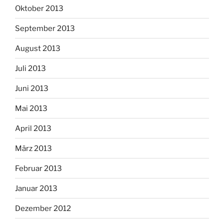
Oktober 2013
September 2013
August 2013
Juli 2013
Juni 2013
Mai 2013
April 2013
März 2013
Februar 2013
Januar 2013
Dezember 2012