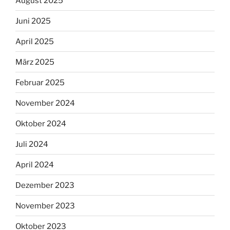
August 2025
Juni 2025
April 2025
März 2025
Februar 2025
November 2024
Oktober 2024
Juli 2024
April 2024
Dezember 2023
November 2023
Oktober 2023