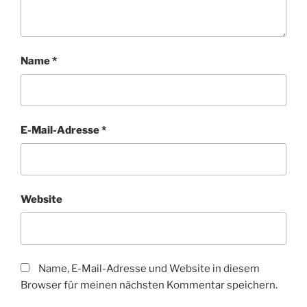
Name
*
E-Mail-Adresse
*
Website
Name, E-Mail-Adresse und Website in diesem
Browser für meinen nächsten Kommentar speichern.