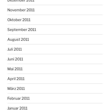
Dezember 2011
November 2011
Oktober 2011
September 2011
August 2011
Juli 2011
Juni 2011
Mai 2011
April 2011
März 2011
Februar 2011
Januar 2011