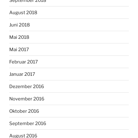
September 2018
August 2018
Juni 2018
Mai 2018
Mai 2017
Februar 2017
Januar 2017
Dezember 2016
November 2016
Oktober 2016
September 2016
August 2016