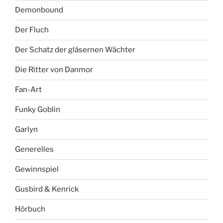
Demonbound
Der Fluch
Der Schatz der gläsernen Wächter
Die Ritter von Danmor
Fan-Art
Funky Goblin
Garlyn
Generelles
Gewinnspiel
Gusbird & Kenrick
Hörbuch