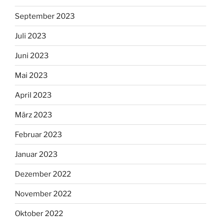
September 2023
Juli 2023
Juni 2023
Mai 2023
April 2023
März 2023
Februar 2023
Januar 2023
Dezember 2022
November 2022
Oktober 2022