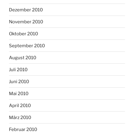
Dezember 2010
November 2010
Oktober 2010
September 2010
August 2010
Juli 2010
Juni 2010
Mai 2010
April 2010
März 2010
Februar 2010