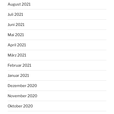
August 2021
Juli 2021
Juni 2021
Mai 2021
April 2021
März 2021
Februar 2021
Januar 2021
Dezember 2020
November 2020
Oktober 2020