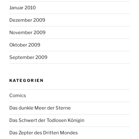
Januar 2010
Dezember 2009
November 2009
Oktober 2009
September 2009
KATEGORIEN
Comics
Das dunkle Meer der Sterne
Das Schwert der Todlosen Königin
Das Zepter des Dritten Mondes