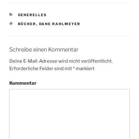
KATEGORIEN
GENERELLES
SCHLAGWÖRTER
BÜCHER
,
DANE RAHLMEYER
Schreibe einen Kommentar
Deine E-Mail-Adresse wird nicht veröffentlicht.
Erforderliche Felder sind mit
*
markiert
Kommentar