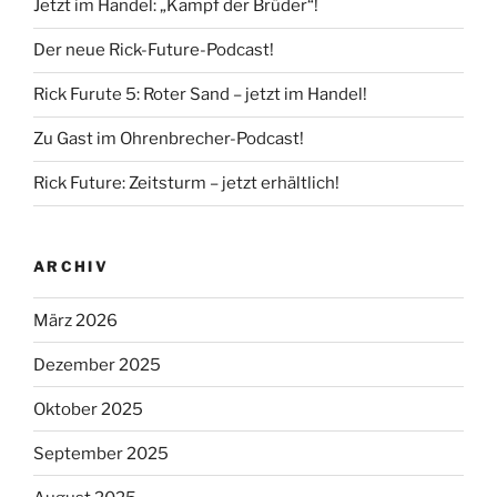
Jetzt im Handel: „Kampf der Brüder“!
Der neue Rick-Future-Podcast!
Rick Furute 5: Roter Sand – jetzt im Handel!
Zu Gast im Ohrenbrecher-Podcast!
Rick Future: Zeitsturm – jetzt erhältlich!
ARCHIV
März 2026
Dezember 2025
Oktober 2025
September 2025