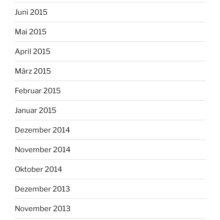
Juni 2015
Mai 2015
April 2015
März 2015
Februar 2015
Januar 2015
Dezember 2014
November 2014
Oktober 2014
Dezember 2013
November 2013