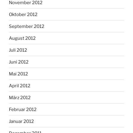
November 2012
Oktober 2012
September 2012
August 2012
Juli 2012
Juni 2012
Mai 2012
April 2012
März 2012
Februar 2012
Januar 2012