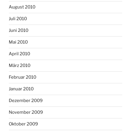
August 2010
Juli 2010
Juni 2010
Mai 2010
April 2010
März 2010
Februar 2010
Januar 2010
Dezember 2009
November 2009
Oktober 2009