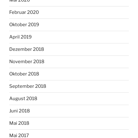
Mai 2020
Februar 2020
Oktober 2019
April 2019
Dezember 2018
November 2018
Oktober 2018
September 2018
August 2018
Juni 2018
Mai 2018
Mai 2017