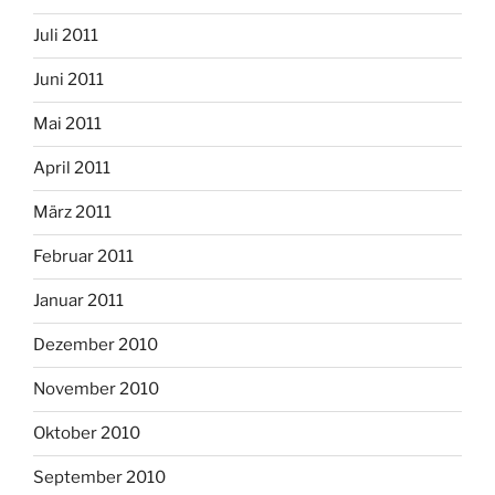
Juli 2011
Juni 2011
Mai 2011
April 2011
März 2011
Februar 2011
Januar 2011
Dezember 2010
November 2010
Oktober 2010
September 2010