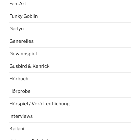
Fan-Art
Funky Goblin
Garlyn
Generelles
Gewinnspiel
Gusbird & Kenrick
Hörbuch
Hörprobe
Hörspiel / Veröffentlichung
Interviews
Kailani