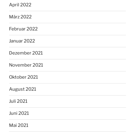
April 2022
März 2022
Februar 2022
Januar 2022
Dezember 2021
November 2021
Oktober 2021
August 2021
Juli 2021
Juni 2021
Mai 2021