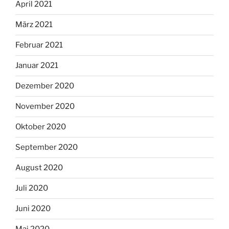
April 2021
März 2021
Februar 2021
Januar 2021
Dezember 2020
November 2020
Oktober 2020
September 2020
August 2020
Juli 2020
Juni 2020