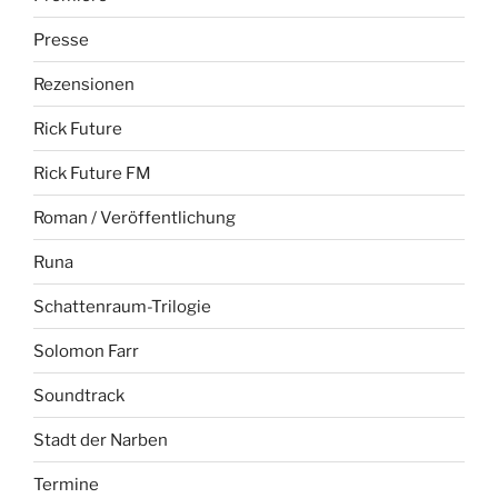
Presse
Rezensionen
Rick Future
Rick Future FM
Roman / Veröffentlichung
Runa
Schattenraum-Trilogie
Solomon Farr
Soundtrack
Stadt der Narben
Termine