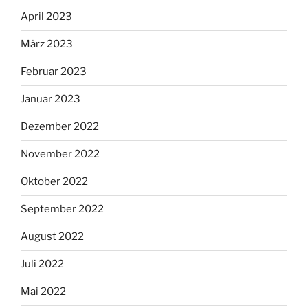
April 2023
März 2023
Februar 2023
Januar 2023
Dezember 2022
November 2022
Oktober 2022
September 2022
August 2022
Juli 2022
Mai 2022