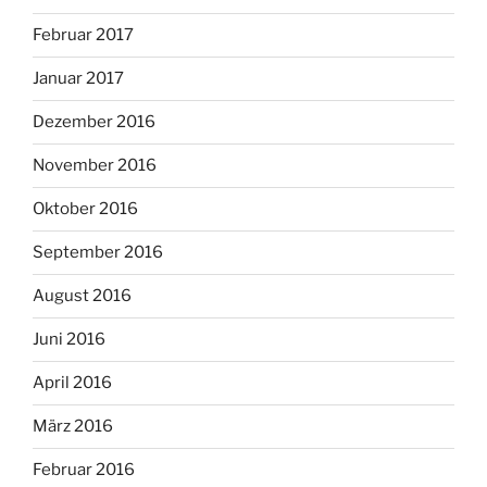
Februar 2017
Januar 2017
Dezember 2016
November 2016
Oktober 2016
September 2016
August 2016
Juni 2016
April 2016
März 2016
Februar 2016