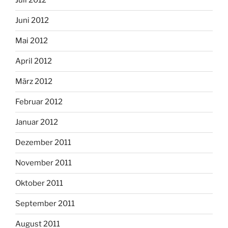
Juli 2012
Juni 2012
Mai 2012
April 2012
März 2012
Februar 2012
Januar 2012
Dezember 2011
November 2011
Oktober 2011
September 2011
August 2011