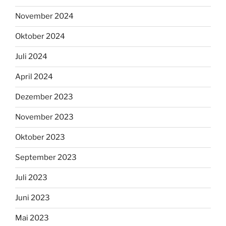
November 2024
Oktober 2024
Juli 2024
April 2024
Dezember 2023
November 2023
Oktober 2023
September 2023
Juli 2023
Juni 2023
Mai 2023