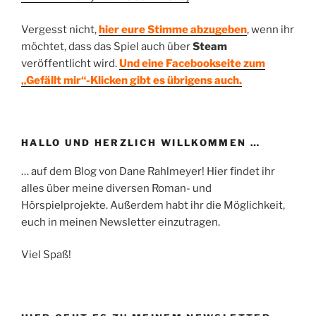
Vergesst nicht,
hier eure Stimme abzugeben
, wenn ihr
möchtet, dass das Spiel auch über
Steam
veröffentlicht wird.
Und eine Facebookseite zum
„Gefällt mir“-Klicken gibt es übrigens auch.
HALLO UND HERZLICH WILLKOMMEN …
… auf dem Blog von Dane Rahlmeyer! Hier findet ihr
alles über meine diversen Roman- und
Hörspielprojekte. Außerdem habt ihr die Möglichkeit,
euch in meinen Newsletter einzutragen.
Viel Spaß!