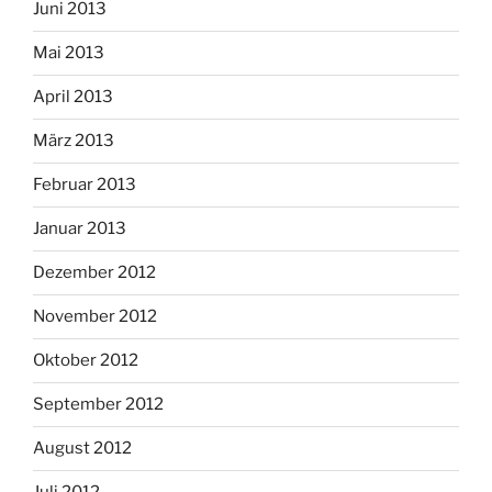
Juni 2013
Mai 2013
April 2013
März 2013
Februar 2013
Januar 2013
Dezember 2012
November 2012
Oktober 2012
September 2012
August 2012