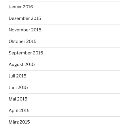
Januar 2016
Dezember 2015
November 2015
Oktober 2015
September 2015
August 2015
Juli 2015
Juni 2015
Mai 2015
April 2015
März 2015