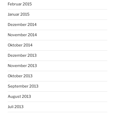
Februar 2015
Januar 2015
Dezember 2014
November 2014
Oktober 2014
Dezember 2013
November 2013
Oktober 2013
September 2013
August 2013
Juli 2013