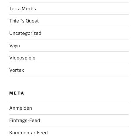
Terra Mortis
Thief´s Quest
Uncategorized
Vayu
Videospiele
Vortex
META
Anmelden
Eintrags-Feed
Kommentar-Feed