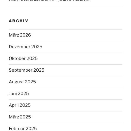
ARCHIV
März 2026
Dezember 2025
Oktober 2025
September 2025
August 2025
Juni 2025
April 2025
März 2025
Februar 2025