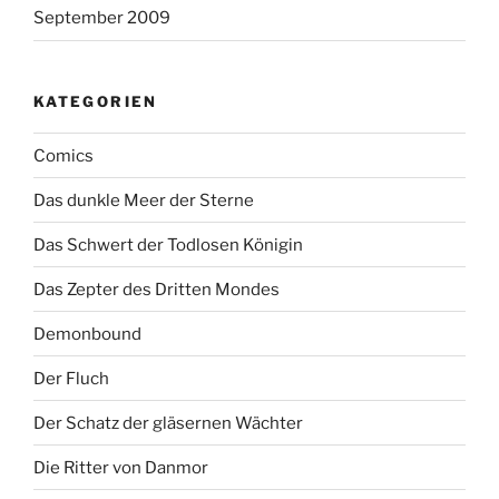
September 2009
KATEGORIEN
Comics
Das dunkle Meer der Sterne
Das Schwert der Todlosen Königin
Das Zepter des Dritten Mondes
Demonbound
Der Fluch
Der Schatz der gläsernen Wächter
Die Ritter von Danmor