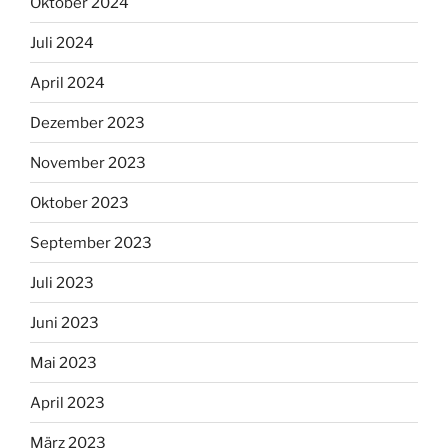
Oktober 2024
Juli 2024
April 2024
Dezember 2023
November 2023
Oktober 2023
September 2023
Juli 2023
Juni 2023
Mai 2023
April 2023
März 2023