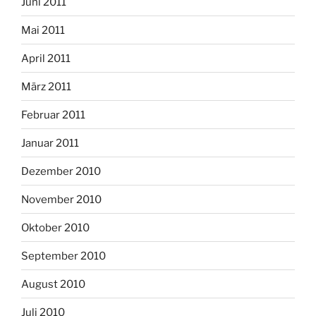
Juni 2011
Mai 2011
April 2011
März 2011
Februar 2011
Januar 2011
Dezember 2010
November 2010
Oktober 2010
September 2010
August 2010
Juli 2010