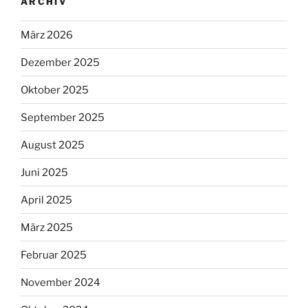
ARCHIV
März 2026
Dezember 2025
Oktober 2025
September 2025
August 2025
Juni 2025
April 2025
März 2025
Februar 2025
November 2024