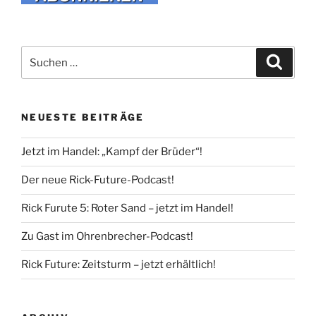
Suche
Suche
nach:
NEUESTE BEITRÄGE
Jetzt im Handel: „Kampf der Brüder“!
Der neue Rick-Future-Podcast!
Rick Furute 5: Roter Sand – jetzt im Handel!
Zu Gast im Ohrenbrecher-Podcast!
Rick Future: Zeitsturm – jetzt erhältlich!