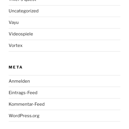
Uncategorized
Vayu
Videospiele
Vortex
META
Anmelden
Eintrags-Feed
Kommentar-Feed
WordPress.org