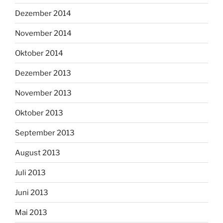
Dezember 2014
November 2014
Oktober 2014
Dezember 2013
November 2013
Oktober 2013
September 2013
August 2013
Juli 2013
Juni 2013
Mai 2013