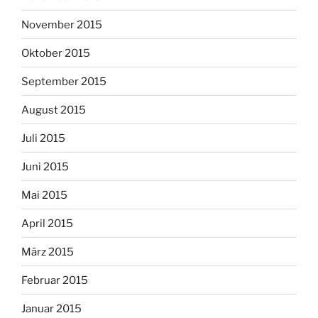
November 2015
Oktober 2015
September 2015
August 2015
Juli 2015
Juni 2015
Mai 2015
April 2015
März 2015
Februar 2015
Januar 2015