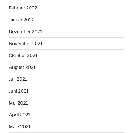
Februar 2022
Januar 2022
Dezember 2021
November 2021
Oktober 2021
August 2021
Juli 2021
Juni 2021
Mai 2021
April 2021
März 2021