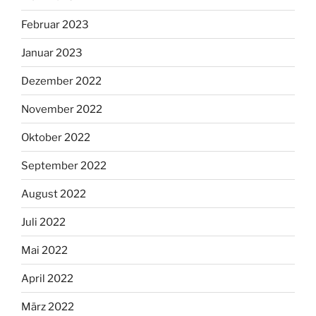
Februar 2023
Januar 2023
Dezember 2022
November 2022
Oktober 2022
September 2022
August 2022
Juli 2022
Mai 2022
April 2022
März 2022