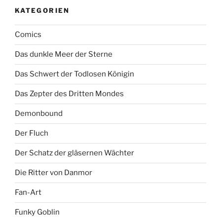
KATEGORIEN
Comics
Das dunkle Meer der Sterne
Das Schwert der Todlosen Königin
Das Zepter des Dritten Mondes
Demonbound
Der Fluch
Der Schatz der gläsernen Wächter
Die Ritter von Danmor
Fan-Art
Funky Goblin