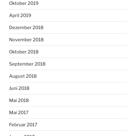
Oktober 2019
April 2019
Dezember 2018
November 2018
Oktober 2018
September 2018
August 2018
Juni 2018
Mai 2018
Mai 2017
Februar 2017