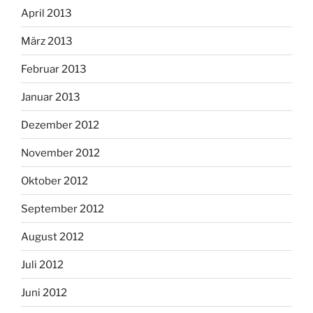
April 2013
März 2013
Februar 2013
Januar 2013
Dezember 2012
November 2012
Oktober 2012
September 2012
August 2012
Juli 2012
Juni 2012