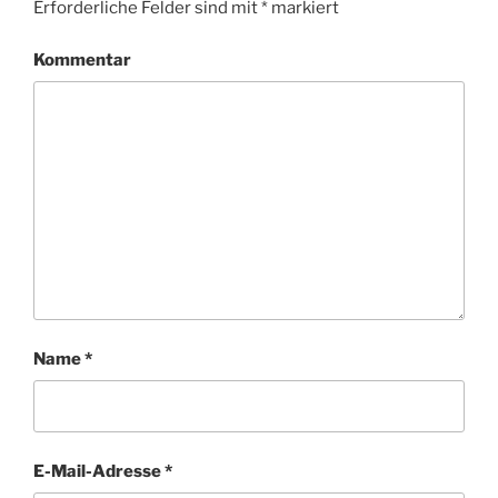
Erforderliche Felder sind mit
*
markiert
Kommentar
Name
*
E-Mail-Adresse
*