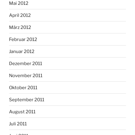
Mai 2012
April 2012
März 2012
Februar 2012
Januar 2012
Dezember 2011
November 2011
Oktober 2011
September 2011
August 2011
Juli 2011