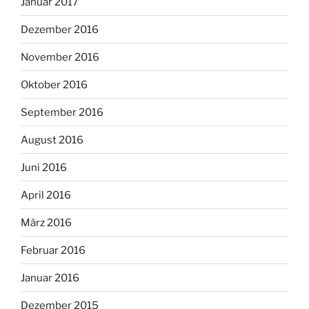
Januar 2017
Dezember 2016
November 2016
Oktober 2016
September 2016
August 2016
Juni 2016
April 2016
März 2016
Februar 2016
Januar 2016
Dezember 2015