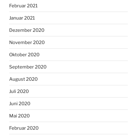
Februar 2021
Januar 2021
Dezember 2020
November 2020
Oktober 2020
September 2020
August 2020
Juli 2020
Juni 2020
Mai 2020
Februar 2020