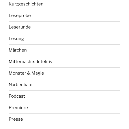
Kurzgeschichten
Leseprobe
Leserunde
Lesung
Märchen
Mitternachtsdetektiv
Monster & Magie
Narbenhaut
Podcast
Premiere
Presse