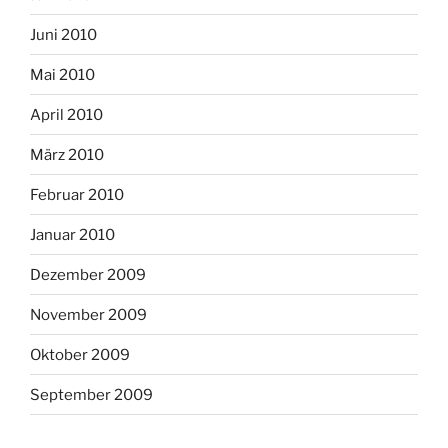
Juni 2010
Mai 2010
April 2010
März 2010
Februar 2010
Januar 2010
Dezember 2009
November 2009
Oktober 2009
September 2009