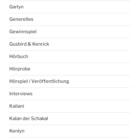
Garlyn
Generelles
Gewinnspiel
Gusbird & Kenrick
Hörbuch
Hörprobe
Hörspiel / Veröffentlichung
Interviews
Kailani
Kalan der Schakal
Kenlyn