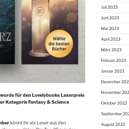
Juli 2023
Juni 2023
Mai 2023
April 2023
März 2023
Februar 2023
Januar 2023
Dezember 202
November 20
wurde für den Lovelybooks Leserpreis
der Kategorie Fantasy & Science
Oktober 2022
September 20
mber
könnt ihr als Leser aus den
August 2022