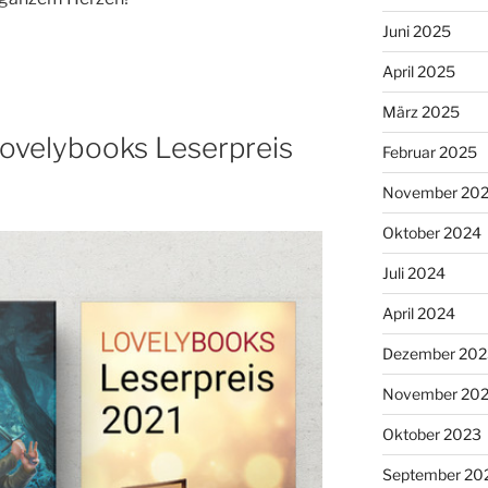
Juni 2025
April 2025
März 2025
Lovelybooks Leserpreis
Februar 2025
November 20
Oktober 2024
Juli 2024
April 2024
Dezember 202
November 20
Oktober 2023
September 20