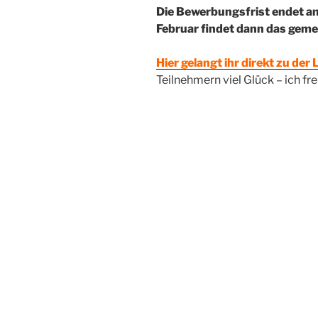
Die Bewerbungsfrist endet am
Februar findet dann das geme
Hier gelangt ihr direkt zu der
Teilnehmern viel Glück – ich fr