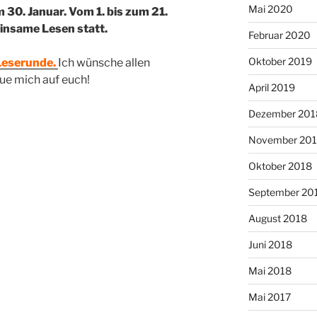
Mai 2020
 30. Januar. Vom 1. bis zum 21.
insame Lesen statt.
Februar 2020
Oktober 2019
 Leserunde.
Ich wünsche allen
eue mich auf euch!
April 2019
Dezember 201
November 20
Oktober 2018
September 20
August 2018
Juni 2018
Mai 2018
Mai 2017