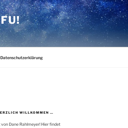
FU!
Datenschutzerklärung
HERZLICH WILLKOMMEN …
 von Dane Rahlmeyer! Hier findet