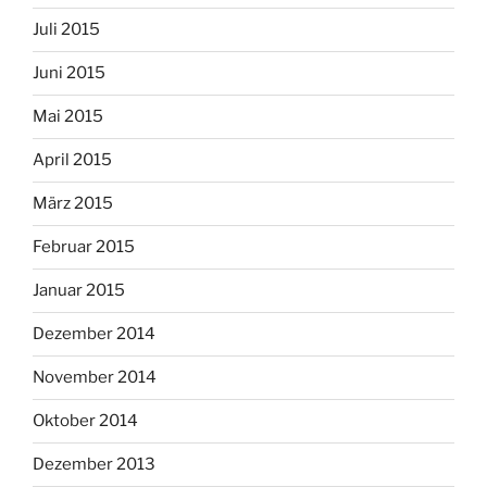
Juli 2015
Juni 2015
Mai 2015
April 2015
März 2015
Februar 2015
Januar 2015
Dezember 2014
November 2014
Oktober 2014
Dezember 2013