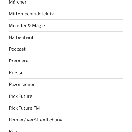
Märchen
Mitternachtsdetektiv
Monster & Magie
Narbenhaut
Podcast
Premiere
Presse
Rezensionen
Rick Future
Rick Future FM
Roman / Veröffentlichung
Runa