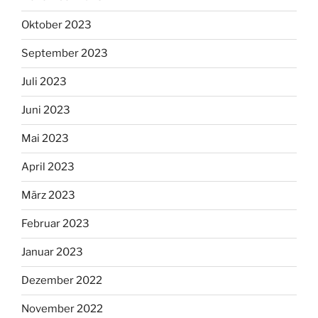
Oktober 2023
September 2023
Juli 2023
Juni 2023
Mai 2023
April 2023
März 2023
Februar 2023
Januar 2023
Dezember 2022
November 2022