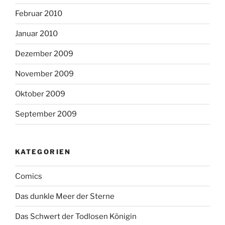
Februar 2010
Januar 2010
Dezember 2009
November 2009
Oktober 2009
September 2009
KATEGORIEN
Comics
Das dunkle Meer der Sterne
Das Schwert der Todlosen Königin