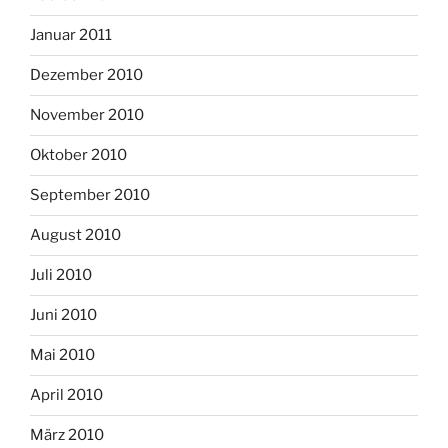
Januar 2011
Dezember 2010
November 2010
Oktober 2010
September 2010
August 2010
Juli 2010
Juni 2010
Mai 2010
April 2010
März 2010