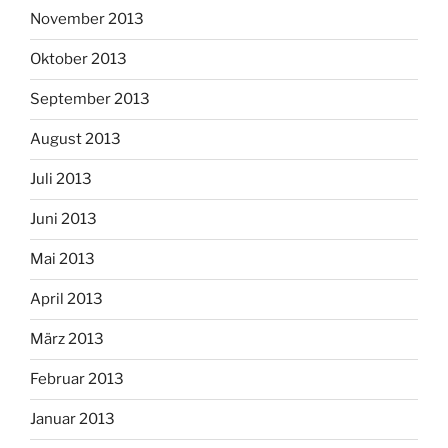
November 2013
Oktober 2013
September 2013
August 2013
Juli 2013
Juni 2013
Mai 2013
April 2013
März 2013
Februar 2013
Januar 2013