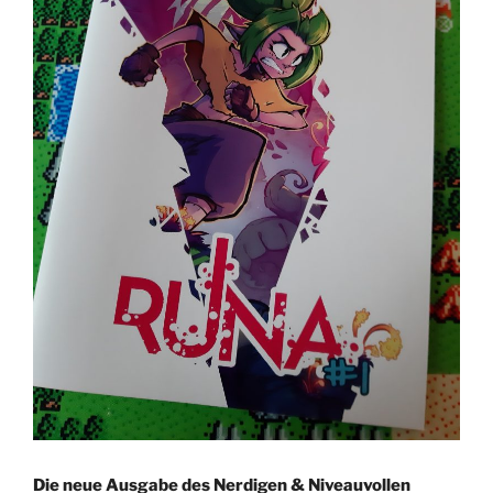
Die neue Ausgabe des Nerdigen & Niveauvollen