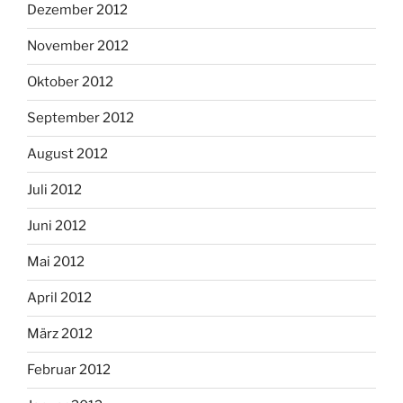
Dezember 2012
November 2012
Oktober 2012
September 2012
August 2012
Juli 2012
Juni 2012
Mai 2012
April 2012
März 2012
Februar 2012