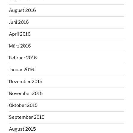
August 2016
Juni 2016
April 2016
März 2016
Februar 2016
Januar 2016
Dezember 2015
November 2015
Oktober 2015
September 2015
August 2015