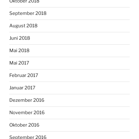
Oktober 2018
September 2018
August 2018
Juni 2018
Mai 2018
Mai 2017
Februar 2017
Januar 2017
Dezember 2016
November 2016
Oktober 2016
September 2016