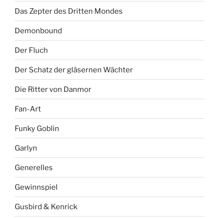
Das Zepter des Dritten Mondes
Demonbound
Der Fluch
Der Schatz der gläsernen Wächter
Die Ritter von Danmor
Fan-Art
Funky Goblin
Garlyn
Generelles
Gewinnspiel
Gusbird & Kenrick