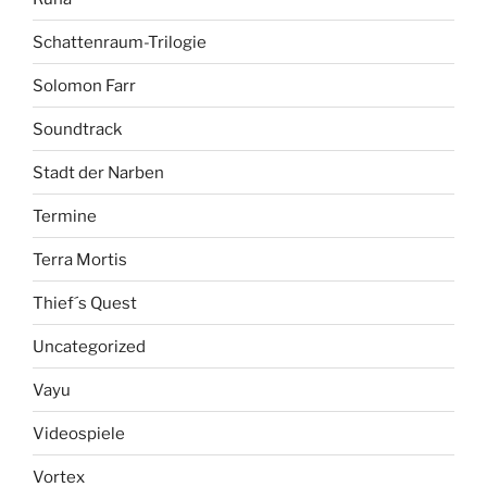
Schattenraum-Trilogie
Solomon Farr
Soundtrack
Stadt der Narben
Termine
Terra Mortis
Thief´s Quest
Uncategorized
Vayu
Videospiele
Vortex