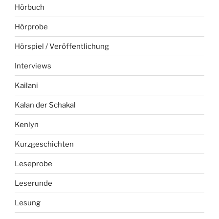
Hörbuch
Hörprobe
Hörspiel / Veröffentlichung
Interviews
Kailani
Kalan der Schakal
Kenlyn
Kurzgeschichten
Leseprobe
Leserunde
Lesung