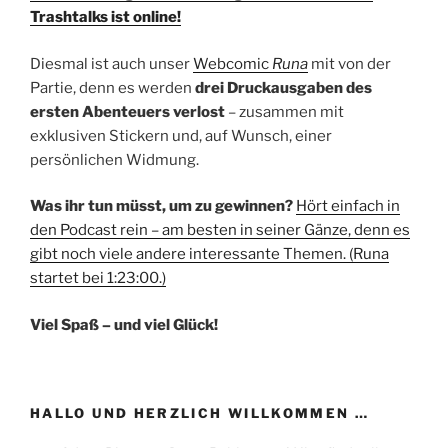
Trashtalks ist online!
Diesmal ist auch unser
Webcomic
Runa
mit von der
Partie, denn es werden
drei Druckausgaben des
ersten Abenteuers verlost
– zusammen mit
exklusiven Stickern und, auf Wunsch, einer
persönlichen Widmung.
Was ihr tun müsst, um zu gewinnen?
Hört einfach in
den Podcast rein – am besten in seiner Gänze, denn es
gibt noch viele andere interessante Themen. (Runa
startet bei 1:23:00.)
Viel Spaß – und viel Glück!
HALLO UND HERZLICH WILLKOMMEN …