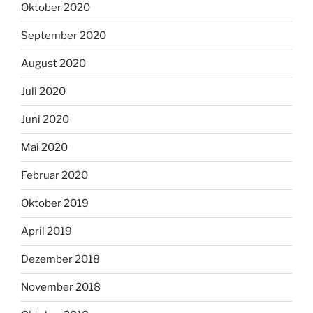
Oktober 2020
September 2020
August 2020
Juli 2020
Juni 2020
Mai 2020
Februar 2020
Oktober 2019
April 2019
Dezember 2018
November 2018