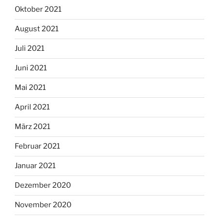
Oktober 2021
August 2021
Juli 2021
Juni 2021
Mai 2021
April 2021
März 2021
Februar 2021
Januar 2021
Dezember 2020
November 2020