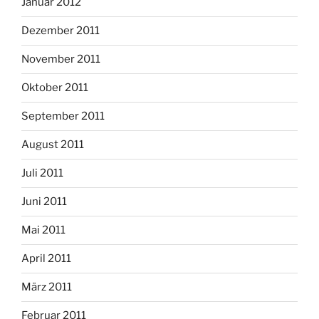
Januar 2012
Dezember 2011
November 2011
Oktober 2011
September 2011
August 2011
Juli 2011
Juni 2011
Mai 2011
April 2011
März 2011
Februar 2011