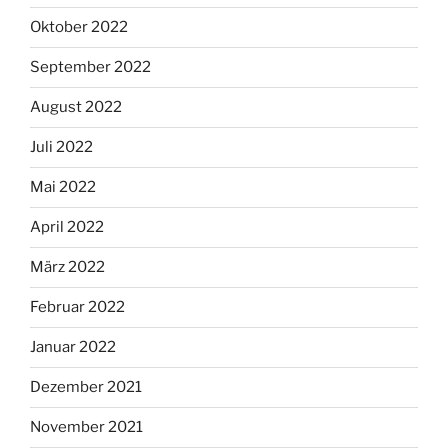
Oktober 2022
September 2022
August 2022
Juli 2022
Mai 2022
April 2022
März 2022
Februar 2022
Januar 2022
Dezember 2021
November 2021