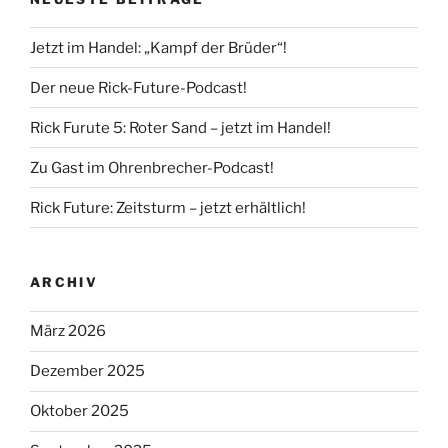
Jetzt im Handel: „Kampf der Brüder“!
Der neue Rick-Future-Podcast!
Rick Furute 5: Roter Sand – jetzt im Handel!
Zu Gast im Ohrenbrecher-Podcast!
Rick Future: Zeitsturm – jetzt erhältlich!
ARCHIV
März 2026
Dezember 2025
Oktober 2025