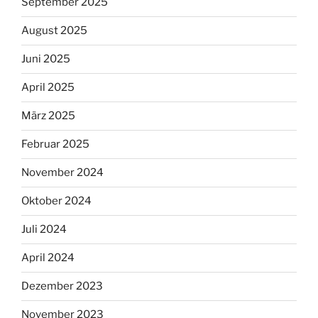
September 2025
August 2025
Juni 2025
April 2025
März 2025
Februar 2025
November 2024
Oktober 2024
Juli 2024
April 2024
Dezember 2023
November 2023