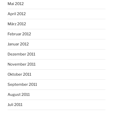
Mai 2012
April 2012
März 2012
Februar 2012
Januar 2012
Dezember 2011
November 2011
Oktober 2011
September 2011
August 2011
Juli 2011