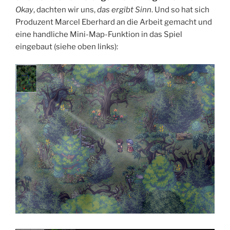
Okay
, dachten wir uns,
das ergibt Sinn
. Und so hat sich
Produzent Marcel Eberhard an die Arbeit gemacht und
eine handliche Mini-Map-Funktion in das Spiel
eingebaut (siehe oben links):