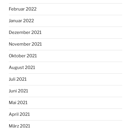
Februar 2022
Januar 2022
Dezember 2021
November 2021
Oktober 2021
August 2021
Juli 2021
Juni 2021
Mai 2021
April 2021
März 2021