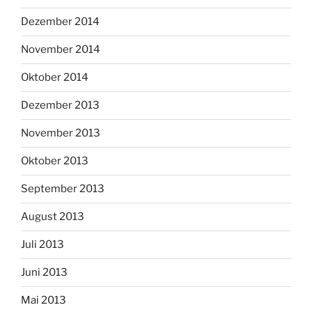
Dezember 2014
November 2014
Oktober 2014
Dezember 2013
November 2013
Oktober 2013
September 2013
August 2013
Juli 2013
Juni 2013
Mai 2013