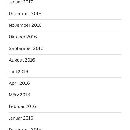
Januar 2017
Dezember 2016
November 2016
Oktober 2016
September 2016
August 2016
Juni 2016
April 2016
März 2016
Februar 2016
Januar 2016
Dezember 2015