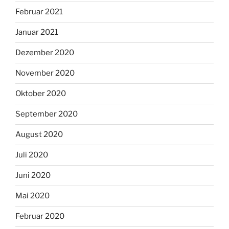
Februar 2021
Januar 2021
Dezember 2020
November 2020
Oktober 2020
September 2020
August 2020
Juli 2020
Juni 2020
Mai 2020
Februar 2020