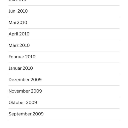
Juni 2010
Mai 2010
April 2010
März 2010
Februar 2010
Januar 2010
Dezember 2009
November 2009
Oktober 2009
September 2009