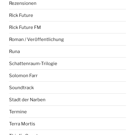
Rezensionen
Rick Future
Rick Future FM
Roman / Veröffentlichung
Runa
Schattenraum-Trilogie
Solomon Farr
Soundtrack
Stadt der Narben
Termine
Terra Mortis