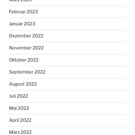
Februar 2023
Januar 2023
Dezember 2022
November 2022
Oktober 2022
September 2022
August 2022
Juli 2022
Mai 2022
April 2022
März 2022