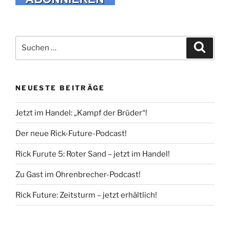
Suche
Suche
nach:
NEUESTE BEITRÄGE
Jetzt im Handel: „Kampf der Brüder“!
Der neue Rick-Future-Podcast!
Rick Furute 5: Roter Sand – jetzt im Handel!
Zu Gast im Ohrenbrecher-Podcast!
Rick Future: Zeitsturm – jetzt erhältlich!