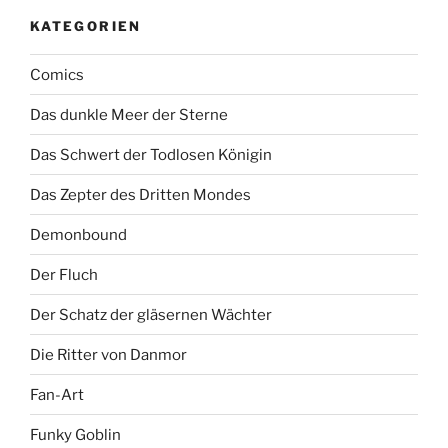
KATEGORIEN
Comics
Das dunkle Meer der Sterne
Das Schwert der Todlosen Königin
Das Zepter des Dritten Mondes
Demonbound
Der Fluch
Der Schatz der gläsernen Wächter
Die Ritter von Danmor
Fan-Art
Funky Goblin