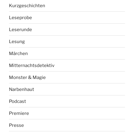
Kurzgeschichten
Leseprobe
Leserunde
Lesung
Märchen
Mitternachtsdetektiv
Monster & Magie
Narbenhaut
Podcast
Premiere
Presse