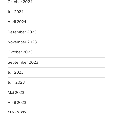
Oktober 2024
Juli 2024
April 2024
Dezember 2023
November 2023
Oktober 2023
September 2023
Juli 2023
Juni 2023
Mai 2023
April 2023
März 2023