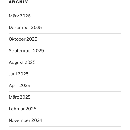
ARCHIV
März 2026
Dezember 2025
Oktober 2025
September 2025
August 2025
Juni 2025
April 2025
März 2025
Februar 2025
November 2024