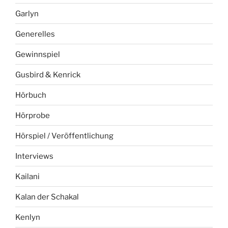
Garlyn
Generelles
Gewinnspiel
Gusbird & Kenrick
Hörbuch
Hörprobe
Hörspiel / Veröffentlichung
Interviews
Kailani
Kalan der Schakal
Kenlyn