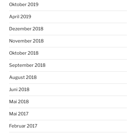
Oktober 2019
April 2019
Dezember 2018
November 2018
Oktober 2018
September 2018
August 2018
Juni 2018
Mai 2018
Mai 2017
Februar 2017