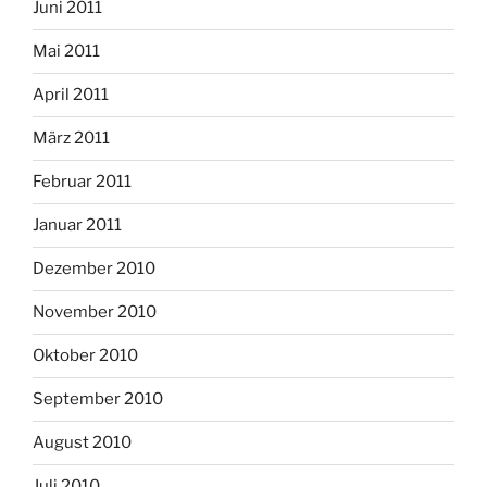
Juni 2011
Mai 2011
April 2011
März 2011
Februar 2011
Januar 2011
Dezember 2010
November 2010
Oktober 2010
September 2010
August 2010
Juli 2010