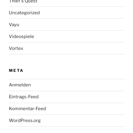
Thief´s Quest
Uncategorized
Vayu
Videospiele
Vortex
META
Anmelden
Eintrags-Feed
Kommentar-Feed
WordPress.org