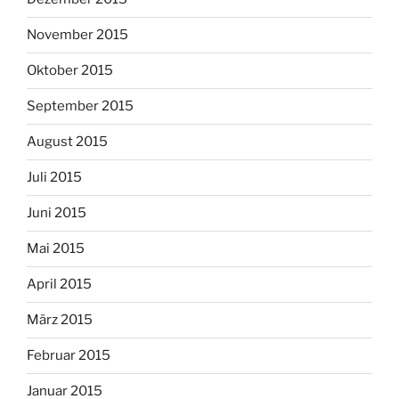
November 2015
Oktober 2015
September 2015
August 2015
Juli 2015
Juni 2015
Mai 2015
April 2015
März 2015
Februar 2015
Januar 2015