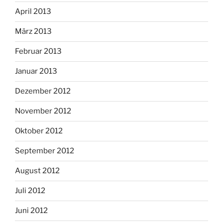
April 2013
März 2013
Februar 2013
Januar 2013
Dezember 2012
November 2012
Oktober 2012
September 2012
August 2012
Juli 2012
Juni 2012