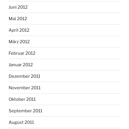
Juni 2012
Mai 2012
April 2012
März 2012
Februar 2012
Januar 2012
Dezember 2011
November 2011
Oktober 2011
September 2011
August 2011