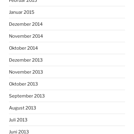
Februar 2015
Januar 2015
Dezember 2014
November 2014
Oktober 2014
Dezember 2013
November 2013
Oktober 2013
September 2013
August 2013
Juli 2013
Juni 2013