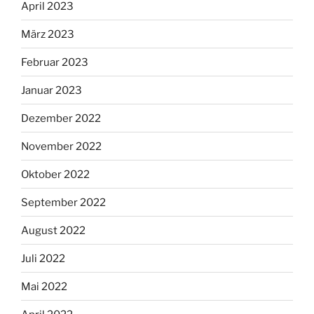
April 2023
März 2023
Februar 2023
Januar 2023
Dezember 2022
November 2022
Oktober 2022
September 2022
August 2022
Juli 2022
Mai 2022