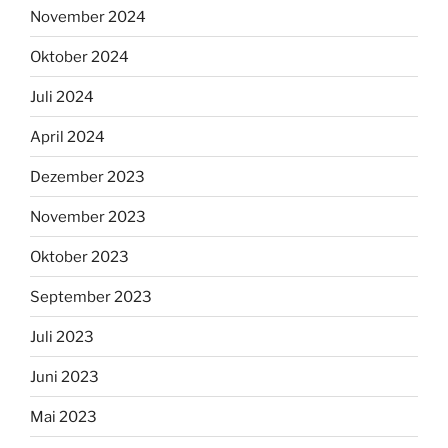
November 2024
Oktober 2024
Juli 2024
April 2024
Dezember 2023
November 2023
Oktober 2023
September 2023
Juli 2023
Juni 2023
Mai 2023