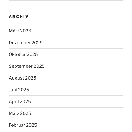
ARCHIV
März 2026
Dezember 2025
Oktober 2025
September 2025
August 2025
Juni 2025
April 2025
März 2025
Februar 2025