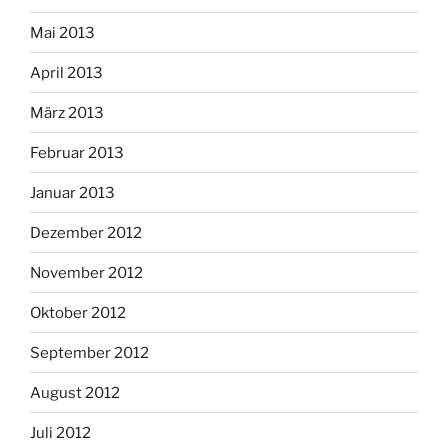
Mai 2013
April 2013
März 2013
Februar 2013
Januar 2013
Dezember 2012
November 2012
Oktober 2012
September 2012
August 2012
Juli 2012