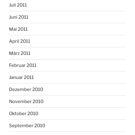
Juli 2011
Juni 2011
Mai 2011
April 2011
März 2011
Februar 2011
Januar 2011
Dezember 2010
November 2010
Oktober 2010
September 2010