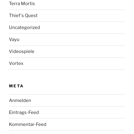
Terra Mortis
Thief´s Quest
Uncategorized
Vayu
Videospiele
Vortex
META
Anmelden
Eintrags-Feed
Kommentar-Feed