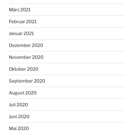
März 2021
Februar 2021
Januar 2021
Dezember 2020
November 2020
Oktober 2020
September 2020
August 2020
Juli 2020
Juni 2020
Mai 2020