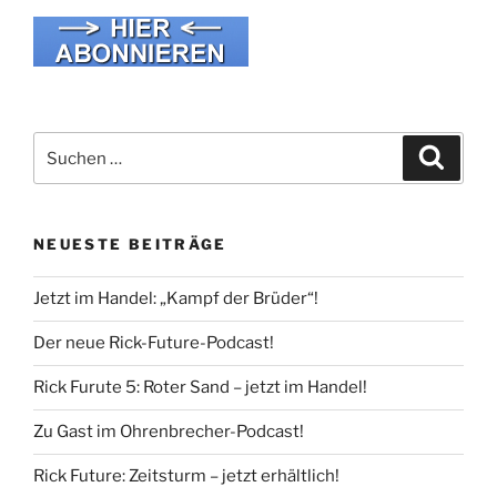
Suche
Suche
nach:
NEUESTE BEITRÄGE
Jetzt im Handel: „Kampf der Brüder“!
Der neue Rick-Future-Podcast!
Rick Furute 5: Roter Sand – jetzt im Handel!
Zu Gast im Ohrenbrecher-Podcast!
Rick Future: Zeitsturm – jetzt erhältlich!