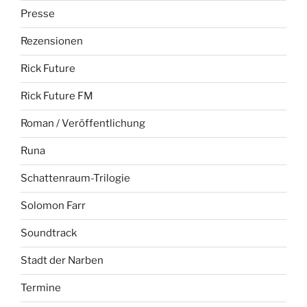
Presse
Rezensionen
Rick Future
Rick Future FM
Roman / Veröffentlichung
Runa
Schattenraum-Trilogie
Solomon Farr
Soundtrack
Stadt der Narben
Termine