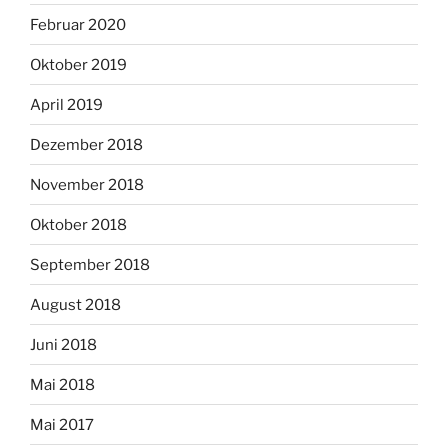
Februar 2020
Oktober 2019
April 2019
Dezember 2018
November 2018
Oktober 2018
September 2018
August 2018
Juni 2018
Mai 2018
Mai 2017