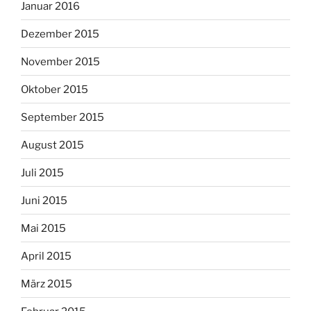
Januar 2016
Dezember 2015
November 2015
Oktober 2015
September 2015
August 2015
Juli 2015
Juni 2015
Mai 2015
April 2015
März 2015