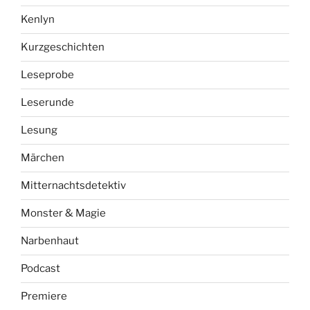
Kenlyn
Kurzgeschichten
Leseprobe
Leserunde
Lesung
Märchen
Mitternachtsdetektiv
Monster & Magie
Narbenhaut
Podcast
Premiere