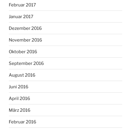
Februar 2017
Januar 2017
Dezember 2016
November 2016
Oktober 2016
September 2016
August 2016
Juni 2016
April 2016
März 2016
Februar 2016