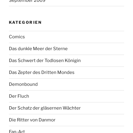
September 2009
KATEGORIEN
Comics
Das dunkle Meer der Sterne
Das Schwert der Todlosen Königin
Das Zepter des Dritten Mondes
Demonbound
Der Fluch
Der Schatz der gläsernen Wächter
Die Ritter von Danmor
Fan-Art