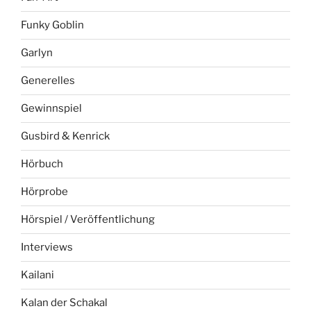
Funky Goblin
Garlyn
Generelles
Gewinnspiel
Gusbird & Kenrick
Hörbuch
Hörprobe
Hörspiel / Veröffentlichung
Interviews
Kailani
Kalan der Schakal