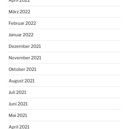
April 2022
März 2022
Februar 2022
Januar 2022
Dezember 2021
November 2021
Oktober 2021
August 2021
Juli 2021
Juni 2021
Mai 2021
April 2021