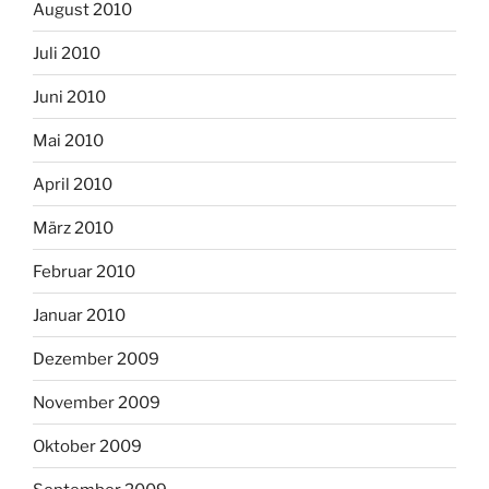
August 2010
Juli 2010
Juni 2010
Mai 2010
April 2010
März 2010
Februar 2010
Januar 2010
Dezember 2009
November 2009
Oktober 2009