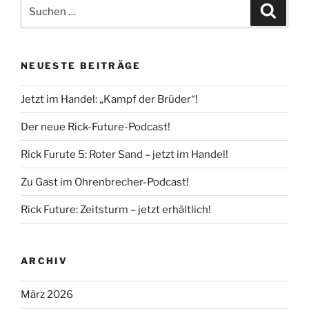
Suche
Suche
nach:
NEUESTE BEITRÄGE
Jetzt im Handel: „Kampf der Brüder“!
Der neue Rick-Future-Podcast!
Rick Furute 5: Roter Sand – jetzt im Handel!
Zu Gast im Ohrenbrecher-Podcast!
Rick Future: Zeitsturm – jetzt erhältlich!
ARCHIV
März 2026