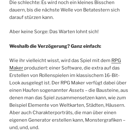
Die schlechte: Es wird noch ein kleines Bisschen
dauern, bis die nächste Welle von Betatestern sich
darauf stürzen kann.
Aber keine Sorge: Das Warten lohnt sich!
Weshalb die Verzögerung? Ganz einfach:
Wie ihr vielleicht wisst, wird das Spiel mit dem
RPG
Maker
produziert: einer Software, die extra auf das
Erstellen von Rollenspielen im klassischem 16-Bit-
Look ausgelegt ist. Der RPG Maker verfügt dabei über
einen Haufen sogenannter
Assets
– die Bausteine, aus
denen man das Spiel zusammensetzen kann, wie zum
Beispiel Elemente von Weltkarten, Städten, Häusern.
Aber auch Charakterporträts, die man über einen
eigenen Generator erstellen kann, Monstergrafiken –
und, und, und.