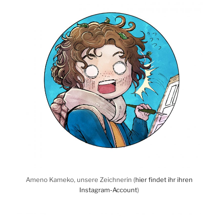
Ameno Kameko, unsere Zeichnerin (
hier findet ihr ihren
Instagram-Account
)