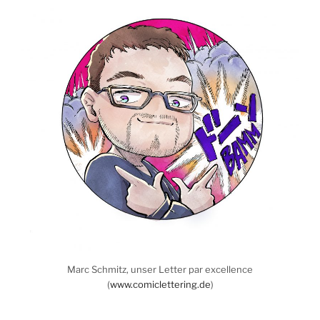
Marc Schmitz, unser Letter par excellence
(
www.comiclettering.de
)