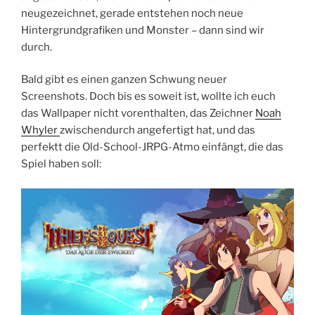
neugezeichnet, gerade entstehen noch neue
Hintergrundgrafiken und Monster – dann sind wir
durch.
Bald gibt es einen ganzen Schwung neuer
Screenshots. Doch bis es soweit ist, wollte ich euch
das Wallpaper nicht vorenthalten, das Zeichner
Noah
Whyler
zwischendurch angefertigt hat, und das
perfektt die Old-School-JRPG-Atmo einfängt, die das
Spiel haben soll: