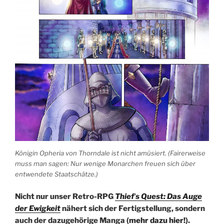
Königin Opheria von Thorndale ist nicht amüsiert. (Fairerweise
muss man sagen: Nur wenige Monarchen freuen sich über
entwendete Staatschätze.)
Nicht nur unser Retro-RPG
Thiefʼs Quest: Das Auge
der Ewigkeit
nähert sich der Fertigstellung, sondern
auch der dazugehörige Manga (
mehr dazu hier!
).