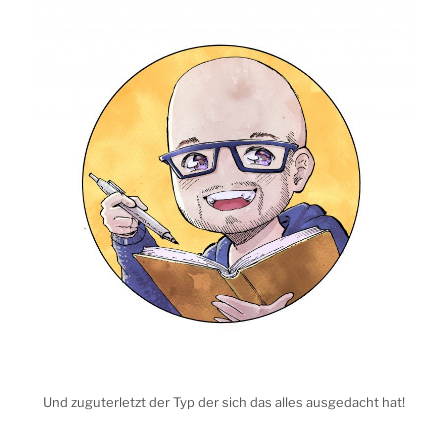
Und zuguterletzt der Typ der sich das alles ausgedacht hat!