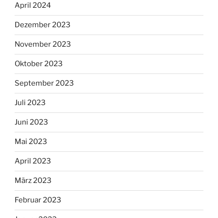
April 2024
Dezember 2023
November 2023
Oktober 2023
September 2023
Juli 2023
Juni 2023
Mai 2023
April 2023
März 2023
Februar 2023