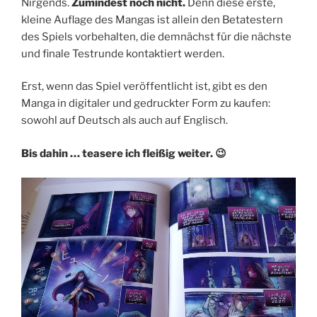
Nirgends.
Zumindest noch nicht.
Denn diese erste,
kleine Auflage des Mangas ist allein den Betatestern
des Spiels vorbehalten, die demnächst für die nächste
und finale Testrunde kontaktiert werden.
Erst, wenn das Spiel veröffentlicht ist, gibt es den
Manga in digitaler und gedruckter Form zu kaufen:
sowohl auf Deutsch als auch auf Englisch.
Bis dahin … teasere ich fleißig weiter. 😉