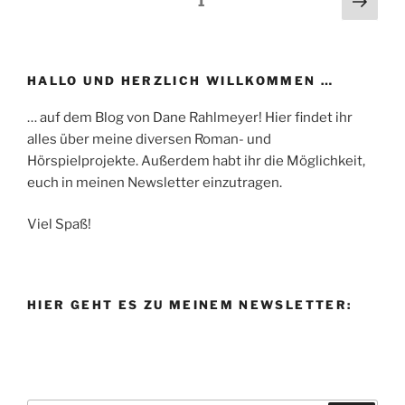
Seite
1
Seit
HALLO UND HERZLICH WILLKOMMEN …
… auf dem Blog von Dane Rahlmeyer! Hier findet ihr
alles über meine diversen Roman- und
Hörspielprojekte. Außerdem habt ihr die Möglichkeit,
euch in meinen Newsletter einzutragen.
Viel Spaß!
HIER GEHT ES ZU MEINEM NEWSLETTER: