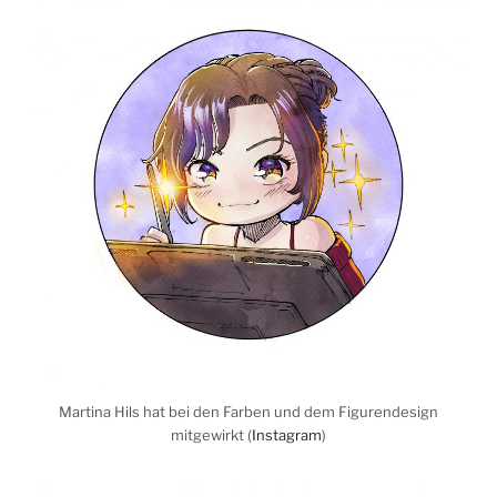
Martina Hils hat bei den Farben und dem Figurendesign
mitgewirkt (
Instagram
)