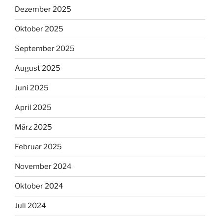
Dezember 2025
Oktober 2025
September 2025
August 2025
Juni 2025
April 2025
März 2025
Februar 2025
November 2024
Oktober 2024
Juli 2024