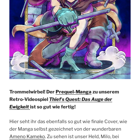
Trommelwirbel! Der
Prequel-Manga
zu unserem
Retro-Videospiel
Thiefʼs Quest: Das Auge der
Ewigkeit
ist so gut wie fertig!
Hier seht ihr das ebenfalls so gut wie finale Cover, wie
der Manga selbst gezeichnet von der wunderbaren
Ameno Kameko
. Zu sehen ist unser Held, Milo, bei