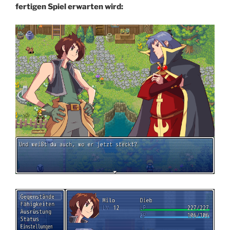
fertigen Spiel erwarten wird: