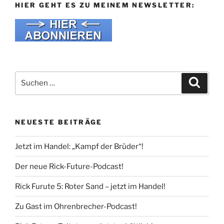
HIER GEHT ES ZU MEINEM NEWSLETTER:
Suche
Suche
nach:
NEUESTE BEITRÄGE
Jetzt im Handel: „Kampf der Brüder“!
Der neue Rick-Future-Podcast!
Rick Furute 5: Roter Sand – jetzt im Handel!
Zu Gast im Ohrenbrecher-Podcast!