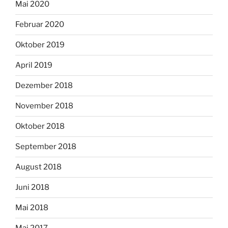
Mai 2020
Februar 2020
Oktober 2019
April 2019
Dezember 2018
November 2018
Oktober 2018
September 2018
August 2018
Juni 2018
Mai 2018