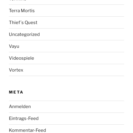
Terra Mortis
Thief´s Quest
Uncategorized
Vayu
Videospiele
Vortex
META
Anmelden
Eintrags-Feed
Kommentar-Feed