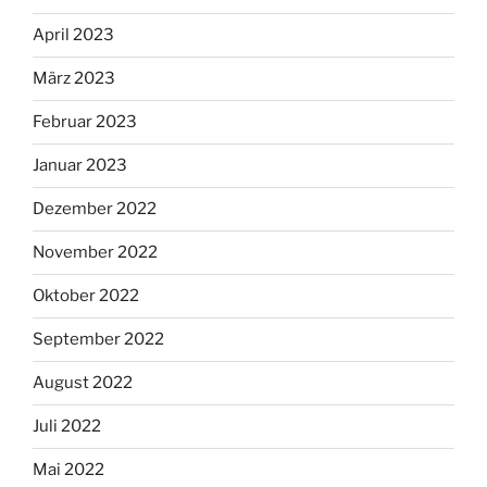
April 2023
März 2023
Februar 2023
Januar 2023
Dezember 2022
November 2022
Oktober 2022
September 2022
August 2022
Juli 2022
Mai 2022