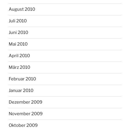
August 2010
Juli 2010
Juni 2010
Mai 2010
April 2010
März 2010
Februar 2010
Januar 2010
Dezember 2009
November 2009
Oktober 2009