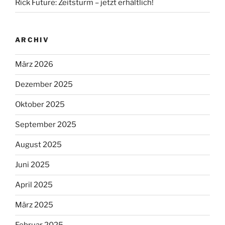
Rick Future: Zeitsturm – jetzt erhältlich!
ARCHIV
März 2026
Dezember 2025
Oktober 2025
September 2025
August 2025
Juni 2025
April 2025
März 2025