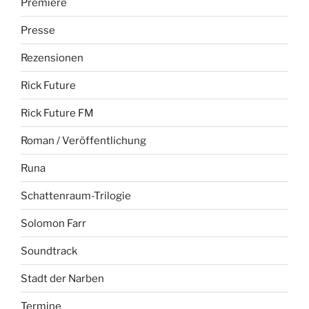
Premiere
Presse
Rezensionen
Rick Future
Rick Future FM
Roman / Veröffentlichung
Runa
Schattenraum-Trilogie
Solomon Farr
Soundtrack
Stadt der Narben
Termine