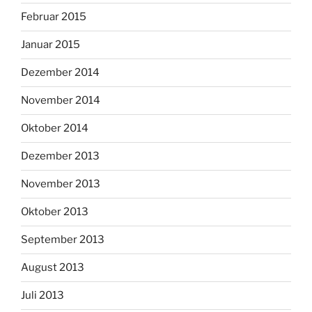
Februar 2015
Januar 2015
Dezember 2014
November 2014
Oktober 2014
Dezember 2013
November 2013
Oktober 2013
September 2013
August 2013
Juli 2013