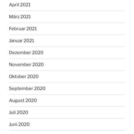
April 2021
März 2021
Februar 2021
Januar 2021
Dezember 2020
November 2020
Oktober 2020
September 2020
August 2020
Juli 2020
Juni 2020