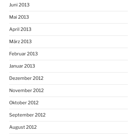
Juni 2013
Mai 2013
April 2013
März 2013
Februar 2013
Januar 2013
Dezember 2012
November 2012
Oktober 2012
September 2012
August 2012