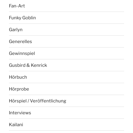
Fan-Art
Funky Goblin
Garlyn
Generelles
Gewinnspiel
Gusbird & Kenrick
Hörbuch
Hörprobe
Hörspiel / Veröffentlichung
Interviews
Kailani