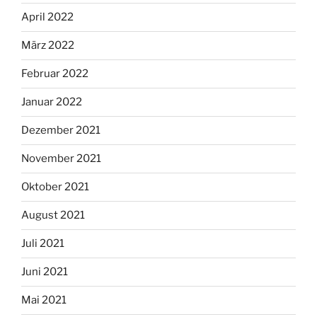
April 2022
März 2022
Februar 2022
Januar 2022
Dezember 2021
November 2021
Oktober 2021
August 2021
Juli 2021
Juni 2021
Mai 2021