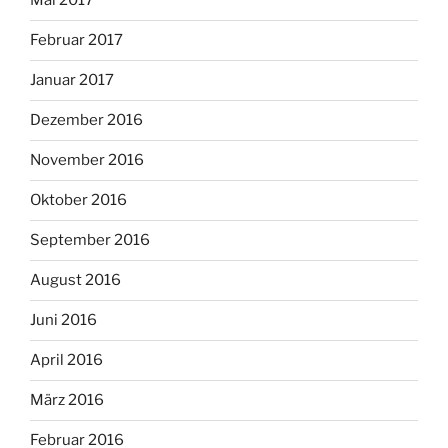
Mai 2017
Februar 2017
Januar 2017
Dezember 2016
November 2016
Oktober 2016
September 2016
August 2016
Juni 2016
April 2016
März 2016
Februar 2016