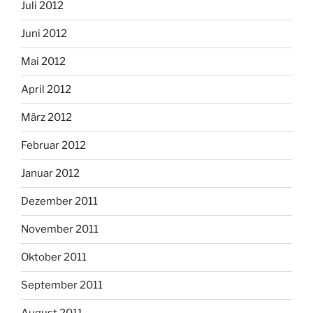
Juli 2012
Juni 2012
Mai 2012
April 2012
März 2012
Februar 2012
Januar 2012
Dezember 2011
November 2011
Oktober 2011
September 2011