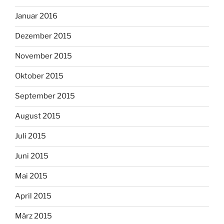
Januar 2016
Dezember 2015
November 2015
Oktober 2015
September 2015
August 2015
Juli 2015
Juni 2015
Mai 2015
April 2015
März 2015