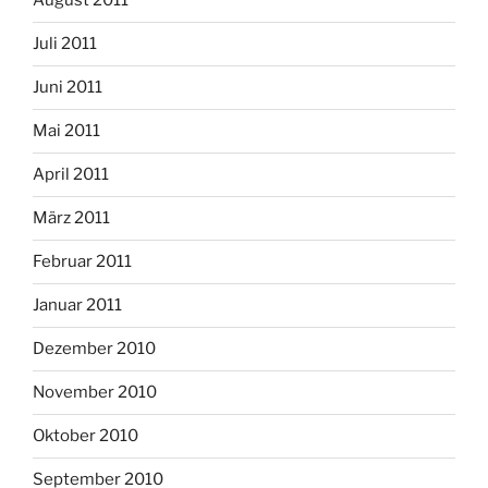
August 2011
Juli 2011
Juni 2011
Mai 2011
April 2011
März 2011
Februar 2011
Januar 2011
Dezember 2010
November 2010
Oktober 2010
September 2010