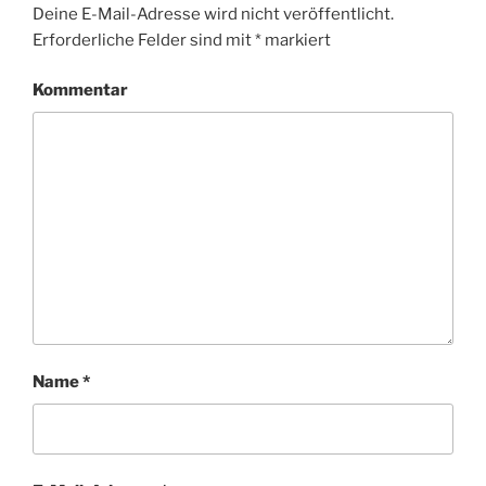
Deine E-Mail-Adresse wird nicht veröffentlicht.
Erforderliche Felder sind mit
*
markiert
Kommentar
Name
*