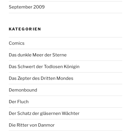
September 2009
KATEGORIEN
Comics
Das dunkle Meer der Sterne
Das Schwert der Todlosen Königin
Das Zepter des Dritten Mondes
Demonbound
Der Fluch
Der Schatz der gläsernen Wächter
Die Ritter von Danmor