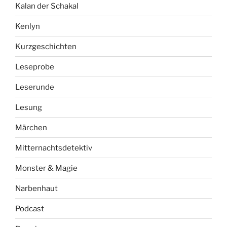
Kalan der Schakal
Kenlyn
Kurzgeschichten
Leseprobe
Leserunde
Lesung
Märchen
Mitternachtsdetektiv
Monster & Magie
Narbenhaut
Podcast