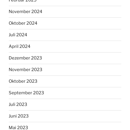
Februar 2025
November 2024
Oktober 2024
Juli 2024
April 2024
Dezember 2023
November 2023
Oktober 2023
September 2023
Juli 2023
Juni 2023
Mai 2023