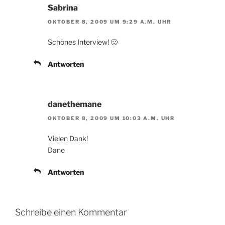
Sabrina
OKTOBER 8, 2009 UM 9:29 A.M. UHR
Schönes Interview! 🙂
Antworten
danethemane
OKTOBER 8, 2009 UM 10:03 A.M. UHR
Vielen Dank!
Dane
Antworten
Schreibe einen Kommentar