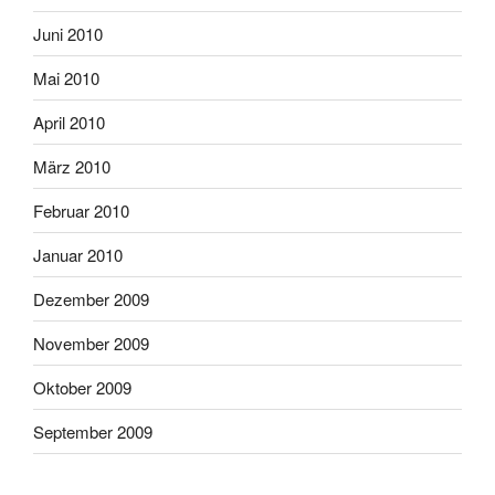
Juni 2010
Mai 2010
April 2010
März 2010
Februar 2010
Januar 2010
Dezember 2009
November 2009
Oktober 2009
September 2009