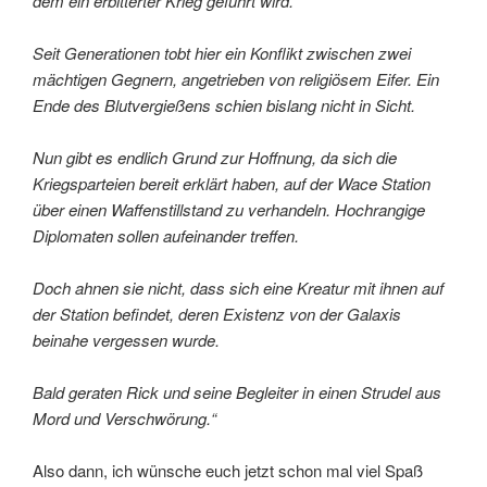
dem ein erbitterter Krieg geführt wird.
Seit Generationen tobt hier ein Konflikt zwischen zwei
mächtigen Gegnern, angetrieben von religiösem Eifer. Ein
Ende des Blutvergießens schien bislang nicht in Sicht.
Nun gibt es endlich Grund zur Hoffnung, da sich die
Kriegsparteien bereit erklärt haben, auf der Wace Station
über einen Waffenstillstand zu verhandeln. Hochrangige
Diplomaten sollen aufeinander treffen.
Doch ahnen sie nicht, dass sich eine Kreatur mit ihnen auf
der Station befindet, deren Existenz von der Galaxis
beinahe vergessen wurde.
Bald geraten Rick und seine Begleiter in einen Strudel aus
Mord und Verschwörung.“
Also dann, ich wünsche euch jetzt schon mal viel Spaß