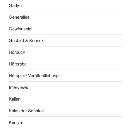
Garlyn
Generelles
Gewinnspiel
Gusbird & Kenrick
Hörbuch
Hörprobe
Hörspiel / Veröffentlichung
Interviews
Kailani
Kalan der Schakal
Kenlyn