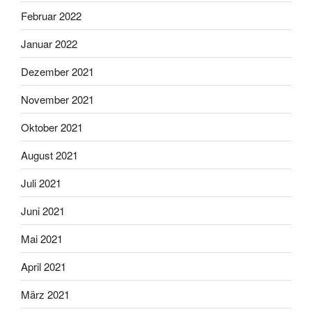
Februar 2022
Januar 2022
Dezember 2021
November 2021
Oktober 2021
August 2021
Juli 2021
Juni 2021
Mai 2021
April 2021
März 2021