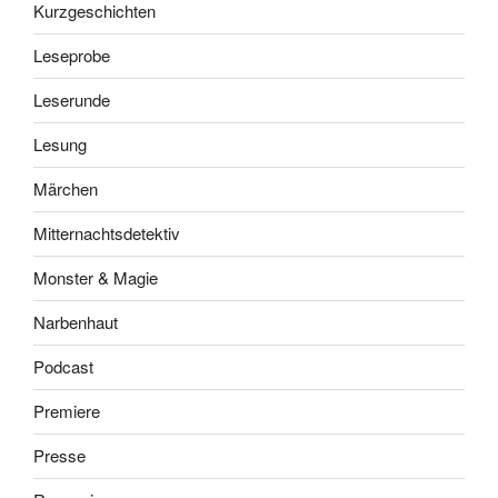
Kurzgeschichten
Leseprobe
Leserunde
Lesung
Märchen
Mitternachtsdetektiv
Monster & Magie
Narbenhaut
Podcast
Premiere
Presse