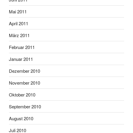
Mai 2011
April 2011
März 2011
Februar 2011
Januar 2011
Dezember 2010
November 2010
Oktober 2010
September 2010
August 2010
Juli 2010