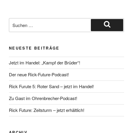
Suche
nach:
Suchen
NEUESTE BEITRÄGE
Jetzt im Handel: „Kampf der Brüder“!
Der neue Rick-Future-Podcast!
Rick Furute 5: Roter Sand – jetzt im Handel!
Zu Gast im Ohrenbrecher-Podcast!
Rick Future: Zeitsturm – jetzt erhältlich!
ARCHIV