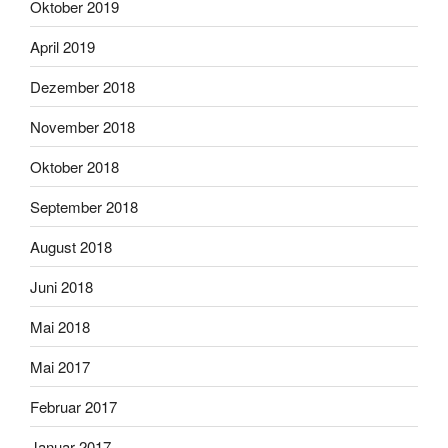
Oktober 2019
April 2019
Dezember 2018
November 2018
Oktober 2018
September 2018
August 2018
Juni 2018
Mai 2018
Mai 2017
Februar 2017
Januar 2017