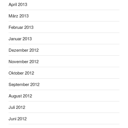
April 2013
März 2013
Februar 2013
Januar 2013
Dezember 2012
November 2012
Oktober 2012
September 2012
August 2012
Juli 2012
Juni 2012