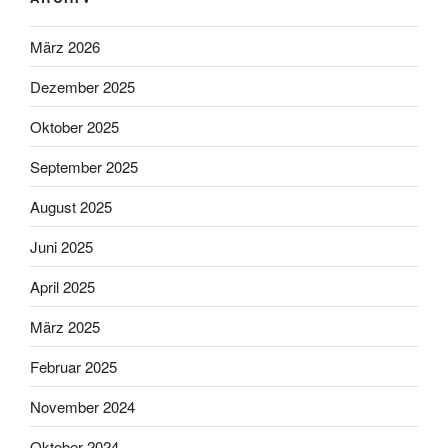
März 2026
Dezember 2025
Oktober 2025
September 2025
August 2025
Juni 2025
April 2025
März 2025
Februar 2025
November 2024
Oktober 2024