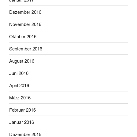
Dezember 2016
November 2016
Oktober 2016
September 2016
August 2016
Juni 2016
April 2016
März 2016
Februar 2016
Januar 2016
Dezember 2015