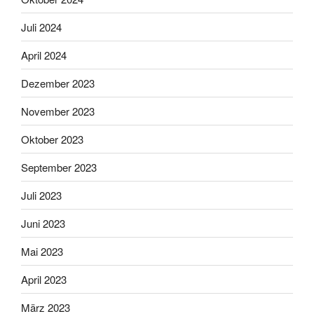
Juli 2024
April 2024
Dezember 2023
November 2023
Oktober 2023
September 2023
Juli 2023
Juni 2023
Mai 2023
April 2023
März 2023