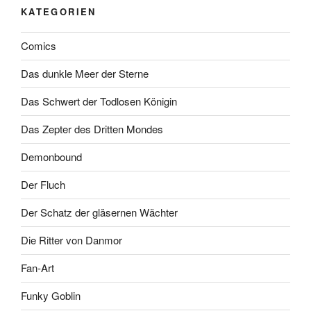
KATEGORIEN
Comics
Das dunkle Meer der Sterne
Das Schwert der Todlosen Königin
Das Zepter des Dritten Mondes
Demonbound
Der Fluch
Der Schatz der gläsernen Wächter
Die Ritter von Danmor
Fan-Art
Funky Goblin