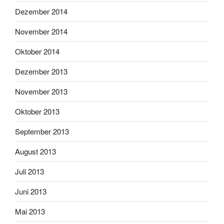
Dezember 2014
November 2014
Oktober 2014
Dezember 2013
November 2013
Oktober 2013
September 2013
August 2013
Juli 2013
Juni 2013
Mai 2013