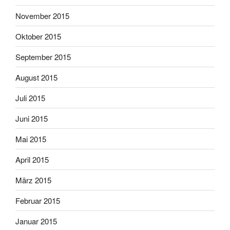
November 2015
Oktober 2015
September 2015
August 2015
Juli 2015
Juni 2015
Mai 2015
April 2015
März 2015
Februar 2015
Januar 2015