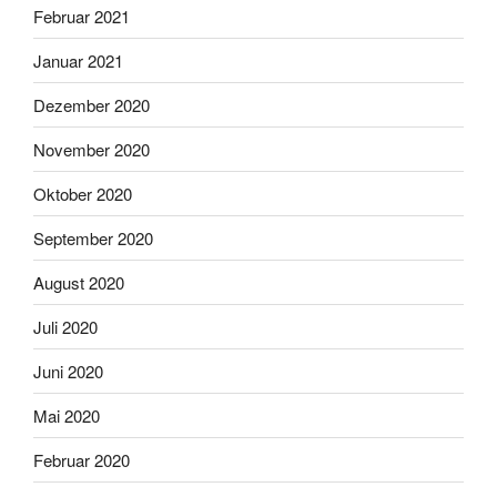
Februar 2021
Januar 2021
Dezember 2020
November 2020
Oktober 2020
September 2020
August 2020
Juli 2020
Juni 2020
Mai 2020
Februar 2020