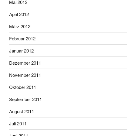
Mai 2012
April 2012
März 2012
Februar 2012
Januar 2012
Dezember 2011
November 2011
Oktober 2011
September 2011
August 2011
Juli 2011
Juni 2011