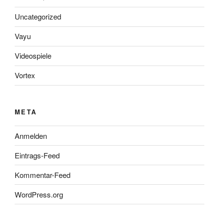
Uncategorized
Vayu
Videospiele
Vortex
META
Anmelden
Eintrags-Feed
Kommentar-Feed
WordPress.org