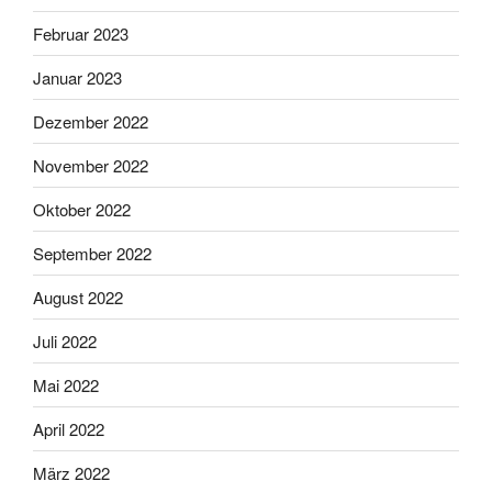
Februar 2023
Januar 2023
Dezember 2022
November 2022
Oktober 2022
September 2022
August 2022
Juli 2022
Mai 2022
April 2022
März 2022