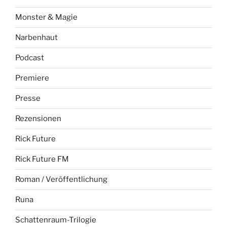
Monster & Magie
Narbenhaut
Podcast
Premiere
Presse
Rezensionen
Rick Future
Rick Future FM
Roman / Veröffentlichung
Runa
Schattenraum-Trilogie