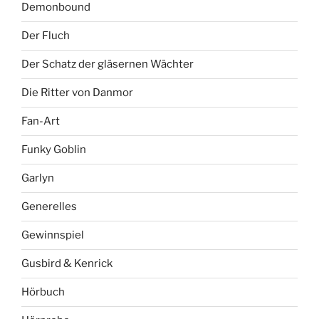
Demonbound
Der Fluch
Der Schatz der gläsernen Wächter
Die Ritter von Danmor
Fan-Art
Funky Goblin
Garlyn
Generelles
Gewinnspiel
Gusbird & Kenrick
Hörbuch