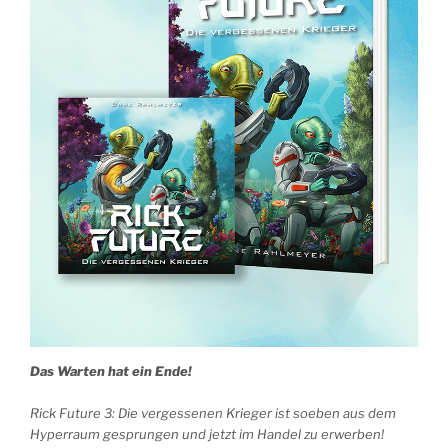
Das Warten hat ein Ende!
Rick Future 3: Die vergessenen Krieger
ist soeben aus dem
Hyperraum gesprungen und jetzt im Handel zu erwerben!