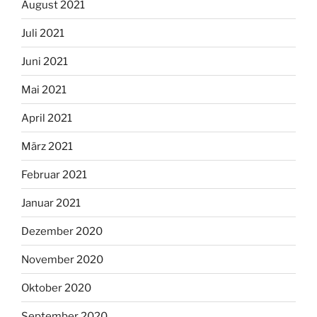
August 2021
Juli 2021
Juni 2021
Mai 2021
April 2021
März 2021
Februar 2021
Januar 2021
Dezember 2020
November 2020
Oktober 2020
September 2020