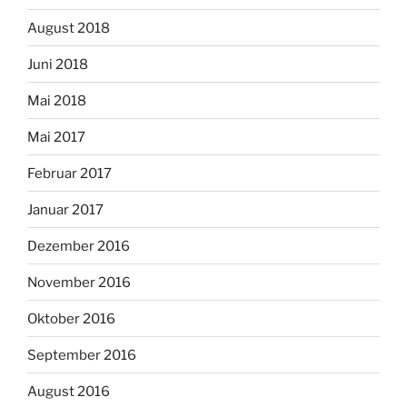
August 2018
Juni 2018
Mai 2018
Mai 2017
Februar 2017
Januar 2017
Dezember 2016
November 2016
Oktober 2016
September 2016
August 2016