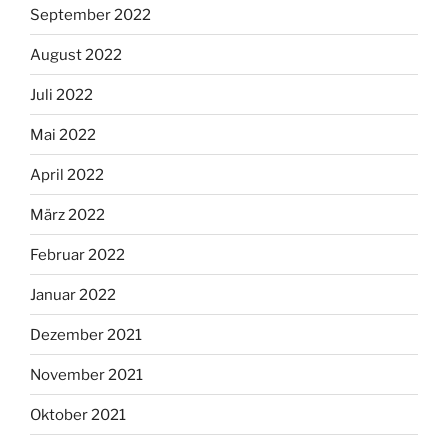
September 2022
August 2022
Juli 2022
Mai 2022
April 2022
März 2022
Februar 2022
Januar 2022
Dezember 2021
November 2021
Oktober 2021