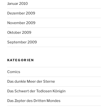
Januar 2010
Dezember 2009
November 2009
Oktober 2009
September 2009
KATEGORIEN
Comics
Das dunkle Meer der Sterne
Das Schwert der Todlosen Königin
Das Zepter des Dritten Mondes