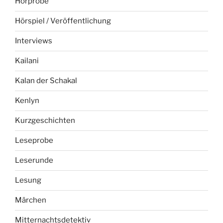
Hörprobe
Hörspiel / Veröffentlichung
Interviews
Kailani
Kalan der Schakal
Kenlyn
Kurzgeschichten
Leseprobe
Leserunde
Lesung
Märchen
Mitternachtsdetektiv