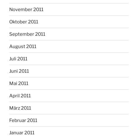
November 2011
Oktober 2011
September 2011
August 2011
Juli 2011
Juni 2011
Mai 2011
April 2011
März 2011
Februar 2011
Januar 2011