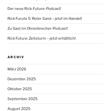
Der neue Rick-Future-Podcast!
Rick Furute 5: Roter Sand – jetzt im Handel!
Zu Gast im Ohrenbrecher-Podcast!
Rick Future: Zeitsturm – jetzt erhältlich!
ARCHIV
März 2026
Dezember 2025
Oktober 2025
September 2025
August 2025