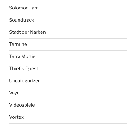
Solomon Farr
Soundtrack
Stadt der Narben
Termine
Terra Mortis
Thief´s Quest
Uncategorized
Vayu
Videospiele
Vortex