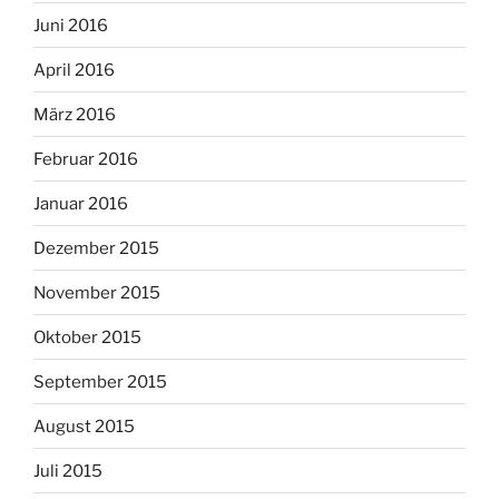
Juni 2016
April 2016
März 2016
Februar 2016
Januar 2016
Dezember 2015
November 2015
Oktober 2015
September 2015
August 2015
Juli 2015