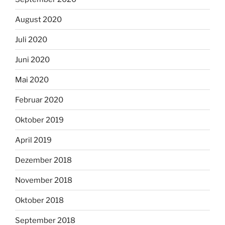
August 2020
Juli 2020
Juni 2020
Mai 2020
Februar 2020
Oktober 2019
April 2019
Dezember 2018
November 2018
Oktober 2018
September 2018