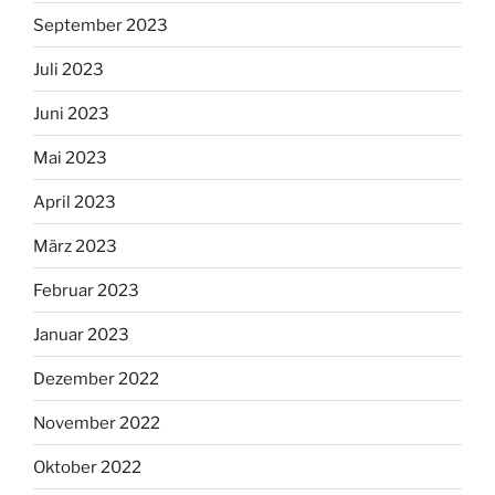
September 2023
Juli 2023
Juni 2023
Mai 2023
April 2023
März 2023
Februar 2023
Januar 2023
Dezember 2022
November 2022
Oktober 2022