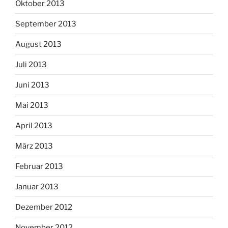
Oktober 2013
September 2013
August 2013
Juli 2013
Juni 2013
Mai 2013
April 2013
März 2013
Februar 2013
Januar 2013
Dezember 2012
November 2012