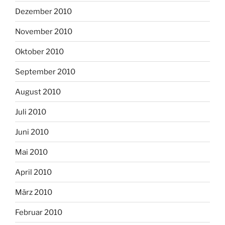
Dezember 2010
November 2010
Oktober 2010
September 2010
August 2010
Juli 2010
Juni 2010
Mai 2010
April 2010
März 2010
Februar 2010