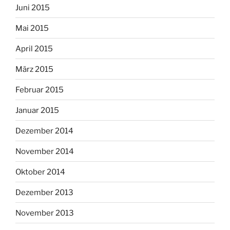
Juni 2015
Mai 2015
April 2015
März 2015
Februar 2015
Januar 2015
Dezember 2014
November 2014
Oktober 2014
Dezember 2013
November 2013