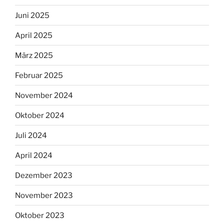
Juni 2025
April 2025
März 2025
Februar 2025
November 2024
Oktober 2024
Juli 2024
April 2024
Dezember 2023
November 2023
Oktober 2023