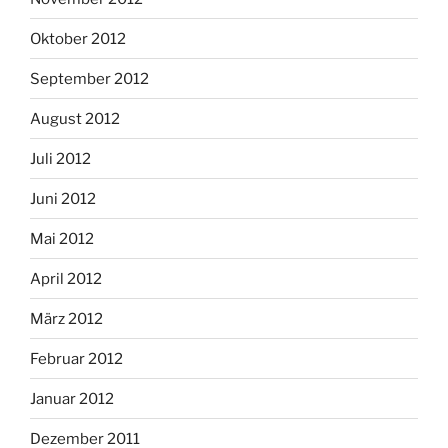
Oktober 2012
September 2012
August 2012
Juli 2012
Juni 2012
Mai 2012
April 2012
März 2012
Februar 2012
Januar 2012
Dezember 2011