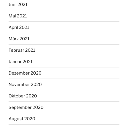
Juni 2021
Mai 2021
April 2021
März 2021
Februar 2021
Januar 2021
Dezember 2020
November 2020
Oktober 2020
September 2020
August 2020