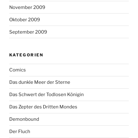
November 2009
Oktober 2009
September 2009
KATEGORIEN
Comics
Das dunkle Meer der Sterne
Das Schwert der Todlosen Königin
Das Zepter des Dritten Mondes
Demonbound
Der Fluch