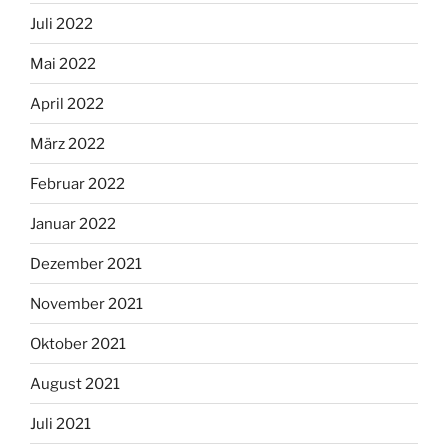
Juli 2022
Mai 2022
April 2022
März 2022
Februar 2022
Januar 2022
Dezember 2021
November 2021
Oktober 2021
August 2021
Juli 2021