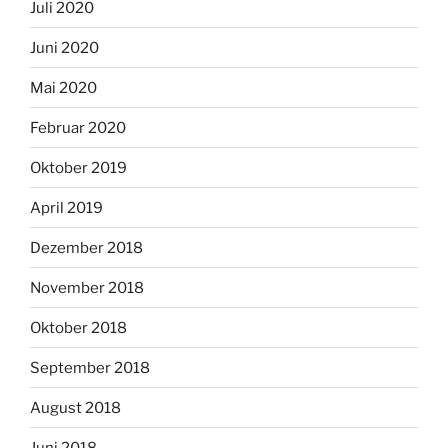
Juli 2020
Juni 2020
Mai 2020
Februar 2020
Oktober 2019
April 2019
Dezember 2018
November 2018
Oktober 2018
September 2018
August 2018
Juni 2018