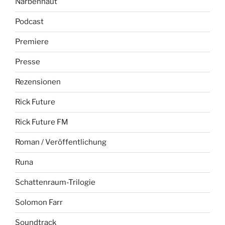
Narbenhaut
Podcast
Premiere
Presse
Rezensionen
Rick Future
Rick Future FM
Roman / Veröffentlichung
Runa
Schattenraum-Trilogie
Solomon Farr
Soundtrack