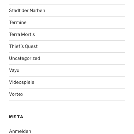
Stadt der Narben
Termine
Terra Mortis
Thief´s Quest
Uncategorized
Vayu
Videospiele
Vortex
META
Anmelden