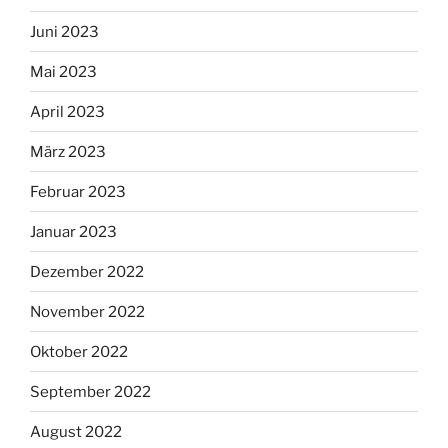
Juni 2023
Mai 2023
April 2023
März 2023
Februar 2023
Januar 2023
Dezember 2022
November 2022
Oktober 2022
September 2022
August 2022