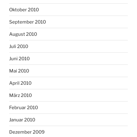
Oktober 2010
September 2010
August 2010
Juli 2010
Juni 2010
Mai 2010
April 2010
März 2010
Februar 2010
Januar 2010
Dezember 2009