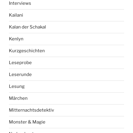
Interviews
Kailani
Kalan der Schakal
Kenlyn
Kurzgeschichten
Leseprobe
Leserunde
Lesung
Märchen
Mitternachtsdetektiv
Monster & Magie