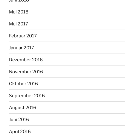
Mai 2018
Mai 2017
Februar 2017
Januar 2017
Dezember 2016
November 2016
Oktober 2016
September 2016
August 2016
Juni 2016
April 2016