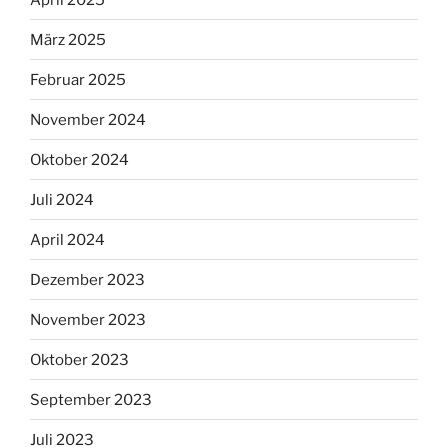
März 2025
Februar 2025
November 2024
Oktober 2024
Juli 2024
April 2024
Dezember 2023
November 2023
Oktober 2023
September 2023
Juli 2023