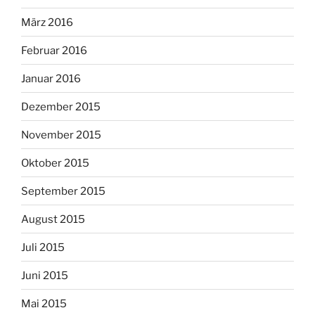
März 2016
Februar 2016
Januar 2016
Dezember 2015
November 2015
Oktober 2015
September 2015
August 2015
Juli 2015
Juni 2015
Mai 2015