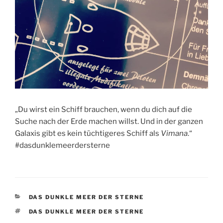
„Du wirst ein Schiff brauchen, wenn du dich auf die
Suche nach der Erde machen willst. Und in der ganzen
Galaxis gibt es kein tüchtigeres Schiff als
Vimana
.“
#dasdunklemeerdersterne
KATEGORIEN
DAS DUNKLE MEER DER STERNE
SCHLAGWÖRTER
DAS DUNKLE MEER DER STERNE