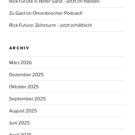
Rick Furute 5: Roter Sand – jetzt im Handel!
Zu Gast im Ohrenbrecher-Podcast!
Rick Future: Zeitsturm – jetzt erhältlich!
ARCHIV
März 2026
Dezember 2025
Oktober 2025
September 2025
August 2025
Juni 2025
April 2025