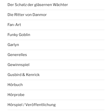
Der Schatz der gläsernen Wächter
Die Ritter von Danmor
Fan-Art
Funky Goblin
Garlyn
Generelles
Gewinnspiel
Gusbird & Kenrick
Hörbuch
Hörprobe
Hörspiel / Veröffentlichung