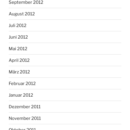
September 2012
August 2012
Juli 2012
Juni 2012
Mai 2012
April 2012
März 2012
Februar 2012
Januar 2012
Dezember 2011
November 2011
Oktober 2011