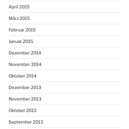
April 2015
März 2015
Februar 2015
Januar 2015
Dezember 2014
November 2014
Oktober 2014
Dezember 2013
November 2013
Oktober 2013
September 2013