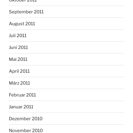
September 2011
August 2011
Juli 2011
Juni 2011
Mai 2011
April 2011
März 2011
Februar 2011
Januar 2011
Dezember 2010
November 2010