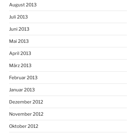
August 2013
Juli 2013
Juni 2013
Mai 2013
April 2013
März 2013
Februar 2013
Januar 2013
Dezember 2012
November 2012
Oktober 2012