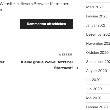
Website in diesem Browser für meinen
März 2021
n.
Februar 2021
Januar 2021
Dezember 20
November 20
Oktober 2020
WEITER
Nächster
Beitrag
September 20
ver
Kleine graue Wolke: Jetzt bei
Startnext!
August 2020
Juli 2020
Juni 2020
Mai 2020
Februar 2020