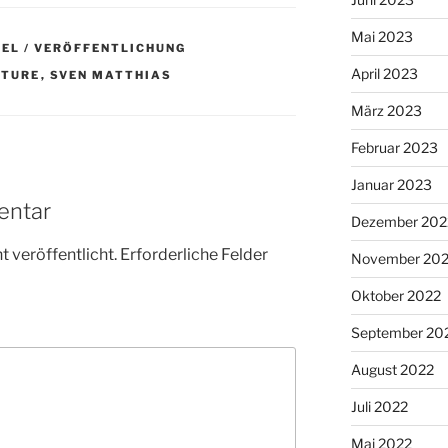
Mai 2023
EL / VERÖFFENTLICHUNG
April 2023
UTURE
,
SVEN MATTHIAS
März 2023
Februar 2023
Januar 2023
entar
Dezember 202
 veröffentlicht.
Erforderliche Felder
November 20
Oktober 2022
September 20
August 2022
Juli 2022
Mai 2022