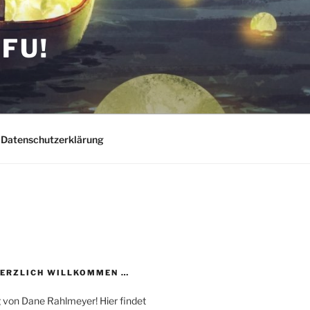
FU!
Datenschutzerklärung
HERZLICH WILLKOMMEN …
 von Dane Rahlmeyer! Hier findet