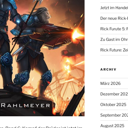
Jetzt im Hande
Der neue Rick-
Rick Furute 5: 
Zu Gast im Ohr
Rick Future: Zei
ARCHIV
März 2026
Dezember 202
Oktober 2025
September 20
August 2025