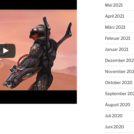
Mai 2021
April 2021
März 2021
Februar 2021
Januar 2021
Dezember 20
November 20
Oktober 2020
September 20
August 2020
Juli 2020
Juni 2020